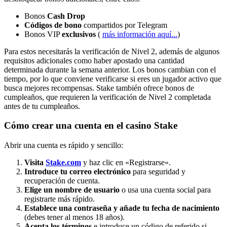
Bonos
Cash Drop
Códigos de bono
compartidos por Telegram
Bonos VIP
exclusivos
(
más información aquí...
)
Para estos necesitarás la verificación de Nivel 2, además de algunos
requisitos adicionales como haber apostado una cantidad
determinada durante la semana anterior. Los bonos cambian con el
tiempo, por lo que conviene verificarse si eres un jugador activo que
busca mejores recompensas. Stake también ofrece bonos de
cumpleaños, que requieren la verificación de Nivel 2 completada
antes de tu cumpleaños.
Cómo crear una cuenta en el casino Stake
Abrir una cuenta es rápido y sencillo:
Visita
Stake.com
y haz clic en «Registrarse».
Introduce tu correo electrónico
para seguridad y
recuperación de cuenta.
Elige un nombre de usuario
o usa una cuenta social para
registrarte más rápido.
Establece una contraseña y añade tu fecha de nacimiento
(debes tener al menos 18 años).
Acepta los términos
e introduce un código de referido si