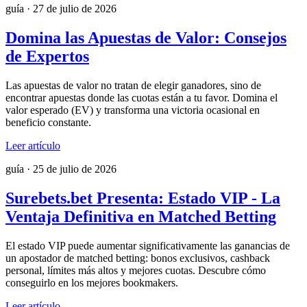
guía
·
27 de julio de 2026
Domina las Apuestas de Valor: Consejos
de Expertos
Las apuestas de valor no tratan de elegir ganadores, sino de
encontrar apuestas donde las cuotas están a tu favor. Domina el
valor esperado (EV) y transforma una victoria ocasional en
beneficio constante.
Leer artículo
guía
·
25 de julio de 2026
Surebets.bet Presenta: Estado VIP - La
Ventaja Definitiva en Matched Betting
El estado VIP puede aumentar significativamente las ganancias de
un apostador de matched betting: bonos exclusivos, cashback
personal, límites más altos y mejores cuotas. Descubre cómo
conseguirlo en los mejores bookmakers.
Leer artículo