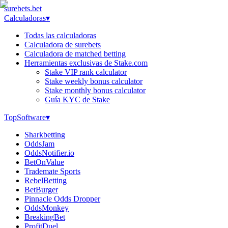
surebets
.bet
Calculadoras
▾
Todas las calculadoras
Calculadora de surebets
Calculadora de matched betting
Herramientas exclusivas de Stake.com
Stake VIP rank calculator
Stake weekly bonus calculator
Stake monthly bonus calculator
Guía KYC de Stake
Top
Software
▾
Sharkbetting
OddsJam
OddsNotifier.io
BetOnValue
Trademate Sports
RebelBetting
BetBurger
Pinnacle Odds Dropper
OddsMonkey
BreakingBet
ProfitDuel