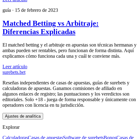
guía
·
15 de febrero de 2023
Matched Betting vs Arbitraje:
Diferencias Explicadas
El matched betting y el arbitraje en apuestas son técnicas hermanas y
ambas pueden ser rentables, pero funcionan de forma distinta. Aquí
explicamos cómo funciona cada una y cuál te conviene más.
Leer artículo
surebets
.bet
Reseñas independientes de casas de apuestas, guías de surebets y
calculadoras de apuestas. Ganamos comisiones de afiliado en
algunos enlaces de registro; las puntuaciones y los veredictos son
editoriales. Solo +18 - juega de forma responsable y únicamente con
operadores con licencia en tu jurisdicción.
Ajustes de analítica
Explorar
Calculadoras
Casas de apuestas
Software de surebets
Bonos
Casas de