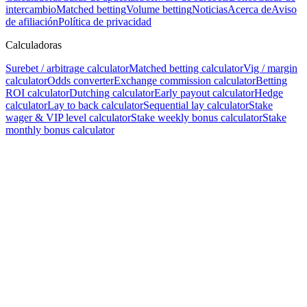
intercambio
Matched betting
Volume betting
Noticias
Acerca de
Aviso
de afiliación
Política de privacidad
Calculadoras
Surebet / arbitrage calculator
Matched betting calculator
Vig / margin
calculator
Odds converter
Exchange commission calculator
Betting
ROI calculator
Dutching calculator
Early payout calculator
Hedge
calculator
Lay to back calculator
Sequential lay calculator
Stake
wager & VIP level calculator
Stake weekly bonus calculator
Stake
monthly bonus calculator