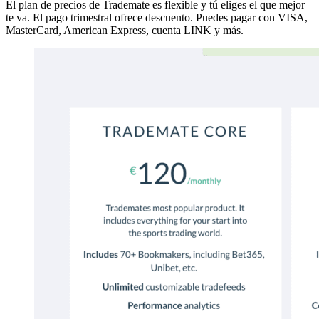
El plan de precios de Trademate es flexible y tú eliges el que mejor
te va. El pago trimestral ofrece descuento. Puedes pagar con VISA,
MasterCard, American Express, cuenta LINK y más.