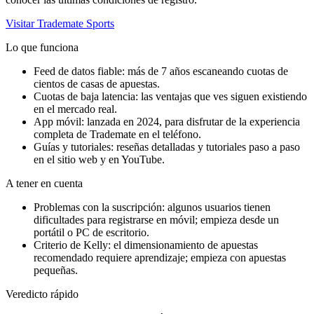
Visitar Trademate Sports
Lo que funciona
Feed de datos fiable: más de 7 años escaneando cuotas de
cientos de casas de apuestas.
Cuotas de baja latencia: las ventajas que ves siguen existiendo
en el mercado real.
App móvil: lanzada en 2024, para disfrutar de la experiencia
completa de Trademate en el teléfono.
Guías y tutoriales: reseñas detalladas y tutoriales paso a paso
en el sitio web y en YouTube.
A tener en cuenta
Problemas con la suscripción: algunos usuarios tienen
dificultades para registrarse en móvil; empieza desde un
portátil o PC de escritorio.
Criterio de Kelly: el dimensionamiento de apuestas
recomendado requiere aprendizaje; empieza con apuestas
pequeñas.
Veredicto rápido