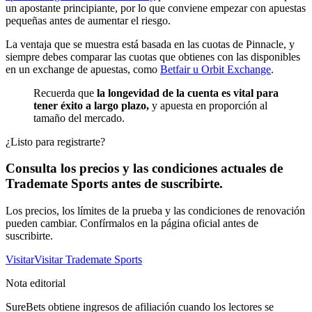
un apostante principiante, por lo que conviene empezar con apuestas
pequeñas antes de aumentar el riesgo.
La ventaja que se muestra está basada en las cuotas de Pinnacle, y
siempre debes comparar las cuotas que obtienes con las disponibles
en un exchange de apuestas, como
Betfair u Orbit Exchange
.
Recuerda que
la longevidad de la cuenta es vital para
tener éxito a largo plazo,
y apuesta en proporción al
tamaño del mercado.
¿Listo para registrarte?
Consulta los precios y las condiciones actuales de
Trademate Sports antes de suscribirte.
Los precios, los límites de la prueba y las condiciones de renovación
pueden cambiar. Confírmalos en la página oficial antes de
suscribirte.
Visitar
Visitar Trademate Sports
Nota editorial
SureBets obtiene ingresos de afiliación cuando los lectores se