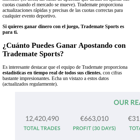
cuotas cuando el mercado se mueve). Trademate proporciona
actualizaciones rápidas y precisas de las cuotas correctas para
cualquier evento deportivo.
Si quieres ganar dinero con el juego, Trademate Sports es
para ti.
¿Cuánto Puedes Ganar Apostando con
Trademate Sports?
Es interesante destacar que el equipo de Trademate proporciona
estadísticas en tiempo real de todos sus clientes
, con cifras
bastante impresionantes. Echa un vistazo a estos datos
(actualizados regularmente).