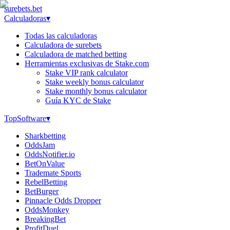
surebets
.bet
Calculadoras
▾
Todas las calculadoras
Calculadora de surebets
Calculadora de matched betting
Herramientas exclusivas de Stake.com
Stake VIP rank calculator
Stake weekly bonus calculator
Stake monthly bonus calculator
Guía KYC de Stake
Top
Software
▾
Sharkbetting
OddsJam
OddsNotifier.io
BetOnValue
Trademate Sports
RebelBetting
BetBurger
Pinnacle Odds Dropper
OddsMonkey
BreakingBet
ProfitDuel