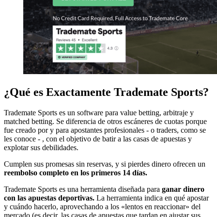
¿Qué es Exactamente Trademate Sports?
Trademate Sports es un software para value betting, arbitraje y
matched betting. Se diferencia de otros escáneres de cuotas porque
fue creado por y para apostantes profesionales - o traders, como se
les conoce - , con el objetivo de batir a las casas de apuestas y
explotar sus debilidades.
Cumplen sus promesas sin reservas, y si pierdes dinero ofrecen un
reembolso completo en los primeros 14 días.
Trademate Sports es una herramienta diseñada para
ganar dinero
con las apuestas deportivas.
La herramienta indica en qué apostar
y cuándo hacerlo, aprovechando a los «lentos en reaccionar» del
mercado (es decir, las casas de apuestas que tardan en ajustar sus