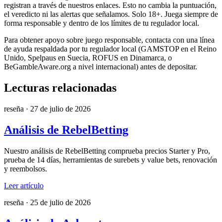
registran a través de nuestros enlaces. Esto no cambia la puntuación,
el veredicto ni las alertas que señalamos. Solo 18+. Juega siempre de
forma responsable y dentro de los límites de tu regulador local.
Para obtener apoyo sobre juego responsable, contacta con una línea
de ayuda respaldada por tu regulador local (GAMSTOP en el Reino
Unido, Spelpaus en Suecia, ROFUS en Dinamarca, o
BeGambleAware.org a nivel internacional) antes de depositar.
Lecturas relacionadas
reseña
·
27 de julio de 2026
Análisis de RebelBetting
Nuestro análisis de RebelBetting comprueba precios Starter y Pro,
prueba de 14 días, herramientas de surebets y value bets, renovación
y reembolsos.
Leer artículo
reseña
·
25 de julio de 2026