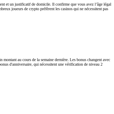
t et un justificatif de domicile. Il confirme que vous avez l’âge légal
mbreux joueurs de crypto préfèrent les casinos qui ne nécessitent pas
ain montant au cours de la semaine dernière. Les bonus changent avec
bonus d'anniversaire, qui nécessitent une vérification de niveau 2