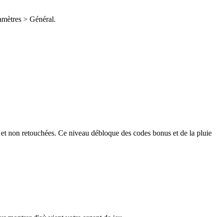
ramètres > Général.
rs et non retouchées. Ce niveau débloque des codes bonus et de la pluie