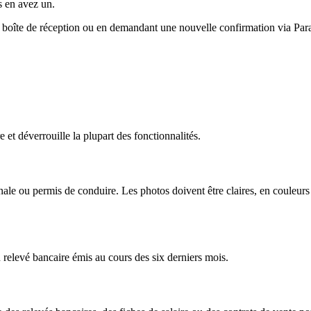
s en avez un.
tre boîte de réception ou en demandant une nouvelle confirmation via Pa
 et déverrouille la plupart des fonctionnalités.
ionale ou permis de conduire. Les photos doivent être claires, en couleu
n relevé bancaire émis au cours des six derniers mois.