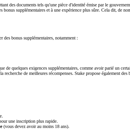
tant des documents tels qu'une pièce d'identité émise par le gouvernemen
des bonus supplémentaires et à une expérience plus sûre. Cela dit, de no
uer des bonus supplémentaires, notamment :
i que de quelques exigences supplémentaires, comme avoir parié un cert
f à la recherche de meilleures récompenses. Stake propose également des 
e.
pour une inscription plus rapide.
ce
(vous devez avoir au moins 18 ans).