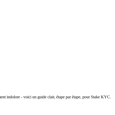
nt indolore - voici un guide clair, étape par étape, pour Stake KYC.