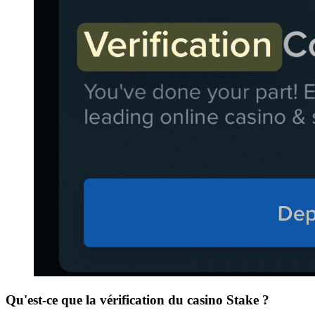
Qu'est-ce que la vérification du casino Stake ?