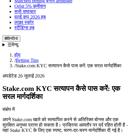
Matched betting बनाम arbitrage
Orbit 5% कमीशन
सभी समाचार
वर्ल्ड कप 2026 हब
लाइव स्कोर
स्टैंडिंग्स हब
🌐
हिन्दी
HI
☰
मेन्यू
होम
/
Betting Tips
/
Stake.com KYC सत्यापन कैसे पास करें: एक सरल मार्गदर्शिका
अपडेटेड 26 जुलाई 2026
Stake.com KYC सत्यापन कैसे पास करें: एक
सरल मार्गदर्शिका
संक्षेप में
अपने Stake.com खाते को सत्यापित करने से अतिरिक्त बोनस और एक
सुरक्षित अनुभव प्राप्त हो सकता है। प्रक्रिया आमतौर पर दर्द रहित होती है -
यहां Stake KYC के लिए एक स्पष्ट, चरण-दर-चरण मार्गदर्शिका दी गई है।