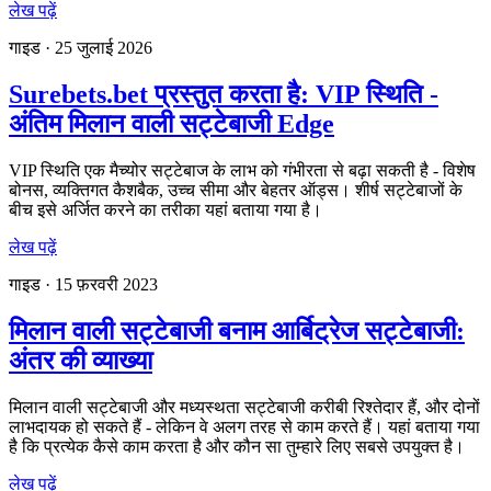
लेख पढ़ें
गाइड
·
25 जुलाई 2026
Surebets.bet प्रस्तुत करता है: VIP स्थिति -
अंतिम मिलान वाली सट्टेबाजी Edge
VIP स्थिति एक मैच्योर सट्टेबाज के लाभ को गंभीरता से बढ़ा सकती है - विशेष
बोनस, व्यक्तिगत कैशबैक, उच्च सीमा और बेहतर ऑड्स। शीर्ष सट्टेबाजों के
बीच इसे अर्जित करने का तरीका यहां बताया गया है।
लेख पढ़ें
गाइड
·
15 फ़रवरी 2023
मिलान वाली सट्टेबाजी बनाम आर्बिट्रेज सट्टेबाजी:
अंतर की व्याख्या
मिलान वाली सट्टेबाजी और मध्यस्थता सट्टेबाजी करीबी रिश्तेदार हैं, और दोनों
लाभदायक हो सकते हैं - लेकिन वे अलग तरह से काम करते हैं। यहां बताया गया
है कि प्रत्येक कैसे काम करता है और कौन सा तुम्हारे लिए सबसे उपयुक्त है।
लेख पढ़ें