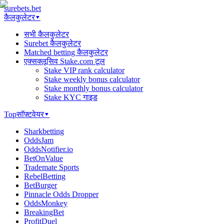
surebets
.bet
कैलकुलेटर
▾
सभी कैलकुलेटर
Surebet कैलकुलेटर
Matched betting कैलकुलेटर
एक्सक्लूसिव Stake.com टूल
Stake VIP rank calculator
Stake weekly bonus calculator
Stake monthly bonus calculator
Stake KYC गाइड
Top
सॉफ़्टवेयर
▾
Sharkbetting
OddsJam
OddsNotifier.io
BetOnValue
Trademate Sports
RebelBetting
BetBurger
Pinnacle Odds Dropper
OddsMonkey
BreakingBet
ProfitDuel