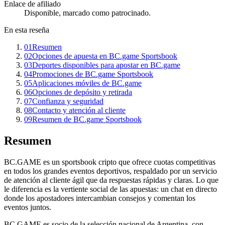
Enlace de afiliado
Disponible, marcado como patrocinado.
En esta reseña
01
Resumen
02
Opciones de apuesta en BC.game Sportsbook
03
Deportes disponibles para apostar en BC.game
04
Promociones de BC.game Sportsbook
05
Aplicaciones móviles de BC.game
06
Opciones de depósito y retirada
07
Confianza y seguridad
08
Contacto y atención al cliente
09
Resumen de BC.game Sportsbook
Resumen
BC.GAME es un sportsbook cripto que ofrece cuotas competitivas
en todos los grandes eventos deportivos, respaldado por un servicio
de atención al cliente ágil que da respuestas rápidas y claras. Lo que
le diferencia es la vertiente social de las apuestas: un chat en directo
donde los apostadores intercambian consejos y comentan los
eventos juntos.
BC.GAME es socio de la selección nacional de Argentina, con