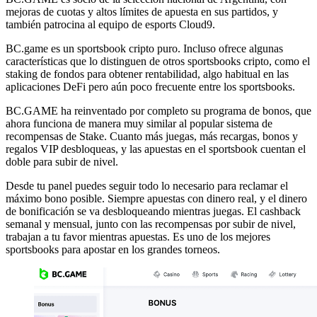
mejoras de cuotas y altos límites de apuesta en sus partidos, y
también patrocina al equipo de esports Cloud9.
BC.game es un sportsbook cripto puro. Incluso ofrece algunas
características que lo distinguen de otros sportsbooks cripto, como el
staking de fondos para obtener rentabilidad, algo habitual en las
aplicaciones DeFi pero aún poco frecuente entre los sportsbooks.
BC.GAME ha reinventado por completo su programa de bonos, que
ahora funciona de manera muy similar al popular sistema de
recompensas de Stake. Cuanto más juegas, más recargas, bonos y
regalos VIP desbloqueas, y las apuestas en el sportsbook cuentan el
doble para subir de nivel.
Desde tu panel puedes seguir todo lo necesario para reclamar el
máximo bono posible. Siempre apuestas con dinero real, y el dinero
de bonificación se va desbloqueando mientras juegas. El cashback
semanal y mensual, junto con las recompensas por subir de nivel,
trabajan a tu favor mientras apuestas. Es uno de los mejores
sportsbooks para apostar en los grandes torneos.