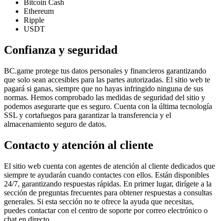
Bitcoin Cash
Ethereum
Ripple
USDT
Confianza y seguridad
BC.game protege tus datos personales y financieros garantizando
que solo sean accesibles para las partes autorizadas. El sitio web te
pagará si ganas, siempre que no hayas infringido ninguna de sus
normas. Hemos comprobado las medidas de seguridad del sitio y
podemos asegurarte que es seguro. Cuenta con la última tecnología
SSL y cortafuegos para garantizar la transferencia y el
almacenamiento seguro de datos.
Contacto y atención al cliente
El sitio web cuenta con agentes de atención al cliente dedicados que
siempre te ayudarán cuando contactes con ellos. Están disponibles
24/7, garantizando respuestas rápidas. En primer lugar, dirígete a la
sección de preguntas frecuentes para obtener respuestas a consultas
generales. Si esta sección no te ofrece la ayuda que necesitas,
puedes contactar con el centro de soporte por correo electrónico o
chat en directo.