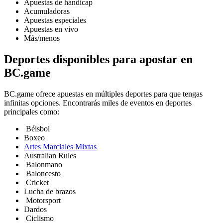
Apuestas de hándicap
Acumuladoras
Apuestas especiales
Apuestas en vivo
Más/menos
Deportes disponibles para apostar en
BC.game
BC.game ofrece apuestas en múltiples deportes para que tengas
infinitas opciones. Encontrarás miles de eventos en deportes
principales como:
Béisbol
Boxeo
Artes Marciales Mixtas
Australian Rules
Balonmano
Baloncesto
Cricket
Lucha de brazos
Motorsport
Dardos
Ciclismo