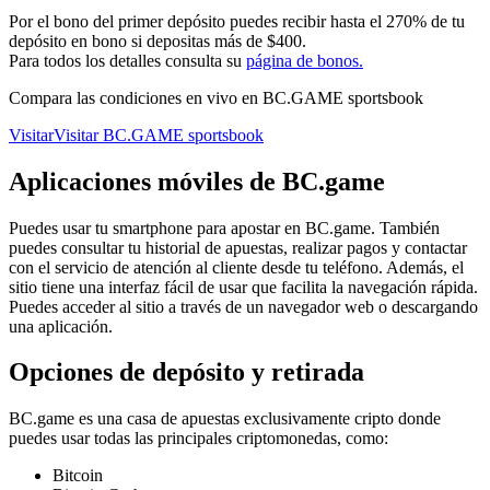
Por el bono del primer depósito puedes recibir hasta el 270% de tu
depósito en bono si depositas más de $400.
Para todos los detalles consulta su
página de bonos.
Compara las condiciones en vivo en BC.GAME sportsbook
Visitar
Visitar BC.GAME sportsbook
Aplicaciones móviles de BC.game
Puedes usar tu smartphone para apostar en BC.game. También
puedes consultar tu historial de apuestas, realizar pagos y contactar
con el servicio de atención al cliente desde tu teléfono. Además, el
sitio tiene una interfaz fácil de usar que facilita la navegación rápida.
Puedes acceder al sitio a través de un navegador web o descargando
una aplicación.
Opciones de depósito y retirada
BC.game es una casa de apuestas exclusivamente cripto donde
puedes usar todas las principales criptomonedas, como:
Bitcoin