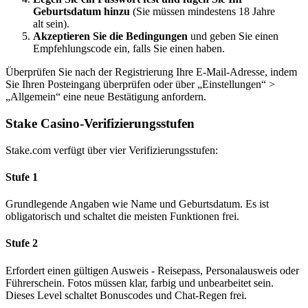
Geburtsdatum hinzu
(Sie müssen mindestens 18 Jahre
alt sein).
Akzeptieren Sie die Bedingungen
und geben Sie einen
Empfehlungscode ein, falls Sie einen haben.
Überprüfen Sie nach der Registrierung Ihre E-Mail-Adresse, indem
Sie Ihren Posteingang überprüfen oder über „Einstellungen“ >
„Allgemein“ eine neue Bestätigung anfordern.
Stake Casino-Verifizierungsstufen
Stake.com verfügt über vier Verifizierungsstufen:
Stufe 1
Grundlegende Angaben wie Name und Geburtsdatum. Es ist
obligatorisch und schaltet die meisten Funktionen frei.
Stufe 2
Erfordert einen gültigen Ausweis - Reisepass, Personalausweis oder
Führerschein. Fotos müssen klar, farbig und unbearbeitet sein.
Dieses Level schaltet Bonuscodes und Chat-Regen frei.