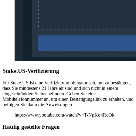
Stake.US-Verifizierung
Für Stake.US ist eine Verifizierung obligatorisch, um zu bestätigen,
dass Sie mindestens 21 Jahre alt sind und sich nicht in einem
eingeschränkten Status befinden. Geben Sie eine
Mobiltelefonnummer an, um einen Bestätigungslink zu erhalten, und
befolgen Sie dann die Anweisungen.
https://www.youtube.com/watch?v=T-NpKq4ReOk
Häufig gestellte Fragen