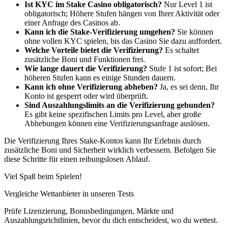
Ist KYC im Stake Casino obligatorisch?
Nur Level 1 ist
obligatorisch; Höhere Stufen hängen von Ihrer Aktivität oder
einer Anfrage des Casinos ab.
Kann ich die Stake-Verifizierung umgehen?
Sie können
ohne vollen KYC spielen, bis das Casino Sie dazu auffordert.
Welche Vorteile bietet die Verifizierung?
Es schaltet
zusätzliche Boni und Funktionen frei.
Wie lange dauert die Verifizierung?
Stufe 1 ist sofort; Bei
höheren Stufen kann es einige Stunden dauern.
Kann ich ohne Verifizierung abheben?
Ja, es sei denn, Ihr
Konto ist gesperrt oder wird überprüft.
Sind Auszahlungslimits an die Verifizierung gebunden?
Es gibt keine spezifischen Limits pro Level, aber große
Abhebungen können eine Verifizierungsanfrage auslösen.
Die Verifizierung Ihres Stake-Kontos kann Ihr Erlebnis durch
zusätzliche Boni und Sicherheit wirklich verbessern. Befolgen Sie
diese Schritte für einen reibungslosen Ablauf.
Viel Spaß beim Spielen!
Vergleiche Wettanbieter in unseren Tests
Prüfe Lizenzierung, Bonusbedingungen, Märkte und
Auszahlungsrichtlinien, bevor du dich entscheidest, wo du wettest.