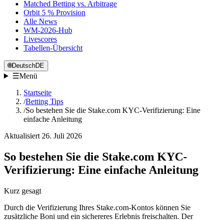
Matched Betting vs. Arbitrage
Orbit 5 % Provision
Alle News
WM-2026-Hub
Livescores
Tabellen-Übersicht
🌐
Deutsch
DE
☰
Menü
Startseite
/
Betting Tips
/
So bestehen Sie die Stake.com KYC-Verifizierung: Eine
einfache Anleitung
Aktualisiert 26. Juli 2026
So bestehen Sie die Stake.com KYC-
Verifizierung: Eine einfache Anleitung
Kurz gesagt
Durch die Verifizierung Ihres Stake.com-Kontos können Sie
zusätzliche Boni und ein sichereres Erlebnis freischalten. Der