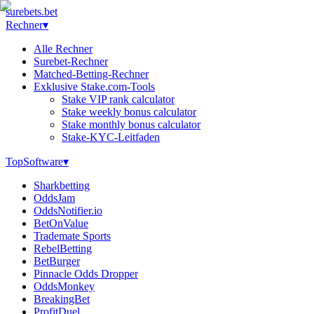
surebets
.bet
Rechner
▾
Alle Rechner
Surebet-Rechner
Matched-Betting-Rechner
Exklusive Stake.com-Tools
Stake VIP rank calculator
Stake weekly bonus calculator
Stake monthly bonus calculator
Stake-KYC-Leitfaden
Top
Software
▾
Sharkbetting
OddsJam
OddsNotifier.io
BetOnValue
Trademate Sports
RebelBetting
BetBurger
Pinnacle Odds Dropper
OddsMonkey
BreakingBet
ProfitDuel