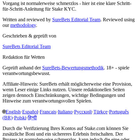
Vorgang ist normalerweise schmerzlos - hier ist eine klare Schritt-
für-Schritt-Anleitung für Stake KYC.
Written and reviewed by
SureBets Editorial Team
. Reviewed using
our
methodology
.
Geschrieben & geprüft von
SureBets Editorial Team
Redaktion für Wetten
Geprüft anhand der
SureBets-Bewertungsmethodik
. 18+ - spiele
verantwortungsbewusst.
Affiliate-Hinweis: SureBets erhält möglicherweise eine Provision,
wenn Leser einige Links nutzen. Unsere redaktionellen Seiten
zeigen dennoch Einschränkungen, wichtige Bedingungen und
Hinweise zum verantwortungsvollen Spielen.
🌐
English
·
Español
·
Français
·
Italiano
·
Русский
·
Türkçe
·
Português
(BR)
·
Polski
·
हिन्दी
Durch die Verifizierung Ihres Kontos auf Stake.com können Sie
zusätzliche Boni und ein sichereres Erlebnis freischalten. Der
Prozess ist normalerweise schmerzlos, kann jedoch die eine oder