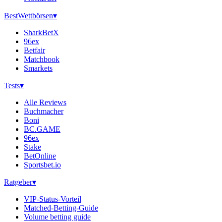
Best
Wettbörsen
▾
SharkBetX
96ex
Betfair
Matchbook
Smarkets
Tests
▾
Alle Reviews
Buchmacher
Boni
BC.GAME
96ex
Stake
BetOnline
Sportsbet.io
Ratgeber
▾
VIP-Status-Vorteil
Matched-Betting-Guide
Volume betting guide