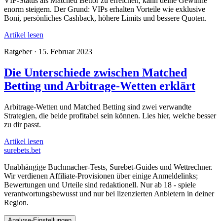
VIP-Status als Matched Bettor zu erreichen, kann deine Gewinne
enorm steigern. Der Grund: VIPs erhalten Vorteile wie exklusive
Boni, persönliches Cashback, höhere Limits und bessere Quoten.
Artikel lesen
Ratgeber
·
15. Februar 2023
Die Unterschiede zwischen Matched
Betting und Arbitrage-Wetten erklärt
Arbitrage-Wetten und Matched Betting sind zwei verwandte
Strategien, die beide profitabel sein können. Lies hier, welche besser
zu dir passt.
Artikel lesen
surebets
.bet
Unabhängige Buchmacher-Tests, Surebet-Guides und Wettrechner.
Wir verdienen Affiliate-Provisionen über einige Anmeldelinks;
Bewertungen und Urteile sind redaktionell. Nur ab 18 - spiele
verantwortungsbewusst und nur bei lizenzierten Anbietern in deiner
Region.
Analyse-Einstellungen