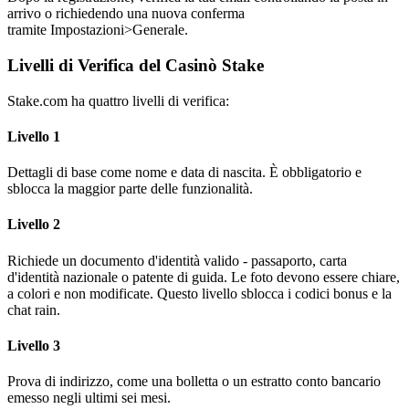
arrivo o richiedendo una nuova conferma
tramite Impostazioni>Generale.
Livelli di Verifica del Casinò Stake
Stake.com ha quattro livelli di verifica:
Livello 1
Dettagli di base come nome e data di nascita. È obbligatorio e
sblocca la maggior parte delle funzionalità.
Livello 2
Richiede un documento d'identità valido - passaporto, carta
d'identità nazionale o patente di guida. Le foto devono essere chiare,
a colori e non modificate. Questo livello sblocca i codici bonus e la
chat rain.
Livello 3
Prova di indirizzo, come una bolletta o un estratto conto bancario
emesso negli ultimi sei mesi.