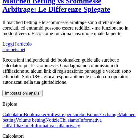
Matched Betting vs Scommesse
Arbitrage: Le Differenze Spiegate
Il matched betting e le scommesse arbitrage sono strettamente
correlati, ed entrambi possono essere redditizi - ma funzionano in
modo diverso. Ecco come funziona ciascuno e quale fa per te.
Leggi l'articolo
surebets
.bet
Recensioni indipendenti dei bookmaker, guide alle surebet e
calcolatori per le scommesse. Guadagniamo commissioni di
affiliazione su alcuni link di registrazione; punteggi e verdetti sono
editoriali. Solo 18+ - gioca responsabilmente e solo con operatori
autorizzati nella tua giurisdizione.
Impostazioni analisi
Esplora
Calcolatori
Bookmaker
Software per surebet
Bonus
Exchange
Matched
betting
Volume betting
Notizie
Chi siamo
Informativa
sull'affiliazione
Informativa sulla privacy
Calcolatori