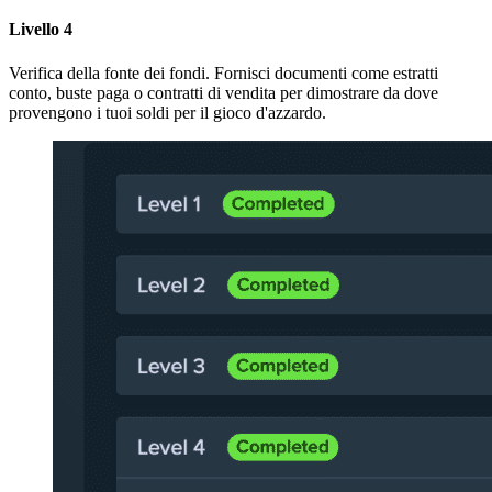
Livello 4
Verifica della fonte dei fondi. Fornisci documenti come estratti
conto, buste paga o contratti di vendita per dimostrare da dove
provengono i tuoi soldi per il gioco d'azzardo.