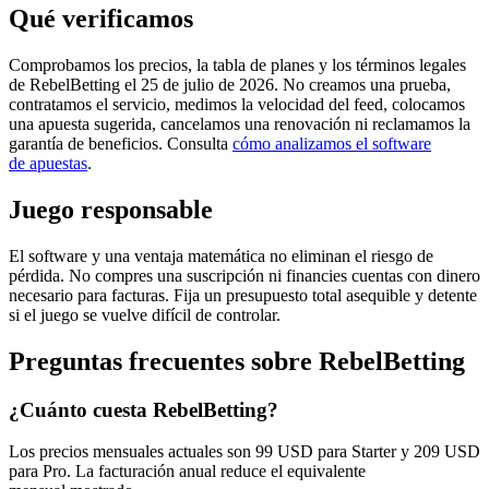
Qué verificamos
Comprobamos los precios, la tabla de planes y los términos legales
de RebelBetting el 25 de julio de 2026. No creamos una prueba,
contratamos el servicio, medimos la velocidad del feed, colocamos
una apuesta sugerida, cancelamos una renovación ni reclamamos la
garantía de beneficios. Consulta
cómo analizamos el software
de apuestas
.
Juego responsable
El software y una ventaja matemática no eliminan el riesgo de
pérdida. No compres una suscripción ni financies cuentas con dinero
necesario para facturas. Fija un presupuesto total asequible y detente
si el juego se vuelve difícil de controlar.
Preguntas frecuentes sobre RebelBetting
¿Cuánto cuesta RebelBetting?
Los precios mensuales actuales son 99 USD para Starter y 209 USD
para Pro. La facturación anual reduce el equivalente