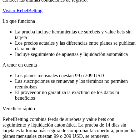
Visitar RebelBetting
Lo que funciona
La prueba incluye herramientas de surebets y value bets sin
tarjeta
Los precios actuales y las diferencias entre planes se publican
claramente
Incluye seguimiento de apuestas y liquidación automática
A tener en cuenta
Los planes mensuales cuestan 99 o 209 USD
Las suscripciones se renuevan y los términos no permiten
reembolsos
El proveedor no garantiza la exactitud de los datos ni
beneficios
Veredicto rápido
RebelBetting combina feeds de surebets y value bets con
seguimiento y liquidación automática. La prueba de 14 días sin
tarjeta es la forma más segura de comprobar la cobertura, porque los
planes mensuales cuestan 99 o 209 USD, se renuevan