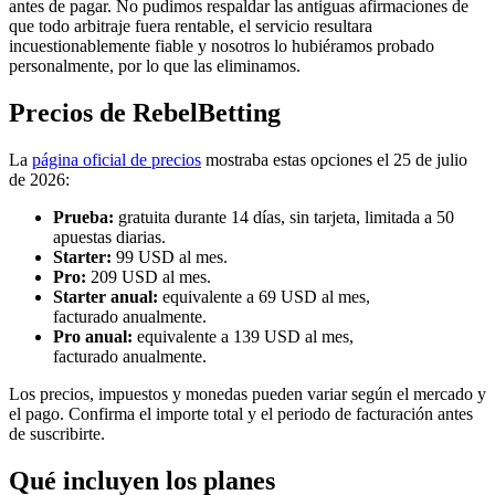
antes de pagar. No pudimos respaldar las antiguas afirmaciones de
que todo arbitraje fuera rentable, el servicio resultara
incuestionablemente fiable y nosotros lo hubiéramos probado
personalmente, por lo que las eliminamos.
Precios de RebelBetting
La
página oficial de precios
mostraba estas opciones el 25 de julio
de 2026:
Prueba:
gratuita durante 14 días, sin tarjeta, limitada a 50
apuestas diarias.
Starter:
99 USD al mes.
Pro:
209 USD al mes.
Starter anual:
equivalente a 69 USD al mes,
facturado anualmente.
Pro anual:
equivalente a 139 USD al mes,
facturado anualmente.
Los precios, impuestos y monedas pueden variar según el mercado y
el pago. Confirma el importe total y el periodo de facturación antes
de suscribirte.
Qué incluyen los planes