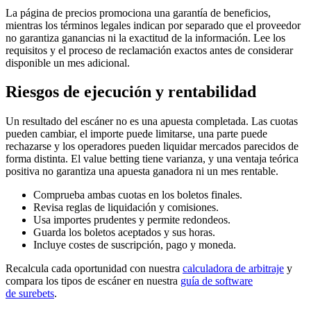
La página de precios promociona una garantía de beneficios,
mientras los términos legales indican por separado que el proveedor
no garantiza ganancias ni la exactitud de la información. Lee los
requisitos y el proceso de reclamación exactos antes de considerar
disponible un mes adicional.
Riesgos de ejecución y rentabilidad
Un resultado del escáner no es una apuesta completada. Las cuotas
pueden cambiar, el importe puede limitarse, una parte puede
rechazarse y los operadores pueden liquidar mercados parecidos de
forma distinta. El value betting tiene varianza, y una ventaja teórica
positiva no garantiza una apuesta ganadora ni un mes rentable.
Comprueba ambas cuotas en los boletos finales.
Revisa reglas de liquidación y comisiones.
Usa importes prudentes y permite redondeos.
Guarda los boletos aceptados y sus horas.
Incluye costes de suscripción, pago y moneda.
Recalcula cada oportunidad con nuestra
calculadora de arbitraje
y
compara los tipos de escáner en nuestra
guía de software
de surebets
.