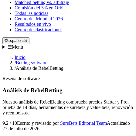
Matched betting vs. arbitraje
Comisión del 5% en Orbit
Todas las noticias
Centro del Mundial 2026
Resultados en vivo
Centro de clasificaciones
🌐
Español
ES
☰
Menú
Inicio
/
Betting software
/
Análisis de RebelBetting
Reseña de software
Análisis de RebelBetting
Nuestro análisis de RebelBetting comprueba precios Starter y Pro,
prueba de 14 días, herramientas de surebets y value bets, renovación
y reembolsos.
9.2 / 10
Escrito y revisado por
SureBets Editorial Team
Actualizado
27 de julio de 2026