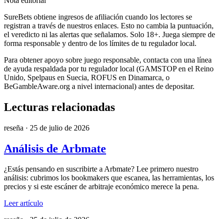
Nota editorial
SureBets obtiene ingresos de afiliación cuando los lectores se
registran a través de nuestros enlaces. Esto no cambia la puntuación,
el veredicto ni las alertas que señalamos. Solo 18+. Juega siempre de
forma responsable y dentro de los límites de tu regulador local.
Para obtener apoyo sobre juego responsable, contacta con una línea
de ayuda respaldada por tu regulador local (GAMSTOP en el Reino
Unido, Spelpaus en Suecia, ROFUS en Dinamarca, o
BeGambleAware.org a nivel internacional) antes de depositar.
Lecturas relacionadas
reseña
·
25 de julio de 2026
Análisis de Arbmate
¿Estás pensando en suscribirte a Arbmate? Lee primero nuestro
análisis: cubrimos los bookmakers que escanea, las herramientas, los
precios y si este escáner de arbitraje económico merece la pena.
Leer artículo