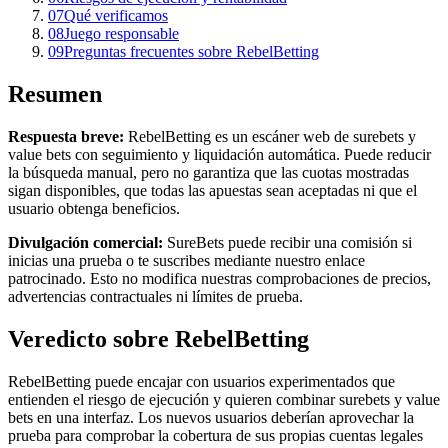
07
Qué verificamos
08
Juego responsable
09
Preguntas frecuentes sobre RebelBetting
Resumen
Respuesta breve:
RebelBetting es un escáner web de surebets y
value bets con seguimiento y liquidación automática. Puede reducir
la búsqueda manual, pero no garantiza que las cuotas mostradas
sigan disponibles, que todas las apuestas sean aceptadas ni que el
usuario obtenga beneficios.
Divulgación comercial:
SureBets puede recibir una comisión si
inicias una prueba o te suscribes mediante nuestro enlace
patrocinado. Esto no modifica nuestras comprobaciones de precios,
advertencias contractuales ni límites de prueba.
Veredicto sobre RebelBetting
RebelBetting puede encajar con usuarios experimentados que
entienden el riesgo de ejecución y quieren combinar surebets y value
bets en una interfaz. Los nuevos usuarios deberían aprovechar la
prueba para comprobar la cobertura de sus propias cuentas legales