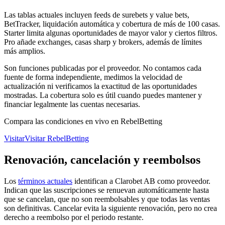
Las tablas actuales incluyen feeds de surebets y value bets,
BetTracker, liquidación automática y cobertura de más de 100 casas.
Starter limita algunas oportunidades de mayor valor y ciertos filtros.
Pro añade exchanges, casas sharp y brokers, además de límites
más amplios.
Son funciones publicadas por el proveedor. No contamos cada
fuente de forma independiente, medimos la velocidad de
actualización ni verificamos la exactitud de las oportunidades
mostradas. La cobertura solo es útil cuando puedes mantener y
financiar legalmente las cuentas necesarias.
Compara las condiciones en vivo en RebelBetting
Visitar
Visitar RebelBetting
Renovación, cancelación y reembolsos
Los
términos actuales
identifican a Clarobet AB como proveedor.
Indican que las suscripciones se renuevan automáticamente hasta
que se cancelan, que no son reembolsables y que todas las ventas
son definitivas. Cancelar evita la siguiente renovación, pero no crea
derecho a reembolso por el periodo restante.