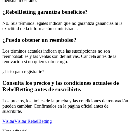
mensual mostrado.
¿RebelBetting garantiza beneficios?
No. Sus términos legales indican que no garantiza ganancias ni la
exactitud de la información suministrada.
¿Puedo obtener un reembolso?
Los términos actuales indican que las suscripciones no son
reembolsables y las ventas son definitivas. Cancela antes de la
renovación si no quieres otro cargo.
¿Listo para registrarte?
Consulta los precios y las condiciones actuales de
RebelBetting antes de suscribirte.
Los precios, los límites de la prueba y las condiciones de renovación
pueden cambiar. Confírmalos en la página oficial antes de
suscribirte.
Visitar
Visitar RebelBetting