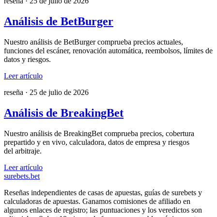
reseña
·
25 de julio de 2026
Análisis de BetBurger
Nuestro análisis de BetBurger comprueba precios actuales,
funciones del escáner, renovación automática, reembolsos, límites de
datos y riesgos.
Leer artículo
reseña
·
25 de julio de 2026
Análisis de BreakingBet
Nuestro análisis de BreakingBet comprueba precios, cobertura
prepartido y en vivo, calculadora, datos de empresa y riesgos
del arbitraje.
Leer artículo
surebets
.bet
Reseñas independientes de casas de apuestas, guías de surebets y
calculadoras de apuestas. Ganamos comisiones de afiliado en
algunos enlaces de registro; las puntuaciones y los veredictos son