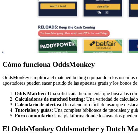
Cómo funciona OddsMonkey
OddsMonkey simplifica el matched betting equipando a los usuarios c
apostadores pueden sacar partido de las apuestas gratis y los bonos d
Odds Matcher:
Una sofisticada herramienta que busca las com
Calculadoras de matched betting:
Una variedad de calculadora
Calendario de ofertas:
Un calendario fácil de usar que destaca
Tutoriales y guías:
Una completa biblioteca de tutoriales y guía
Foro comunitario:
Una plataforma donde los usuarios pueden i
El OddsMonkey Oddsmatcher y Dutch Ma