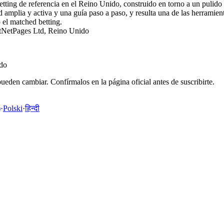
ting de referencia en el Reino Unido, construido en torno a un pulid
d amplia y activa y una guía paso a paso, y resulta una de las herramien
o el matched betting.
tNetPages Ltd, Reino Unido
ido
pueden cambiar. Confírmalos en la página oficial antes de suscribirte.
)
·
Polski
·
हिन्दी