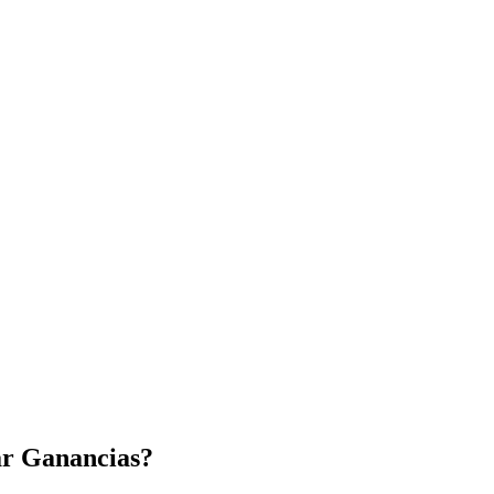
ar Ganancias?