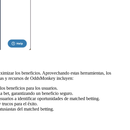
imizar los beneficios. Aprovechando estas herramientas, los
entas y recursos de OddsMonkey incluyen:
s beneficios para los usuarios.
a bet, garantizando un beneficio seguro.
suarios a identificar oportunidades de matched betting.
 trucos para el éxito.
usiastas del matched betting.