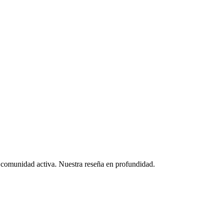
 comunidad activa. Nuestra reseña en profundidad.