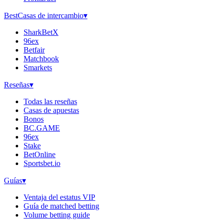
Best
Casas de intercambio
▾
SharkBetX
96ex
Betfair
Matchbook
Smarkets
Reseñas
▾
Todas las reseñas
Casas de apuestas
Bonos
BC.GAME
96ex
Stake
BetOnline
Sportsbet.io
Guías
▾
Ventaja del estatus VIP
Guía de matched betting
Volume betting guide