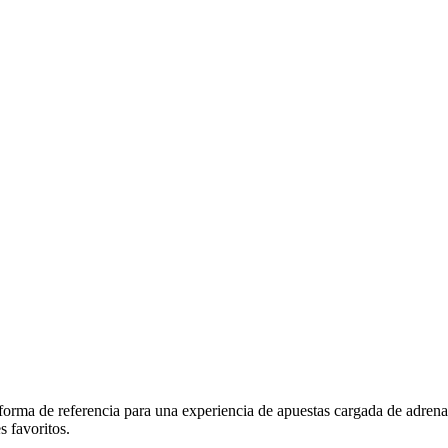
lataforma de referencia para una experiencia de apuestas cargada de adr
s favoritos.