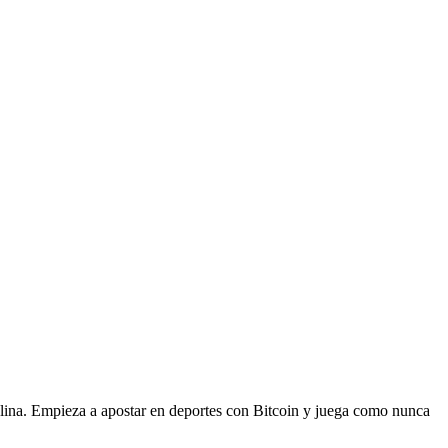
enalina. Empieza a apostar en deportes con Bitcoin y juega como nunca