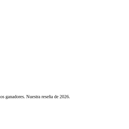
 los ganadores. Nuestra reseña de 2026.