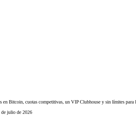
as en Bitcoin, cuotas competitivas, un VIP Clubhouse y sin límites para
 de julio de 2026