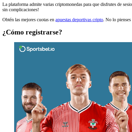
La plataforma admite varias criptomonedas para que disfrutes de sesion
sin complicaciones!
Obtén las mejores cuotas en
apuestas deportivas cripto
. No lo pienses
¿Cómo registrarse?