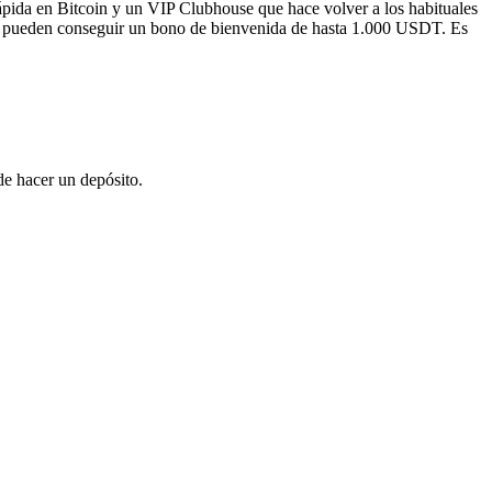
ápida en Bitcoin y un VIP Clubhouse que hace volver a los habituales
ores pueden conseguir un bono de bienvenida de hasta 1.000 USDT. Es
de hacer un depósito.