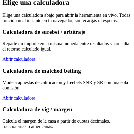
Elige una calculadora
Elige una calculadora abajo para abrir la herramienta en vivo. Todas
funcionan al instante en tu navegador, sin recargas ni esperas.
Calculadora de surebet / arbitraje
Reparte un importe en la misma moneda entre resultados y consulta
el retorno calculado igual.
Abrir calculadora
Calculadora de matched betting
Modela apuestas de calificación y freebets SNR y SR con una sola
comisión.
Abrir calculadora
Calculadora de vig / margen
Calcula el margen de la casa a partir de cuotas decimales,
fraccionarias o americanas.