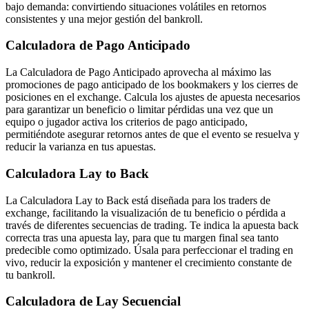
bajo demanda: convirtiendo situaciones volátiles en retornos
consistentes y una mejor gestión del bankroll.
Calculadora de Pago Anticipado
La Calculadora de Pago Anticipado aprovecha al máximo las
promociones de pago anticipado de los bookmakers y los cierres de
posiciones en el exchange. Calcula los ajustes de apuesta necesarios
para garantizar un beneficio o limitar pérdidas una vez que un
equipo o jugador activa los criterios de pago anticipado,
permitiéndote asegurar retornos antes de que el evento se resuelva y
reducir la varianza en tus apuestas.
Calculadora Lay to Back
La Calculadora Lay to Back está diseñada para los traders de
exchange, facilitando la visualización de tu beneficio o pérdida a
través de diferentes secuencias de trading. Te indica la apuesta back
correcta tras una apuesta lay, para que tu margen final sea tanto
predecible como optimizado. Úsala para perfeccionar el trading en
vivo, reducir la exposición y mantener el crecimiento constante de
tu bankroll.
Calculadora de Lay Secuencial