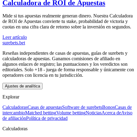
Calculadora de ROI de Apuestas
Mide si tus apuestas realmente generan dinero. Nuestra Calculadora
de ROI de Apuestas convierte tu stake, probabilidad de victoria y
cuotas en una cifra clara de retorno sobre la inversión en segundos.
Leer artículo
surebets
.bet
Reseñas independientes de casas de apuestas, guías de surebets y
calculadoras de apuestas. Ganamos comisiones de afiliado en
algunos enlaces de registro; las puntuaciones y los veredictos son
editoriales. Solo +18 - juega de forma responsable y únicamente con
operadores con licencia en tu jurisdicción.
Ajustes de analítica
Explorar
Calculadoras
Casas de apuestas
Software de surebets
Bonos
Casas de
intercambio
Matched betting
Volume betting
Noticias
Acerca de
Aviso
de afiliación
Política de privacidad
Calculadoras