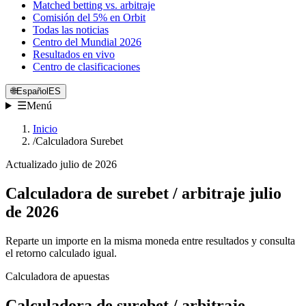
Matched betting vs. arbitraje
Comisión del 5% en Orbit
Todas las noticias
Centro del Mundial 2026
Resultados en vivo
Centro de clasificaciones
🌐
Español
ES
☰
Menú
Inicio
/
Calculadora Surebet
Actualizado julio de 2026
Calculadora de surebet / arbitraje julio
de 2026
Reparte un importe en la misma moneda entre resultados y consulta
el retorno calculado igual.
Calculadora de apuestas
Calculadora de surebet / arbitraje