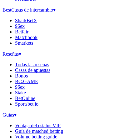
Best
Casas de intercambio
▾
SharkBetX
96ex
Betfair
Matchbook
Smarkets
Reseñas
▾
Todas las reseñas
Casas de apuestas
Bonos
BC.GAME
96ex
Stake
BetOnline
Sportsbet.io
Guías
▾
Ventaja del estatus VIP
Guía de matched betting
Volume betting guide