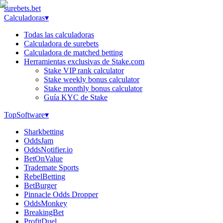
surebets
.bet
Calculadoras
▾
Todas las calculadoras
Calculadora de surebets
Calculadora de matched betting
Herramientas exclusivas de Stake.com
Stake VIP rank calculator
Stake weekly bonus calculator
Stake monthly bonus calculator
Guía KYC de Stake
Top
Software
▾
Sharkbetting
OddsJam
OddsNotifier.io
BetOnValue
Trademate Sports
RebelBetting
BetBurger
Pinnacle Odds Dropper
OddsMonkey
BreakingBet
ProfitDuel