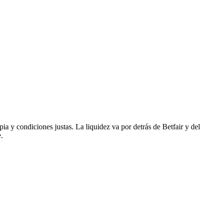
a y condiciones justas. La liquidez va por detrás de Betfair y del
.