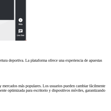
tura deportiva. La plataforma ofrece una experiencia de apuestas
es y mercados más populares. Los usuarios pueden cambiar fácilmente
ente optimizada para escritorio y dispositivos móviles, garantizando