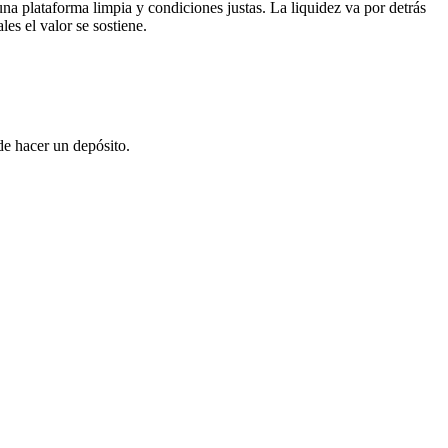
a plataforma limpia y condiciones justas. La liquidez va por detrás
es el valor se sostiene.
de hacer un depósito.