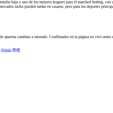
sión baja y uno de los mejores hogares para el matched betting, con un
mercados nicho pueden tardar en casarse, pero para los deportes principal
s de apuesta cambian a menudo. Confírmalos en la página en vivo antes 
)
·
Polski
·
हिन्दी