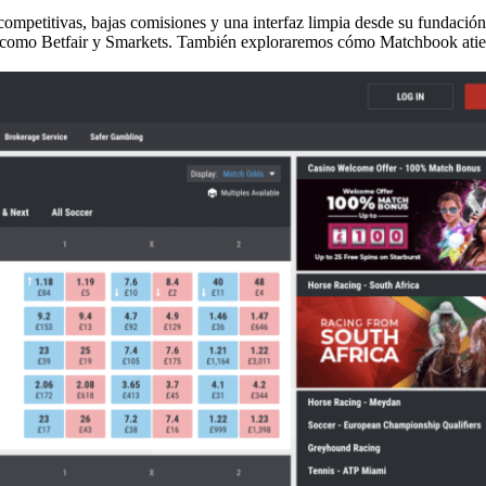
mpetitivas, bajas comisiones y una interfaz limpia desde su fundación 
como Betfair y Smarkets. También exploraremos cómo Matchbook atiende