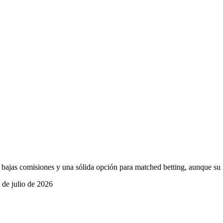
ajas comisiones y una sólida opción para matched betting, aunque su l
 de julio de 2026