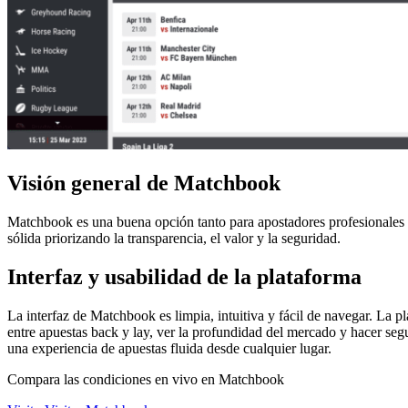
Visión general de Matchbook
Matchbook es una buena opción tanto para apostadores profesionales c
sólida priorizando la transparencia, el valor y la seguridad.
Interfaz y usabilidad de la plataforma
La interfaz de Matchbook es limpia, intuitiva y fácil de navegar. La
entre apuestas back y lay, ver la profundidad del mercado y hacer seg
una experiencia de apuestas fluida desde cualquier lugar.
Compara las condiciones en vivo en Matchbook