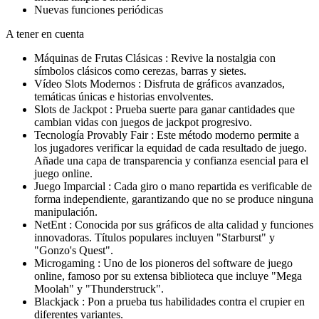
Nuevas funciones periódicas
A tener en cuenta
Máquinas de Frutas Clásicas : Revive la nostalgia con
símbolos clásicos como cerezas, barras y sietes.
Vídeo Slots Modernos : Disfruta de gráficos avanzados,
temáticas únicas e historias envolventes.
Slots de Jackpot : Prueba suerte para ganar cantidades que
cambian vidas con juegos de jackpot progresivo.
Tecnología Provably Fair : Este método moderno permite a
los jugadores verificar la equidad de cada resultado de juego.
Añade una capa de transparencia y confianza esencial para el
juego online.
Juego Imparcial : Cada giro o mano repartida es verificable de
forma independiente, garantizando que no se produce ninguna
manipulación.
NetEnt : Conocida por sus gráficos de alta calidad y funciones
innovadoras. Títulos populares incluyen "Starburst" y
"Gonzo's Quest".
Microgaming : Uno de los pioneros del software de juego
online, famoso por su extensa biblioteca que incluye "Mega
Moolah" y "Thunderstruck".
Blackjack : Pon a prueba tus habilidades contra el crupier en
diferentes variantes.