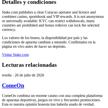
Detalles y condiciones
Stake.com publishes a clear Curacao operator and licence and
combines casino, sportsbook and VIP rewards. It is not anonymous
or universally available: KYC can restrict withdrawals, many
countries are prohibited and bonus rollover can lock the selected
currency.
Los valores de los bonos, la disponibilidad por país y las
condiciones de apuesta cambian a menudo. Confírmalos en la
página en vivo antes de hacer un depósito.
Visitar Stake.com
Lecturas relacionadas
reseña
·
26 de julio de 2026
ComeOn
ComeOn combina un enorme casino con una completa plataforma
de apuestas deportivas, juegos en vivo y frecuentes promociones.
Esta es nuestra opinión honesta tras haberla usado de verdad.