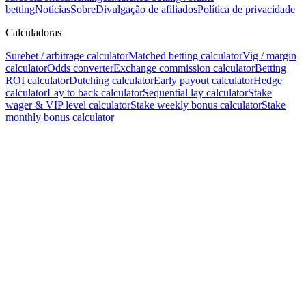
betting
Notícias
Sobre
Divulgação de afiliados
Política de privacidade
Calculadoras
Surebet / arbitrage calculator
Matched betting calculator
Vig / margin
calculator
Odds converter
Exchange commission calculator
Betting
ROI calculator
Dutching calculator
Early payout calculator
Hedge
calculator
Lay to back calculator
Sequential lay calculator
Stake
wager & VIP level calculator
Stake weekly bonus calculator
Stake
monthly bonus calculator