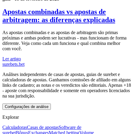
Apostas combinadas vs apostas de
arbitragem: as diferenças explicadas
As apostas combinadas e as apostas de arbitragem são primas
próximas e ambas podem ser lucrativas - mas funcionam de forma
diferente. Veja como cada um funciona e qual combina melhor
com você.
Ler artigo
surebets
.bet
Análises independentes de casas de apostas, guias de surebet e
calculadoras de apostas. Ganhamos comissões de afiliado em alguns
links de cadastro; as notas e os veredictos são editoriais. Apenas +18
- aposte com responsabilidade e somente em operadores licenciados
na sua jurisdição.
Configurações de análise
Explorar
Calculadoras
Casas de apostas
Software de
surebet
Bônus
Exchanges
Matched betting
Volume