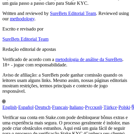
um guia passo a passo claro para Stake KYC.
Written and reviewed by
SureBets Editorial Team
. Reviewed using
our
methodology
.
Escrito e revisado por
SureBets Editorial Team
Redação editorial de apostas
Verificado de acordo com a
metodologia de análise da SureBets
.
18+ - jogue com responsabilidade.
Aviso de afiliação: a SureBets pode ganhar comissão quando os
leitores usam alguns links. Mesmo assim, nossas páginas editoriais
mostram restrições, termos principais e contexto de jogo
responsável.
🌐
English
·
Español
·
Deutsch
·
Français
·
Italiano
·
Русский
·
Türkçe
·
Polski
·
ह
Verificar sua conta em Stake.com pode desbloquear bônus extras e
uma experiência mais segura. O processo geralmente é indolor, mas
pode criar obstáculos estranhos. Aqui está um guia fácil de seguir
para o processo de verificação Stake KYC (Conheça seu cliente).