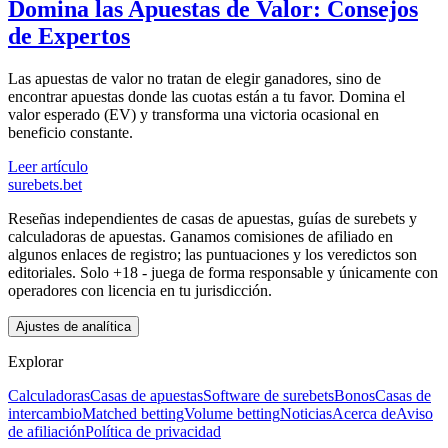
Domina las Apuestas de Valor: Consejos
de Expertos
Las apuestas de valor no tratan de elegir ganadores, sino de
encontrar apuestas donde las cuotas están a tu favor. Domina el
valor esperado (EV) y transforma una victoria ocasional en
beneficio constante.
Leer artículo
surebets
.bet
Reseñas independientes de casas de apuestas, guías de surebets y
calculadoras de apuestas. Ganamos comisiones de afiliado en
algunos enlaces de registro; las puntuaciones y los veredictos son
editoriales. Solo +18 - juega de forma responsable y únicamente con
operadores con licencia en tu jurisdicción.
Ajustes de analítica
Explorar
Calculadoras
Casas de apuestas
Software de surebets
Bonos
Casas de
intercambio
Matched betting
Volume betting
Noticias
Acerca de
Aviso
de afiliación
Política de privacidad