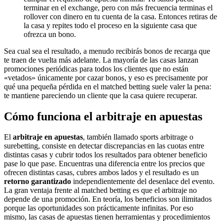
terminar en el exchange, pero con más frecuencia terminas el
rollover con dinero en tu cuenta de la casa. Entonces retiras de
la casa y repites todo el proceso en la siguiente casa que
ofrezca un bono.
Sea cual sea el resultado, a menudo recibirás bonos de recarga que
te traen de vuelta más adelante. La mayoría de las casas lanzan
promociones periódicas para todos los clientes que no están
«vetados» únicamente por cazar bonos, y eso es precisamente por
qué una pequeña pérdida en el matched betting suele valer la pena:
te mantiene pareciendo un cliente que la casa quiere recuperar.
Cómo funciona el arbitraje en apuestas
El
arbitraje en apuestas
, también llamado sports arbitrage o
surebetting, consiste en detectar discrepancias en las cuotas entre
distintas casas y cubrir todos los resultados para obtener beneficio
pase lo que pase. Encuentras una diferencia entre los precios que
ofrecen distintas casas, cubres ambos lados y el resultado es un
retorno garantizado
independientemente del desenlace del evento.
La gran ventaja frente al matched betting es que el arbitraje no
depende de una promoción. En teoría, los beneficios son ilimitados
porque las oportunidades son prácticamente infinitas. Por eso
mismo, las casas de apuestas tienen herramientas y procedimientos