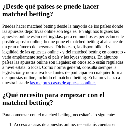
¿Desde qué países se puede hacer
matched betting?
Puedes hacer matched betting desde la mayoría de los países donde
las apuestas deportivas online son legales. En algunos lugares las
apuestas online están restringidas, pero en muchos es perfectamente
posible apostar online, lo que pone el matched betting al alcance de
un gran número de personas. Dicho esto, la disponibilidad y
legalidad de las apuestas online - y del matched betting en concreto -
varía ampliamente según el país y las leyes vigentes. En algunos
países las apuestas online son ilegales; en otros solo están reguladas
a nivel estatal o local. Como norma general, consulta siempre la
legislación y normativa local antes de participar en cualquier forma
de apuestas online, incluido el matched betting. Echa un vistazo a
nuestra lista de
las mejores casas de apuestas online.
¿Qué necesito para empezar con el
matched betting?
Para comenzar con el matched betting, necesitarás lo siguiente:
Acceso a casas de apuestas online: necesitarás cuentas en