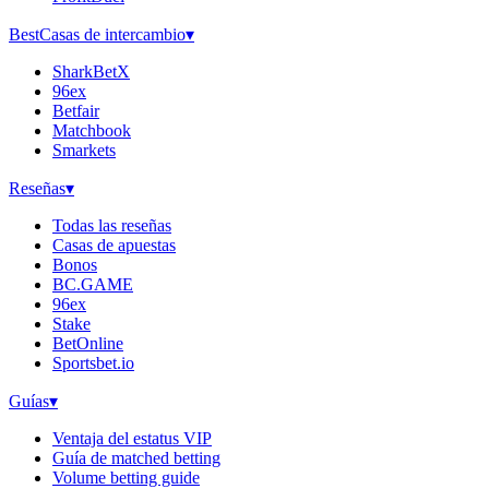
Best
Casas de intercambio
▾
SharkBetX
96ex
Betfair
Matchbook
Smarkets
Reseñas
▾
Todas las reseñas
Casas de apuestas
Bonos
BC.GAME
96ex
Stake
BetOnline
Sportsbet.io
Guías
▾
Ventaja del estatus VIP
Guía de matched betting
Volume betting guide