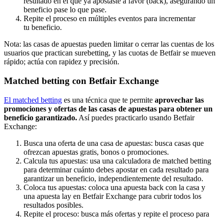
resultado en el que ya apostaste a favor (back), asegurando un
beneficio pase lo que pase.
Repite el proceso en múltiples eventos para incrementar
tu beneficio.
Nota: las casas de apuestas pueden limitar o cerrar las cuentas de los
usuarios que practican surebetting, y las cuotas de Betfair se mueven
rápido; actúa con rapidez y precisión.
Matched betting con Betfair Exchange
El matched betting
es una técnica que te permite
aprovechar las
promociones y ofertas de las casas de apuestas para obtener un
beneficio garantizado.
Así puedes practicarlo usando Betfair
Exchange:
Busca una oferta de una casa de apuestas: busca casas que
ofrezcan apuestas gratis, bonos o promociones.
Calcula tus apuestas: usa una calculadora de matched betting
para determinar cuánto debes apostar en cada resultado para
garantizar un beneficio, independientemente del resultado.
Coloca tus apuestas: coloca una apuesta back con la casa y
una apuesta lay en Betfair Exchange para cubrir todos los
resultados posibles.
Repite el proceso: busca más ofertas y repite el proceso para