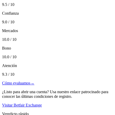
9.5 / 10
Confianza
9.0 / 10
Mercados
10.0 / 10
Bono
10.0 / 10
Atención
9.3 / 10
Cómo evaluamos
→
¿Listo para abrir una cuenta? Usa nuestro enlace patrocinado para
conocer las últimas condiciones de registro.
Visitar Betfair Exchange
Veredicto rápido