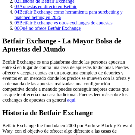
02
Historia de Betfair Exchange
03
Apuestas en directo en Betfair
04
Betfair Exchange como herramienta para surebetting y
matched betting en 2026
05
Betfair Exchange vs otros exchanges de apuestas
06
Qué no ofrece Betfair Exchange
Betfair Exchange - La Mayor Bolsa de
Apuestas del Mundo
Betfair Exchange es una plataforma donde las personas apuestan
entre sí en lugar de contra una casa de apuestas tradicional. Puedes
ofrecer y aceptar cuotas en un programa completo de deportes y
eventos en un mercado donde los precios se mueven con la oferta y
la demanda de las apuestas realizadas: una configuración
competitiva donde a menudo puedes conseguir mejores cuotas que
las que te ofrecería una casa tradicional. Puedes leer más sobre los
exchanges de apuestas en general
aquí
.
Historia de Betfair Exchange
Betfair Exchange fue fundada en 2000 por Andrew Black y Edward
Wray, con el objetivo de ofrecer algo diferente a las casas de