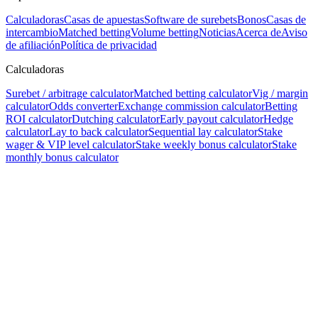
Calculadoras
Casas de apuestas
Software de surebets
Bonos
Casas de
intercambio
Matched betting
Volume betting
Noticias
Acerca de
Aviso
de afiliación
Política de privacidad
Calculadoras
Surebet / arbitrage calculator
Matched betting calculator
Vig / margin
calculator
Odds converter
Exchange commission calculator
Betting
ROI calculator
Dutching calculator
Early payout calculator
Hedge
calculator
Lay to back calculator
Sequential lay calculator
Stake
wager & VIP level calculator
Stake weekly bonus calculator
Stake
monthly bonus calculator