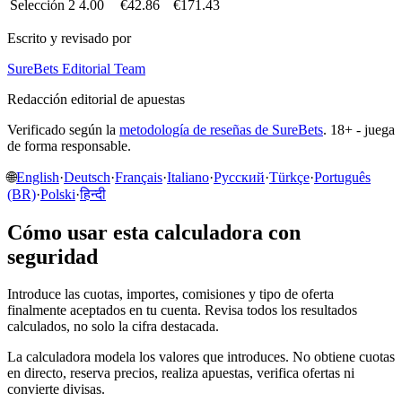
Selección 2
4.00
€42.86
€171.43
Escrito y revisado por
SureBets Editorial Team
Redacción editorial de apuestas
Verificado según la
metodología de reseñas de SureBets
. 18+ - juega
de forma responsable.
🌐
English
·
Deutsch
·
Français
·
Italiano
·
Русский
·
Türkçe
·
Português
(BR)
·
Polski
·
हिन्दी
Cómo usar esta calculadora con
seguridad
Introduce las cuotas, importes, comisiones y tipo de oferta
finalmente aceptados en tu cuenta. Revisa todos los resultados
calculados, no solo la cifra destacada.
La calculadora modela los valores que introduces. No obtiene cuotas
en directo, reserva precios, realiza apuestas, verifica ofertas ni
convierte divisas.