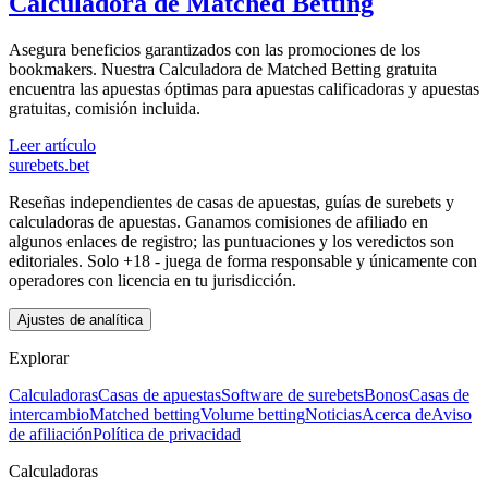
Calculadora de Matched Betting
Asegura beneficios garantizados con las promociones de los
bookmakers. Nuestra Calculadora de Matched Betting gratuita
encuentra las apuestas óptimas para apuestas calificadoras y apuestas
gratuitas, comisión incluida.
Leer artículo
surebets
.bet
Reseñas independientes de casas de apuestas, guías de surebets y
calculadoras de apuestas. Ganamos comisiones de afiliado en
algunos enlaces de registro; las puntuaciones y los veredictos son
editoriales. Solo +18 - juega de forma responsable y únicamente con
operadores con licencia en tu jurisdicción.
Ajustes de analítica
Explorar
Calculadoras
Casas de apuestas
Software de surebets
Bonos
Casas de
intercambio
Matched betting
Volume betting
Noticias
Acerca de
Aviso
de afiliación
Política de privacidad
Calculadoras