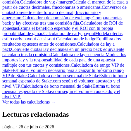
comisión.
Calculadora de vig / margen
Calcula el margen de la casa a
partir de cuotas decimales, fraccionarias o americanas.
Conversor de
cuotas
Convierte entre formato decimal, fraccionario y
americano.
Calculadora de comisión de exchange
Compara cuotas
back y lay efectivas tras una comisión fija.
Calculadora de ROI de
apuestas
Estima el beneficio esperado y el ROI con tu propia
probabilidad de ganar.
Calculadora de early payout
Modela ofertas
estilo early payout / cash-out.
Calculadora de hedge
Equilibra dos
resultados opuestos antes de comisiones.
Calculadora de lay a
back
Convierte cuotas lay decimales en un precio back equivalente
calculado tras la comisión.
Calculadora de lay secuencial
Modela los
importes lay y la responsabilidad de cada pata de una apuesta
múltiple con tus cuotas y comisiones.
Calculadora de rango VIP de
Stake
Estima el volumen necesario para alcanzar tu próximo rango
VIP de Stake.
Calculadora de bono semanal de Stake
Estima tu bono
semanal esperado de Stake.com según el volumen apostado y el
nivel VIP.
Calculadora de bono mensual de Stake
Estima tu bono
mensual esperado de Stake.com según el volumen apostado y el
nivel VIP.
Ver todas las calculadoras →
Lecturas relacionadas
página
·
26 de julio de 2026