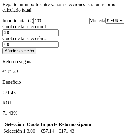
Reparte un importe entre varias selecciones para un retorno
calculado igual.
Importe total (€)
Moneda
Cuota de la selección 1
Cuota de la selección 2
Añadir selección
Retorno si gana
€171.43
Beneficio
€71.43
ROI
71.43%
Selección
Cuota
Importe
Retorno si gana
Selección 1
3.00
€57.14
€171.43