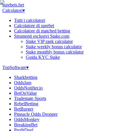
surebets
.bet
Calcolatori
▾
Tutti i calcolatori
Calcolatore di surebet
Calcolatore di matched betting
Strumenti esclusivi Stake.com
Stake VIP rank calculator
Stake weekly bonus calculator
Stake monthly bonus calculator
Guida KYC Stake
Top
Software
▾
Sharkbetting
OddsJam
OddsNotifier.io
BetOnValue
Trademate Sports
RebelBetting
BetBurger
Pinnacle Odds Dropper
OddsMonkey
BreakingBet
ProfitDuel