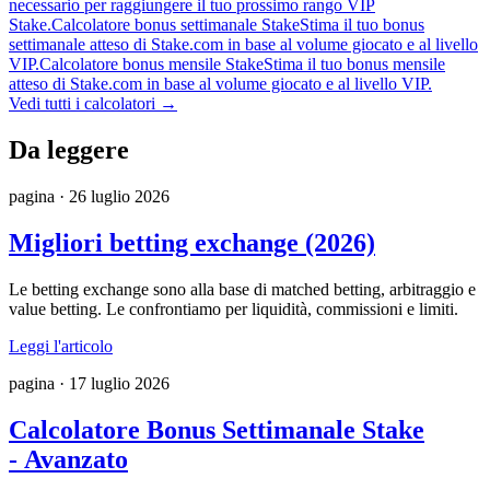
necessario per raggiungere il tuo prossimo rango VIP
Stake.
Calcolatore bonus settimanale Stake
Stima il tuo bonus
settimanale atteso di Stake.com in base al volume giocato e al livello
VIP.
Calcolatore bonus mensile Stake
Stima il tuo bonus mensile
atteso di Stake.com in base al volume giocato e al livello VIP.
Vedi tutti i calcolatori →
Da leggere
pagina
·
26 luglio 2026
Migliori betting exchange (2026)
Le betting exchange sono alla base di matched betting, arbitraggio e
value betting. Le confrontiamo per liquidità, commissioni e limiti.
Leggi l'articolo
pagina
·
17 luglio 2026
Calcolatore Bonus Settimanale Stake
- Avanzato