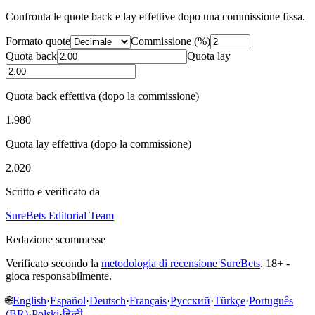
Confronta le quote back e lay effettive dopo una commissione fissa.
Formato quote
Commissione (%)
Quota back
Quota lay
Quota back effettiva (dopo la commissione)
1.980
Quota lay effettiva (dopo la commissione)
2.020
Scritto e verificato da
SureBets Editorial Team
Redazione scommesse
Verificato secondo la
metodologia di recensione SureBets
. 18+ -
gioca responsabilmente.
🌐
English
·
Español
·
Deutsch
·
Français
·
Русский
·
Türkçe
·
Português
(BR)
·
Polski
·
हिन्दी