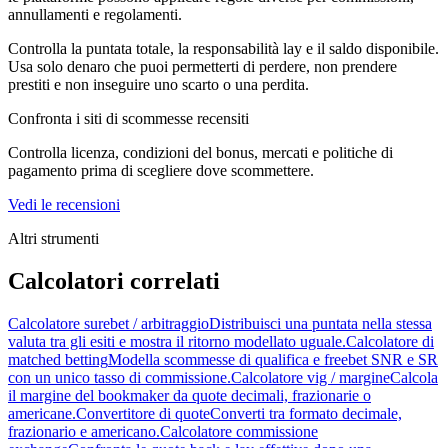
annullamenti e regolamenti.
Controlla la puntata totale, la responsabilità lay e il saldo disponibile.
Usa solo denaro che puoi permetterti di perdere, non prendere
prestiti e non inseguire uno scarto o una perdita.
Confronta i siti di scommesse recensiti
Controlla licenza, condizioni del bonus, mercati e politiche di
pagamento prima di scegliere dove scommettere.
Vedi le recensioni
Altri strumenti
Calcolatori correlati
Calcolatore surebet / arbitraggio
Distribuisci una puntata nella stessa
valuta tra gli esiti e mostra il ritorno modellato uguale.
Calcolatore di
matched betting
Modella scommesse di qualifica e freebet SNR e SR
con un unico tasso di commissione.
Calcolatore vig / margine
Calcola
il margine del bookmaker da quote decimali, frazionarie o
americane.
Convertitore di quote
Converti tra formato decimale,
frazionario e americano.
Calcolatore commissione