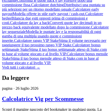
exchange
Confronta le quote back e lay effettive dopo una
commissione fissa.
Calcolatore dutching
Distribuisci una puntata su
più selezioni per un ritorno modellato uguale.
Calcolatore early
payout
Modella offerte in stile early payout / cash-out.
Calcolatore
hedge
Bilancia due esiti opposti prima di commissioni e
costi.
Calcolatore da lay a back
Converti quote lay decimali in un
prezzo back equivalente modellato dopo la commissione.
Calcolatore
lay sequenziale
Modella le puntate lay e la responsabilità di ogni
gamba di una multipla usando quote e commissioni
inserite.
Calcolatore rango VIP Stake
Stima il volume necessario per
raggiungere il tuo prossimo rango VIP Stake.
Calcolatore bonus
settimanale Stake
Stima il tuo bonus settimanale atteso di Stake.com
in base al volume giocato e al livello VIP.
Calcolatore bonus mensile
Stake
Stima il tuo bonus mensile atteso di Stake.com in base al
volume giocato e al livello VIP.
Vedi tutti i calcolatori →
Da leggere
pagina
·
26 luglio 2026
Calcolatrice Vig per Scommesse
Scopri il margine nascosto del bookmaker in qualsiasi quota. La