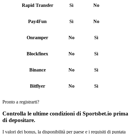
Rapid Transfer
Sì
No
Pay4Fun
Sì
No
Onramper
No
Sì
Blockfinex
No
Sì
Binance
No
Sì
Bitflyer
No
Sì
Pronto a registrarti?
Controlla le ultime condizioni di Sportsbet.io prima
di depositare.
I valori dei bonus, la disponibilità per paese e i requisiti di puntata