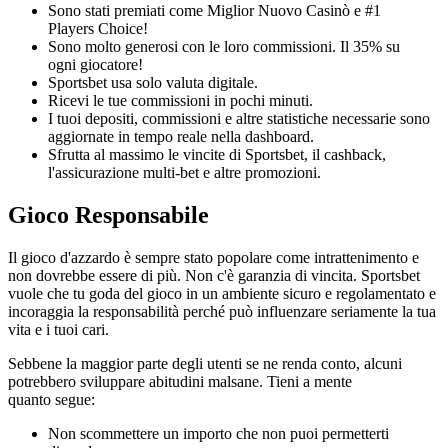
Sono stati premiati come Miglior Nuovo Casinò e #1
Players Choice!
Sono molto generosi con le loro commissioni. Il 35% su
ogni giocatore!
Sportsbet usa solo valuta digitale.
Ricevi le tue commissioni in pochi minuti.
I tuoi depositi, commissioni e altre statistiche necessarie sono
aggiornate in tempo reale nella dashboard.
Sfrutta al massimo le vincite di Sportsbet, il cashback,
l'assicurazione multi-bet e altre promozioni.
Gioco Responsabile
Il gioco d'azzardo è sempre stato popolare come intrattenimento e
non dovrebbe essere di più. Non c'è garanzia di vincita. Sportsbet
vuole che tu goda del gioco in un ambiente sicuro e regolamentato e
incoraggia la responsabilità perché può influenzare seriamente la tua
vita e i tuoi cari.
Sebbene la maggior parte degli utenti se ne renda conto, alcuni
potrebbero sviluppare abitudini malsane. Tieni a mente
quanto segue:
Non scommettere un importo che non puoi permetterti