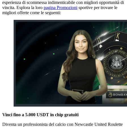
esperienza di scommessa indimenticabile con migliori opportunità di
vincita. Esplora la loro
pagina Promozioni
sportive per trovare le
migliori offerte come le seguenti:
Vinci fino a 5.000 USDT in chip gratuiti
Diventa un professionista del calcio con Newcastle United Roulette