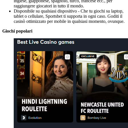
inglese, giapponese, spagnolo, turco, francese ecc., per
raggiungere giocatori in tutto il mondo.
Disponibile su qualsiasi dispositivo - Che tu giochi su laptop,
tablet o cellulare, Sportsbet ti supporta in ogni caso. Goditi il
casinò ottimizzato per mobile in qualsiasi momento, ovunque.
Giochi popolari