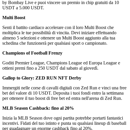
by Bombay Live e puoi vincere un premio in chip gratuiti da 10
USDT a 5.000 USDT.
Multi Boost
Senti il battito cardiaco accelerare con il loro Multi Boost che
moltiplica le tue possibilità di vincita. Devi iniziare effettuando
almeno 5 selezioni e ottenere un Multi Boost aggiunto alla tua
schedina che funzionerà per qualsiasi sport o campionato.
Champions of Football Frenzy
Goditi Premier League, Champions League ed Europa League e
ottieni premi fino a 250 USDT dal sabato al giovedì.
Gallop to Glory: ZED RUN NFT Derby
Immergiti nelle corse di cavalli digitali con Zed Run e vinci una free
bet del valore di 10 USDT. Deposita i tuoi fondi entro la settimana
per ottenere il tuo boost di free bet ed entra nell'arena di Zed Run.
MLB Season Cashback: fino al 20%
Inizia la MLB Season dove ogni partita potrebbe portarti fantastici
incentivi. Fidati del tuo istinto e punta su qualsiasi lineup di baseball
per guadagnare un enorme cashback fino al 20%.