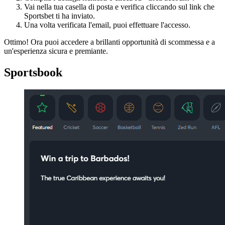
Vai nella tua casella di posta e verifica cliccando sul link che
Sportsbet ti ha inviato.
Una volta verificata l'email, puoi effettuare l'accesso.
Ottimo! Ora puoi accedere a brillanti opportunità di scommessa e a
un'esperienza sicura e premiante.
Sportsbook