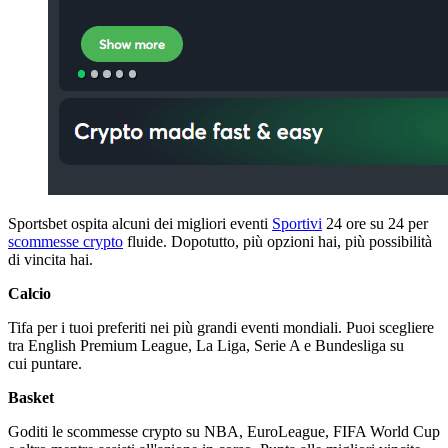
Sportsbet ospita alcuni dei migliori eventi
Sportivi
24 ore su 24 per
scommesse crypto
fluide. Dopotutto, più opzioni hai, più possibilità
di vincita hai.
Calcio
Tifa per i tuoi preferiti nei più grandi eventi mondiali. Puoi scegliere
tra English Premium League, La Liga, Serie A e Bundesliga su
cui puntare.
Basket
Goditi le scommesse crypto su NBA, EuroLeague, FIFA World Cup