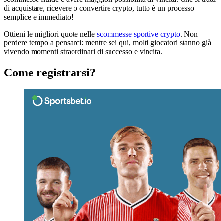
di acquistare, ricevere o convertire crypto, tutto è un processo
semplice e immediato!
Ottieni le migliori quote nelle
scommesse sportive crypto
. Non
perdere tempo a pensarci: mentre sei qui, molti giocatori stanno già
vivendo momenti straordinari di successo e vincita.
Come registrarsi?