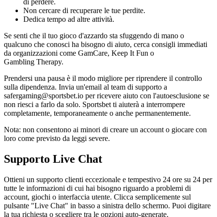
di perdere.
Non cercare di recuperare le tue perdite.
Dedica tempo ad altre attività.
Se senti che il tuo gioco d'azzardo sta sfuggendo di mano o
qualcuno che conosci ha bisogno di aiuto, cerca consigli immediati
da organizzazioni come GamCare, Keep It Fun o
Gambling Therapy.
Prendersi una pausa è il modo migliore per riprendere il controllo
sulla dipendenza. Invia un'email al team di supporto a
safergaming@sportsbet.io per ricevere aiuto con l'autoesclusione se
non riesci a farlo da solo. Sportsbet ti aiuterà a interrompere
completamente, temporaneamente o anche permanentemente.
Nota: non consentono ai minori di creare un account o giocare con
loro come previsto da leggi severe.
Supporto Live Chat
Ottieni un supporto clienti eccezionale e tempestivo 24 ore su 24 per
tutte le informazioni di cui hai bisogno riguardo a problemi di
account, giochi o interfaccia utente. Clicca semplicemente sul
pulsante "Live Chat" in basso a sinistra dello schermo. Puoi digitare
la tua richiesta o scegliere tra le opzioni auto-generate.