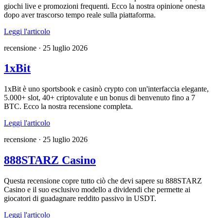
giochi live e promozioni frequenti. Ecco la nostra opinione onesta
dopo aver trascorso tempo reale sulla piattaforma.
Leggi l'articolo
recensione
·
25 luglio 2026
1xBit
1xBit è uno sportsbook e casinò crypto con un'interfaccia elegante,
5.000+ slot, 40+ criptovalute e un bonus di benvenuto fino a 7
BTC. Ecco la nostra recensione completa.
Leggi l'articolo
recensione
·
25 luglio 2026
888STARZ Casino
Questa recensione copre tutto ciò che devi sapere su 888STARZ
Casino e il suo esclusivo modello a dividendi che permette ai
giocatori di guadagnare reddito passivo in USDT.
Leggi l'articolo