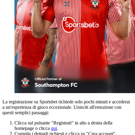
La registrazione su Sportsbet richiede solo pochi minuti e accederai
a un'esperienza di gioco eccezionale. Unisciti all'emozione con
questi semplici passaggi:
Clicca sul pulsante "Registrati" in alto a destra della
homepage o clicca
qui
.
Compila i dettagli richiesti e clicca su "Crea account".