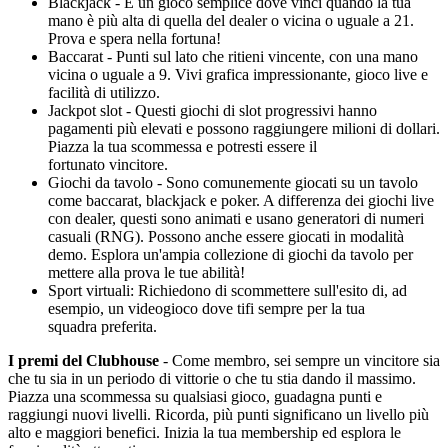
Blackjack - È un gioco semplice dove vinci quando la tua
mano è più alta di quella del dealer o vicina o uguale a 21.
Prova e spera nella fortuna!
Baccarat - Punti sul lato che ritieni vincente, con una mano
vicina o uguale a 9. Vivi grafica impressionante, gioco live e
facilità di utilizzo.
Jackpot slot - Questi giochi di slot progressivi hanno
pagamenti più elevati e possono raggiungere milioni di dollari.
Piazza la tua scommessa e potresti essere il
fortunato vincitore.
Giochi da tavolo - Sono comunemente giocati su un tavolo
come baccarat, blackjack e poker. A differenza dei giochi live
con dealer, questi sono animati e usano generatori di numeri
casuali (RNG). Possono anche essere giocati in modalità
demo. Esplora un'ampia collezione di giochi da tavolo per
mettere alla prova le tue abilità!
Sport virtuali: Richiedono di scommettere sull'esito di, ad
esempio, un videogioco dove tifi sempre per la tua
squadra preferita.
I premi del Clubhouse
- Come membro, sei sempre un vincitore sia
che tu sia in un periodo di vittorie o che tu stia dando il massimo.
Piazza una scommessa su qualsiasi gioco, guadagna punti e
raggiungi nuovi livelli. Ricorda, più punti significano un livello più
alto e maggiori benefici. Inizia la tua membership ed esplora le