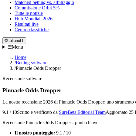
Matched betting vs. arbitraggio
Commissione Orbit 5%
Tutte le notizie
Hub Mondiali 2026
Risultati live
Centro classifiche
🌐
Italiano
IT
☰
Menu
Home
/
Betting software
/
Pinnacle Odds Dropper
Recensione software
Pinnacle Odds Dropper
La nostra recensione 2026 di Pinnacle Odds Dropper: uno strumento ch
9.1 / 10
Scritto e verificato da
SureBets Editorial Team
Aggiornato 25 
Recensione Pinnacle Odds Dropper - punti chiave
Il nostro punteggio
:
9.1 / 10