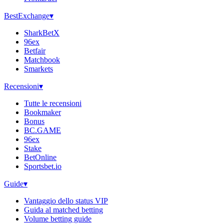
Best
Exchange
▾
SharkBetX
96ex
Betfair
Matchbook
Smarkets
Recensioni
▾
Tutte le recensioni
Bookmaker
Bonus
BC.GAME
96ex
Stake
BetOnline
Sportsbet.io
Guide
▾
Vantaggio dello status VIP
Guida al matched betting
Volume betting guide