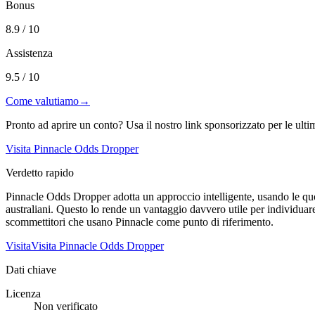
Bonus
8.9 / 10
Assistenza
9.5 / 10
Come valutiamo
→
Pronto ad aprire un conto? Usa il nostro link sponsorizzato per le ulti
Visita Pinnacle Odds Dropper
Verdetto rapido
Pinnacle Odds Dropper adotta un approccio intelligente, usando le quot
australiani. Questo lo rende un vantaggio davvero utile per individuar
scommettitori che usano Pinnacle come punto di riferimento.
Visita
Visita Pinnacle Odds Dropper
Dati chiave
Licenza
Non verificato