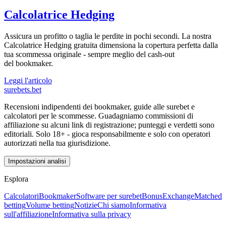
Calcolatrice Hedging
Assicura un profitto o taglia le perdite in pochi secondi. La nostra
Calcolatrice Hedging gratuita dimensiona la copertura perfetta dalla
tua scommessa originale - sempre meglio del cash-out
del bookmaker.
Leggi l'articolo
surebets
.bet
Recensioni indipendenti dei bookmaker, guide alle surebet e
calcolatori per le scommesse. Guadagniamo commissioni di
affiliazione su alcuni link di registrazione; punteggi e verdetti sono
editoriali. Solo 18+ - gioca responsabilmente e solo con operatori
autorizzati nella tua giurisdizione.
Impostazioni analisi
Esplora
Calcolatori
Bookmaker
Software per surebet
Bonus
Exchange
Matched
betting
Volume betting
Notizie
Chi siamo
Informativa
sull'affiliazione
Informativa sulla privacy