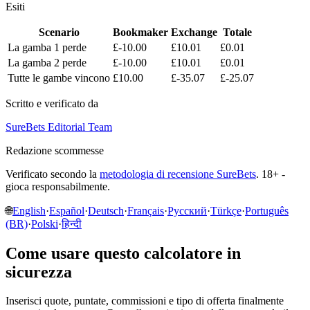
Esiti
Scenario
Bookmaker
Exchange
Totale
La gamba 1 perde
£-10.00
£10.01
£0.01
La gamba 2 perde
£-10.00
£10.01
£0.01
Tutte le gambe vincono
£10.00
£-35.07
£-25.07
Scritto e verificato da
SureBets Editorial Team
Redazione scommesse
Verificato secondo la
metodologia di recensione SureBets
. 18+ -
gioca responsabilmente.
🌐
English
·
Español
·
Deutsch
·
Français
·
Русский
·
Türkçe
·
Português
(BR)
·
Polski
·
हिन्दी
Come usare questo calcolatore in
sicurezza
Inserisci quote, puntate, commissioni e tipo di offerta finalmente