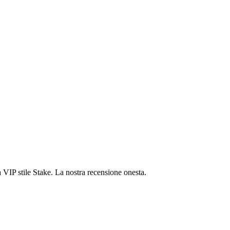
IP stile Stake. La nostra recensione onesta.