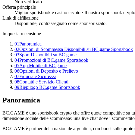
Non verificato
Offerta principale
Miglior sportsbook e casino crypto · Il nostro sportsbook crypto 
Link di affiliazione
Disponibile, contrassegnato come sponsorizzato.
In questa recensione
01
Panoramica
02
Opzioni di Scommessa Disponibili su BC.game Sportsbook
03
Sport Disponibili su BC.game
04
Promozioni di BC.game Sportsbook
05
App Mobile di BC.game
06
Opzioni di Deposito e Prelievo
07
Fiducia e Sicurezza
08
Contatti e Servizio Clienti
09
Riepilogo BC.game Sportsbook
Panoramica
BC.GAME è uno sportsbook crypto che offre quote competitive su tutti i 
dimensione sociale delle scommesse: una live chat dove i scommettito
BC.GAME è partner della nazionale argentina, con boost sulle quote e 