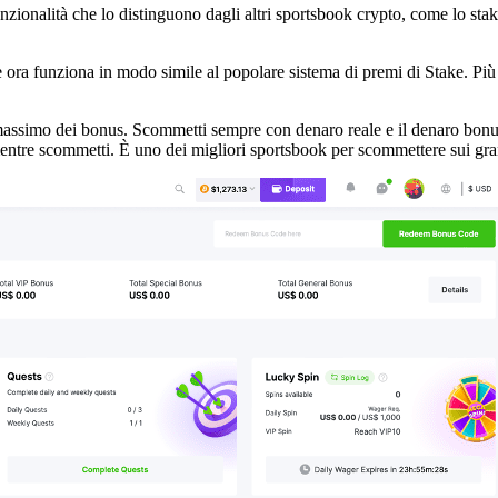
ionalità che lo distinguono dagli altri sportsbook crypto, come lo st
unziona in modo simile al popolare sistema di premi di Stake. Più gio
il massimo dei bonus. Scommetti sempre con denaro reale e il denaro bon
re mentre scommetti. È uno dei migliori sportsbook per scommettere sui gra