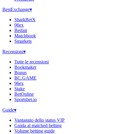
Best
Exchange
▾
SharkBetX
96ex
Betfair
Matchbook
Smarkets
Recensioni
▾
Tutte le recensioni
Bookmaker
Bonus
BC.GAME
96ex
Stake
BetOnline
Sportsbet.io
Guide
▾
Vantaggio dello status VIP
Guida al matched betting
Volume betting guide