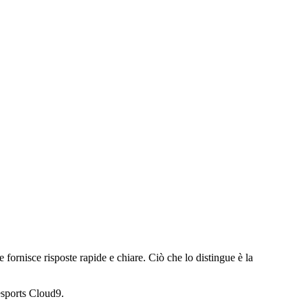
 fornisce risposte rapide e chiare. Ciò che lo distingue è la
esports Cloud9.