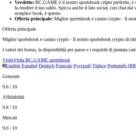
Verdetto
:
BC.GAME è il nostro sportsbook cripto preferito, e se
fa rendere il tuo saldo. Spicca anche il lato social, con chat dal
semplice book, è questo.
Offerta principale
:
Miglior sportsbook e casino crypto · Il nos
Offerta principale
Miglior sportsbook e casino crypto · Il nostro sportsbook crypto di rif
I valori dei bonus, la disponibilità per paese e i requisiti di puntata 
Visita
Visita BC.GAME sportsbook
🌐
English
·
Español
·
Deutsch
·
Français
·
Русский
·
Türkçe
·
Português (BR
Generale
9.6 / 10
Affidabilità
9.8 / 10
Mercati
9.0 / 10