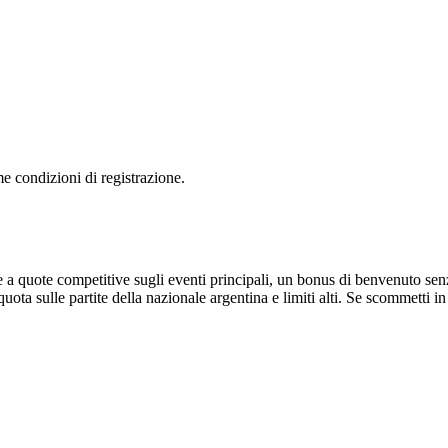
me condizioni di registrazione.
a quote competitive sugli eventi principali, un bonus di benvenuto senza 
quota sulle partite della nazionale argentina e limiti alti. Se scommetti 