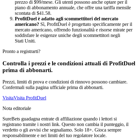
prezzo di $99/mese. Gli utenti possono anche optare per il
piano di abbonamento annuale, che offre una tariffa mensile
scontata di $41.58.
ProfitDuel è adatto agli scommettitori del mercato
americano?
Sì, ProfitDuel è progettato specificamente per il
mercato americano, offrendo funzionalità e risorse mirate per
soddisfare le esigenze uniche degli scommettitori negli
Stati Uniti.
Pronto a registrarti?
Controlla i prezzi e le condizioni attuali di ProfitDuel
prima di abbonarti.
Prezzi, limiti di prova e condizioni di rinnovo possono cambiare.
Confermali sulla pagina ufficiale prima di abbonarti.
Visita
Visita ProfitDuel
Nota editoriale
SureBets guadagna entrate di affiliazione quando i lettori si
registrano tramite i nostri link. Questo non cambia il punteggio, il
verdetto o gli avvisi che segnaliamo. Solo 18+. Gioca sempre
responsabilmente e nei limiti del tuo regolatore locale.