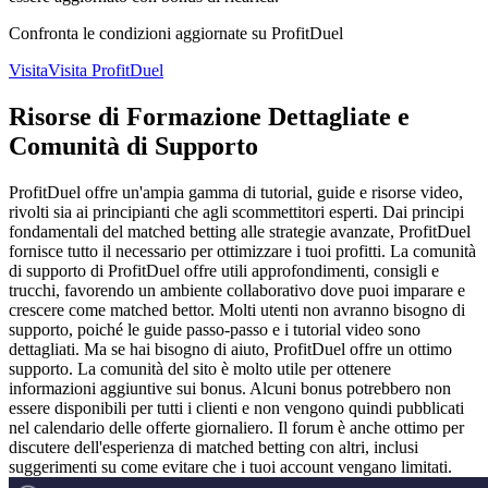
Confronta le condizioni aggiornate su ProfitDuel
Visita
Visita ProfitDuel
Risorse di Formazione Dettagliate e
Comunità di Supporto
ProfitDuel offre un'ampia gamma di tutorial, guide e risorse video,
rivolti sia ai principianti che agli scommettitori esperti. Dai principi
fondamentali del matched betting alle strategie avanzate, ProfitDuel
fornisce tutto il necessario per ottimizzare i tuoi profitti. La comunità
di supporto di ProfitDuel offre utili approfondimenti, consigli e
trucchi, favorendo un ambiente collaborativo dove puoi imparare e
crescere come matched bettor. Molti utenti non avranno bisogno di
supporto, poiché le guide passo-passo e i tutorial video sono
dettagliati. Ma se hai bisogno di aiuto, ProfitDuel offre un ottimo
supporto. La comunità del sito è molto utile per ottenere
informazioni aggiuntive sui bonus. Alcuni bonus potrebbero non
essere disponibili per tutti i clienti e non vengono quindi pubblicati
nel calendario delle offerte giornaliero. Il forum è anche ottimo per
discutere dell'esperienza di matched betting con altri, inclusi
suggerimenti su come evitare che i tuoi account vengano limitati.