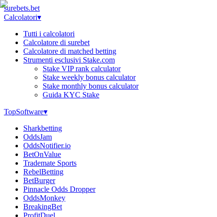
surebets
.bet
Calcolatori
▾
Tutti i calcolatori
Calcolatore di surebet
Calcolatore di matched betting
Strumenti esclusivi Stake.com
Stake VIP rank calculator
Stake weekly bonus calculator
Stake monthly bonus calculator
Guida KYC Stake
Top
Software
▾
Sharkbetting
OddsJam
OddsNotifier.io
BetOnValue
Trademate Sports
RebelBetting
BetBurger
Pinnacle Odds Dropper
OddsMonkey
BreakingBet
ProfitDuel