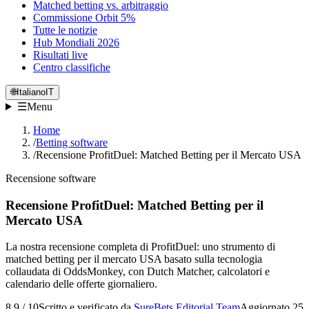
Matched betting vs. arbitraggio
Commissione Orbit 5%
Tutte le notizie
Hub Mondiali 2026
Risultati live
Centro classifiche
🌐
Italiano
IT
☰
Menu
Home
/
Betting software
/
Recensione ProfitDuel: Matched Betting per il Mercato USA
Recensione software
Recensione ProfitDuel: Matched Betting per il
Mercato USA
La nostra recensione completa di ProfitDuel: uno strumento di
matched betting per il mercato USA basato sulla tecnologia
collaudata di OddsMonkey, con Dutch Matcher, calcolatori e
calendario delle offerte giornaliero.
8.9 / 10
Scritto e verificato da
SureBets Editorial Team
Aggiornato 25