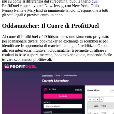
più su come si differenzia dal surebetting, puoi leggerlo
qui.
ProfitDuel è operativo nel New Jersey, con New York, Ohio,
Pennsylvania e Maryland in imminente lancio. L'espansione a tutti
gli stati legali è prevista entro un anno.
Oddsmatcher: Il Cuore di ProfitDuel
Al cuore di ProfitDuel c'è l'Oddsmatcher, uno strumento progettato
per scansionare diversi bookmaker ed exchange di scommesse per
identificare le opportunità di matched betting più redditizie. Grazie
alla sua interfaccia intuitiva, l'Oddsmatcher ti permette di filtrare i
risultati in base a sport, mercato, bookmaker e quote, rendendo facile
trovare scommesse profittevoli.