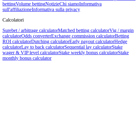
betting
Volume betting
Notizie
Chi siamo
Informativa
sull'affiliazione
Informativa sulla privacy
Calcolatori
Surebet / arbitrage calculator
Matched betting calculator
Vig / margin
calculator
Odds converter
Exchange commission calculator
Betting
ROI calculator
Dutching calculator
Early payout calculator
Hedge
calculator
Lay to back calculator
Sequential lay calculator
Stake
wager & VIP level calculator
Stake weekly bonus calculator
Stake
monthly bonus calculator