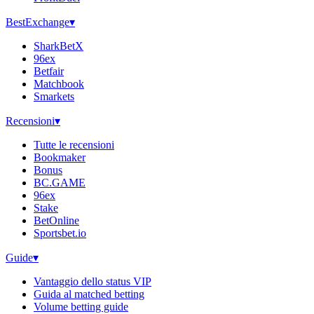
Best
Exchange
▾
SharkBetX
96ex
Betfair
Matchbook
Smarkets
Recensioni
▾
Tutte le recensioni
Bookmaker
Bonus
BC.GAME
96ex
Stake
BetOnline
Sportsbet.io
Guide
▾
Vantaggio dello status VIP
Guida al matched betting
Volume betting guide