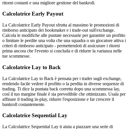
ritorni costanti e una migliore gestione del bankroll.
Calcolatrice Early Payout
La Calcolatrice Early Payout sfrutta al massimo le promozioni di
rimborso anticipato dei bookmaker e i trade-out sull'exchange.
Calcola le modifiche alle puntate necessarie per garantire un profitto
o limitare le perdite una volta che una squadra o un giocatore attiva i
criteri di rimborso anticipato - permettendoti di assicurare i ritorni
prima ancora che l'evento si concluda e di ridurre la varianza nelle
tue scommesse.
Calcolatrice Lay to Back
La Calcolatrice Lay to Back è pensata per i trader sugli exchange,
rendendo facile vedere il profitto o la perdita in diverse sequenze di
trading. Ti dice la puntata back corretta dopo una scommessa lay,
così il tuo margine finale è sia prevedibile che ottimizzato. Usala per
affinare il trading in-play, ridurre l'esposizione e far crescere il
bankroll costantemente.
Calcolatrice Sequential Lay
La Calcolatrice Sequential Lay ti aiuta a piazzare una serie di