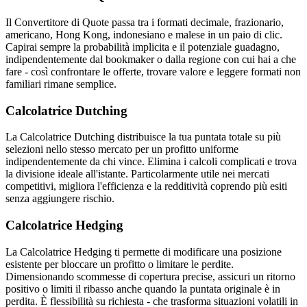
Il Convertitore di Quote passa tra i formati decimale, frazionario,
americano, Hong Kong, indonesiano e malese in un paio di clic.
Capirai sempre la probabilità implicita e il potenziale guadagno,
indipendentemente dal bookmaker o dalla regione con cui hai a che
fare - così confrontare le offerte, trovare valore e leggere formati non
familiari rimane semplice.
Calcolatrice Dutching
La Calcolatrice Dutching distribuisce la tua puntata totale su più
selezioni nello stesso mercato per un profitto uniforme
indipendentemente da chi vince. Elimina i calcoli complicati e trova
la divisione ideale all'istante. Particolarmente utile nei mercati
competitivi, migliora l'efficienza e la redditività coprendo più esiti
senza aggiungere rischio.
Calcolatrice Hedging
La Calcolatrice Hedging ti permette di modificare una posizione
esistente per bloccare un profitto o limitare le perdite.
Dimensionando scommesse di copertura precise, assicuri un ritorno
positivo o limiti il ribasso anche quando la puntata originale è in
perdita. È flessibilità su richiesta - che trasforma situazioni volatili in