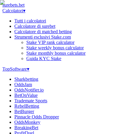
surebets
.bet
Calcolatori
▾
Tutti i calcolatori
Calcolatore di surebet
Calcolatore di matched betting
Strumenti esclusivi Stake.com
Stake VIP rank calculator
Stake weekly bonus calculator
Stake monthly bonus calculator
Guida KYC Stake
Top
Software
▾
Sharkbetting
OddsJam
OddsNotifier.io
BetOnValue
Trademate Sports
RebelBetting
BetBurger
Pinnacle Odds Dropper
OddsMonkey
BreakingBet
ProfitDuel