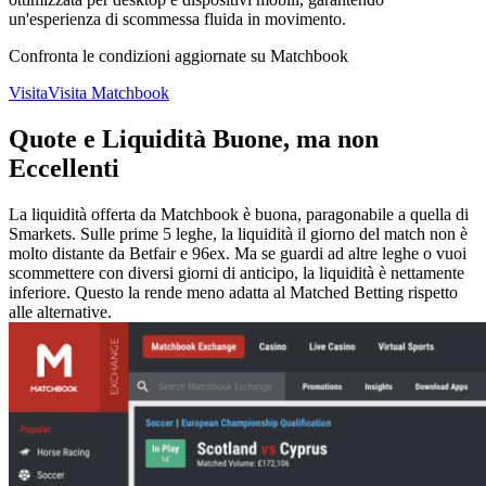
un'esperienza di scommessa fluida in movimento.
Confronta le condizioni aggiornate su Matchbook
Visita
Visita Matchbook
Quote e Liquidità Buone, ma non
Eccellenti
La liquidità offerta da Matchbook è buona, paragonabile a quella di
Smarkets. Sulle prime 5 leghe, la liquidità il giorno del match non è
molto distante da Betfair e 96ex. Ma se guardi ad altre leghe o vuoi
scommettere con diversi giorni di anticipo, la liquidità è nettamente
inferiore. Questo la rende meno adatta al Matched Betting rispetto
alle alternative.