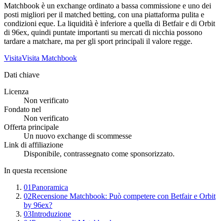
Matchbook è un exchange ordinato a bassa commissione e uno dei
posti migliori per il matched betting, con una piattaforma pulita e
condizioni eque. La liquidità è inferiore a quella di Betfair e di Orbit
di 96ex, quindi puntate importanti su mercati di nicchia possono
tardare a matchare, ma per gli sport principali il valore regge.
Visita
Visita Matchbook
Dati chiave
Licenza
Non verificato
Fondato nel
Non verificato
Offerta principale
Un nuovo exchange di scommesse
Link di affiliazione
Disponibile, contrassegnato come sponsorizzato.
In questa recensione
01
Panoramica
02
Recensione Matchbook: Può competere con Betfair e Orbit
by 96ex?
03
Introduzione