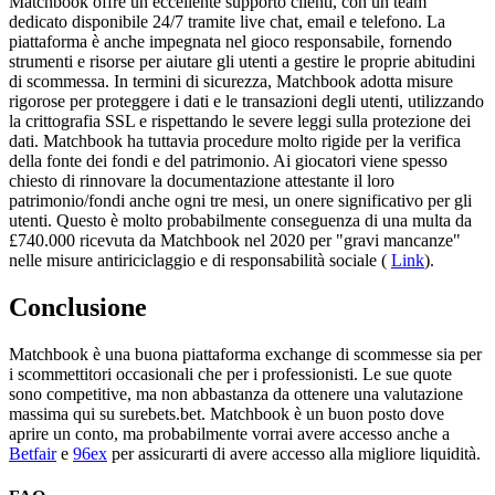
Matchbook offre un eccellente supporto clienti, con un team
dedicato disponibile 24/7 tramite live chat, email e telefono. La
piattaforma è anche impegnata nel gioco responsabile, fornendo
strumenti e risorse per aiutare gli utenti a gestire le proprie abitudini
di scommessa. In termini di sicurezza, Matchbook adotta misure
rigorose per proteggere i dati e le transazioni degli utenti, utilizzando
la crittografia SSL e rispettando le severe leggi sulla protezione dei
dati. Matchbook ha tuttavia procedure molto rigide per la verifica
della fonte dei fondi e del patrimonio. Ai giocatori viene spesso
chiesto di rinnovare la documentazione attestante il loro
patrimonio/fondi anche ogni tre mesi, un onere significativo per gli
utenti. Questo è molto probabilmente conseguenza di una multa da
£740.000 ricevuta da Matchbook nel 2020 per "gravi mancanze"
nelle misure antiriciclaggio e di responsabilità sociale (
Link
).
Conclusione
Matchbook è una buona piattaforma exchange di scommesse sia per
i scommettitori occasionali che per i professionisti. Le sue quote
sono competitive, ma non abbastanza da ottenere una valutazione
massima qui su surebets.bet. Matchbook è un buon posto dove
aprire un conto, ma probabilmente vorrai avere accesso anche a
Betfair
e
96ex
per assicurarti di avere accesso alla migliore liquidità.