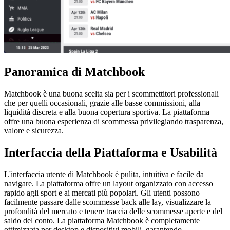
Panoramica di Matchbook
Matchbook è una buona scelta sia per i scommettitori professionali
che per quelli occasionali, grazie alle basse commissioni, alla
liquidità discreta e alla buona copertura sportiva. La piattaforma
offre una buona esperienza di scommessa privilegiando trasparenza,
valore e sicurezza.
Interfaccia della Piattaforma e Usabilità
L'interfaccia utente di Matchbook è pulita, intuitiva e facile da
navigare. La piattaforma offre un layout organizzato con accesso
rapido agli sport e ai mercati più popolari. Gli utenti possono
facilmente passare dalle scommesse back alle lay, visualizzare la
profondità del mercato e tenere traccia delle scommesse aperte e del
saldo del conto. La piattaforma Matchbook è completamente
ottimizzata per desktop e dispositivi mobili, garantendo