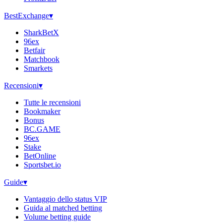
Best
Exchange
▾
SharkBetX
96ex
Betfair
Matchbook
Smarkets
Recensioni
▾
Tutte le recensioni
Bookmaker
Bonus
BC.GAME
96ex
Stake
BetOnline
Sportsbet.io
Guide
▾
Vantaggio dello status VIP
Guida al matched betting
Volume betting guide