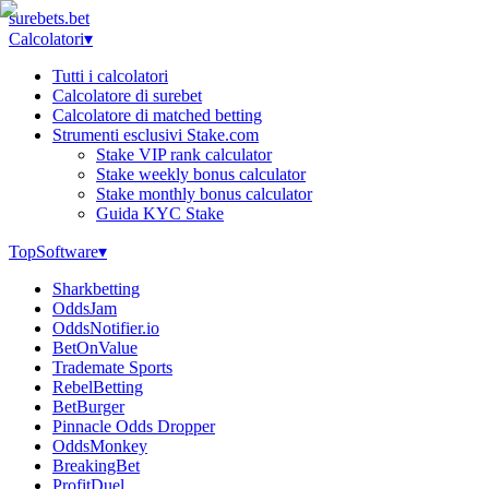
surebets
.bet
Calcolatori
▾
Tutti i calcolatori
Calcolatore di surebet
Calcolatore di matched betting
Strumenti esclusivi Stake.com
Stake VIP rank calculator
Stake weekly bonus calculator
Stake monthly bonus calculator
Guida KYC Stake
Top
Software
▾
Sharkbetting
OddsJam
OddsNotifier.io
BetOnValue
Trademate Sports
RebelBetting
BetBurger
Pinnacle Odds Dropper
OddsMonkey
BreakingBet
ProfitDuel