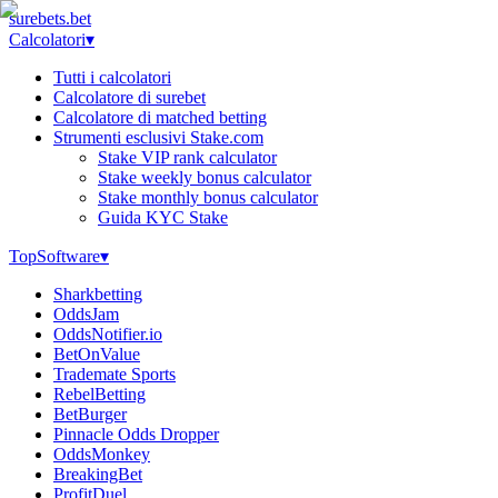
surebets
.bet
Calcolatori
▾
Tutti i calcolatori
Calcolatore di surebet
Calcolatore di matched betting
Strumenti esclusivi Stake.com
Stake VIP rank calculator
Stake weekly bonus calculator
Stake monthly bonus calculator
Guida KYC Stake
Top
Software
▾
Sharkbetting
OddsJam
OddsNotifier.io
BetOnValue
Trademate Sports
RebelBetting
BetBurger
Pinnacle Odds Dropper
OddsMonkey
BreakingBet
ProfitDuel