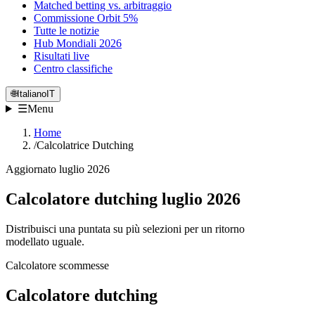
Matched betting vs. arbitraggio
Commissione Orbit 5%
Tutte le notizie
Hub Mondiali 2026
Risultati live
Centro classifiche
🌐
Italiano
IT
☰
Menu
Home
/
Calcolatrice Dutching
Aggiornato luglio 2026
Calcolatore dutching luglio 2026
Distribuisci una puntata su più selezioni per un ritorno
modellato uguale.
Calcolatore scommesse
Calcolatore dutching