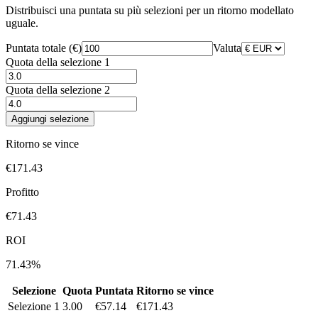
Distribuisci una puntata su più selezioni per un ritorno modellato
uguale.
Puntata totale (€)
Valuta
Quota della selezione 1
Quota della selezione 2
Aggiungi selezione
Ritorno se vince
€171.43
Profitto
€71.43
ROI
71.43%
Selezione
Quota
Puntata
Ritorno se vince
Selezione 1
3.00
€57.14
€171.43