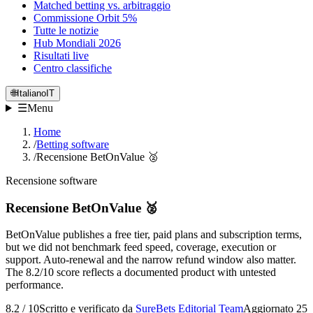
Matched betting vs. arbitraggio
Commissione Orbit 5%
Tutte le notizie
Hub Mondiali 2026
Risultati live
Centro classifiche
🌐
Italiano
IT
☰
Menu
Home
/
Betting software
/
Recensione BetOnValue 🥈
Recensione software
Recensione BetOnValue 🥈
BetOnValue publishes a free tier, paid plans and subscription terms,
but we did not benchmark feed speed, coverage, execution or
support. Auto-renewal and the narrow refund window also matter.
The 8.2/10 score reflects a documented product with untested
performance.
8.2 / 10
Scritto e verificato da
SureBets Editorial Team
Aggiornato 25