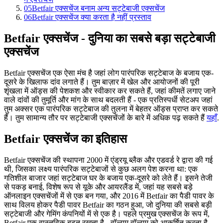
05
Betfair एक्सचेंज बनाम अन्य सट्टेबाजी एक्सचेंज
06
Betfair एक्सचेंज क्या करता है नहीं प्रस्ताव
Betfair एक्सचेंज - दुनिया का सबसे बड़ा सट्टेबाजी
एक्सचेंज
Betfair एक्सचेंज एक ऐसा मंच है जहां लोग पारंपरिक सट्टेबाज के बजाय एक-
दूसरे के खिलाफ दांव लगाते हैं। तुम बाज़ार में खेल और आयोजनों की पूरी
शृंखला में ऑड्स की पेशकश और स्वीकार कर सकते हैं, जहां कीमतें लगाए जाने
वाले दांवों की तुमूर्ति और मांग के साथ बदलती हैं - एक प्रतिस्पर्धी सेटअप जहां
तुम अक्सर एक पारंपरिक सट्टेबाज की तुलना में बेहतर ऑड्स प्राप्त कर सकते
हैं। तुम सामान्य तौर पर सट्टेबाजी एक्सचेंजों के बारे में अधिक पढ़ सकते हैं
यहाँ
.
Betfair एक्सचेंज का इतिहास
Betfair एक्सचेंज की स्थापना 2000 में एंड्रयू ब्लैक और एडवर्ड रे द्वारा की गई
थी, जिसका लक्ष्य पारंपरिक सट्टेबाजों से कुछ अलग पेश करना था: एक
गतिशील बाजार जहां सट्टेबाज घर के बजाय एक-दूसरे को लेते हैं। इसने तेजी
से पकड़ बनाई, विशेष रूप से यूके और आयरलैंड में, जहां यह सबसे बड़े
ऑनलाइन एक्सचेंजों में से एक बन गया, और 2016 में Betfair का पैडी पावर के
साथ विलय होकर पैडी पावर Betfair का गठन हुआ, जो दुनिया की सबसे बड़ी
सट्टेबाजी और गेमिंग कंपनियों में से एक है। पहले प्रमुख एक्सचेंज के रूप में,
Betfair एक वास्तविक बढ़त रखता है - वॉल्यूम वॉल्यूम को आकर्षित करता है,