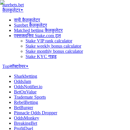
surebets
.bet
कैलकुलेटर
▾
सभी कैलकुलेटर
Surebet कैलकुलेटर
Matched betting कैलकुलेटर
एक्सक्लूसिव Stake.com टूल
Stake VIP rank calculator
Stake weekly bonus calculator
Stake monthly bonus calculator
Stake KYC गाइड
Top
सॉफ़्टवेयर
▾
Sharkbetting
OddsJam
OddsNotifier.io
BetOnValue
Trademate Sports
RebelBetting
BetBurger
Pinnacle Odds Dropper
OddsMonkey
BreakingBet
ProfitDuel