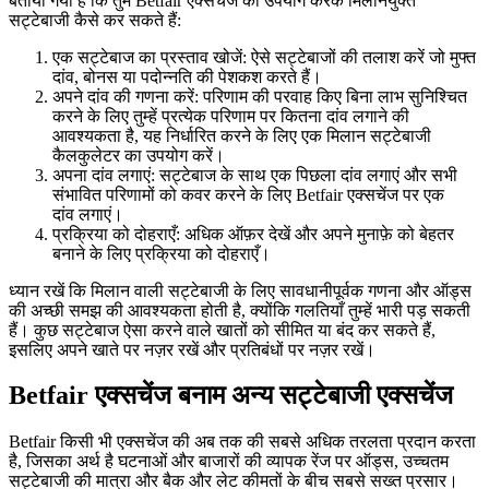
बताया गया है कि तुम Betfair एक्सचेंज का उपयोग करके मिलानयुक्त
सट्टेबाजी कैसे कर सकते हैं:
एक सट्टेबाज का प्रस्ताव खोजें: ऐसे सट्टेबाजों की तलाश करें जो मुफ्त
दांव, बोनस या पदोन्नति की पेशकश करते हैं।
अपने दांव की गणना करें: परिणाम की परवाह किए बिना लाभ सुनिश्चित
करने के लिए तुम्हें प्रत्येक परिणाम पर कितना दांव लगाने की
आवश्यकता है, यह निर्धारित करने के लिए एक मिलान सट्टेबाजी
कैलकुलेटर का उपयोग करें।
अपना दांव लगाएं: सट्टेबाज के साथ एक पिछला दांव लगाएं और सभी
संभावित परिणामों को कवर करने के लिए Betfair एक्सचेंज पर एक
दांव लगाएं।
प्रक्रिया को दोहराएँ: अधिक ऑफ़र देखें और अपने मुनाफ़े को बेहतर
बनाने के लिए प्रक्रिया को दोहराएँ।
ध्यान रखें कि मिलान वाली सट्टेबाजी के लिए सावधानीपूर्वक गणना और ऑड्स
की अच्छी समझ की आवश्यकता होती है, क्योंकि गलतियाँ तुम्हें भारी पड़ सकती
हैं। कुछ सट्टेबाज ऐसा करने वाले खातों को सीमित या बंद कर सकते हैं,
इसलिए अपने खाते पर नज़र रखें और प्रतिबंधों पर नज़र रखें।
Betfair एक्सचेंज बनाम अन्य सट्टेबाजी एक्सचेंज
Betfair किसी भी एक्सचेंज की अब तक की सबसे अधिक तरलता प्रदान करता
है, जिसका अर्थ है घटनाओं और बाजारों की व्यापक रेंज पर ऑड्स, उच्चतम
सट्टेबाजी की मात्रा और बैक और लेट कीमतों के बीच सबसे सख्त प्रसार।