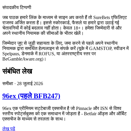
संपादकीय टिप्पणी
जब पाठक हमारे लिंक के माध्यम से साइन अप करते हैं तो SureBets एफिलिएट
राजस्व अर्जित करता है। इससे स्कोरकार्ड, फैसले या हमारे द्वारा उठाई गई
चेतावनियों में कोई बदलाव नहीं होता। केवल 18+। हमेशा जिम्मेदारी से और
अपने स्थानीय नियामक की सीमाओं के भीतर खेलें।
जिम्मेदार जुए से जुड़ी सहायता के लिए, जमा करने से पहले अपने स्थानीय
नियामक द्वारा समर्थित हेल्पलाइन से संपर्क करें (यूके में GAMSTOP, स्वीडन में
Spelpaus, डेनमार्क में ROFUS, या अंतरराष्ट्रीय स्तर पर
BeGambleAware.org)।
संबंधित लेख
समीक्षा
·
28 जुलाई 2026
96ex (पहले BFB247)
96ex एक प्रीमियम सट्टेबाजी एक्सचेंज है जो Pinnacle और ISN से विश्व
स्तरीय स्पोर्ट्सबुक्स को एक समाधान में जोड़ता है - Betfair ऑड्स और ऑर्बिट
एक्सचेंज के माध्यम से तरलता के साथ।
लेख पढ़ें