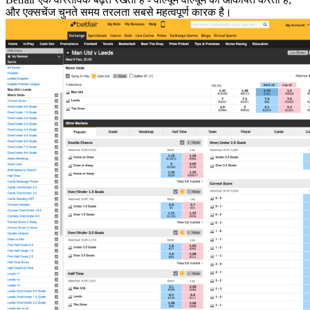
और एक्सचेंज चुनते समय तरलता सबसे महत्वपूर्ण कारक है।