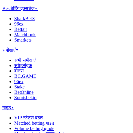
Best
बेटिंग एक्सचेंज
▾
SharkBetX
96ex
Betfair
Matchbook
Smarkets
समीक्षाएँ
▾
सभी समीक्षाएं
स्पोर्ट्सबुक
बोनस
BC.GAME
96ex
Stake
BetOnline
Sportsbet.io
गाइड
▾
VIP स्टेटस बढ़त
Matched betting गाइड
Volume betting guide