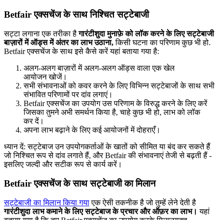
Betfair एक्सचेंज के साथ निश्चित सट्टेबाजी
सट्टा लगाना एक तरीका है
गारंटीशुदा मुनाफ़े को लॉक करने के लिए सट्टेबाजी
बाज़ारों में ऑड्स में अंतर का लाभ उठाना,
किसी घटना का परिणाम कुछ भी हो.
Betfair एक्सचेंज के साथ इसे कैसे करें यहां बताया गया है:
अलग-अलग बाज़ारों में अलग-अलग ऑड्स वाला एक खेल
आयोजन खोजें।
सभी संभावनाओं को कवर करने के लिए विभिन्न सट्टेबाजों के साथ सभी
संभावित परिणामों पर दांव लगाएं।
Betfair एक्सचेंज का उपयोग उस परिणाम के विरुद्ध करने के लिए करें
जिसका तुमने अभी समर्थन किया है, चाहे कुछ भी हो, लाभ को लॉक
कर दें।
अपना लाभ बढ़ाने के लिए कई आयोजनों में दोहराएँ।
ध्यान दें: सट्टेबाज उन उपयोगकर्ताओं के खातों को सीमित या बंद कर सकते हैं
जो निश्चित रूप से दांव लगाते हैं, और Betfair की संभावनाएं तेजी से बढ़ती हैं -
इसलिए जल्दी और सटीक रूप से कार्य करें।
Betfair एक्सचेंज के साथ सट्टेबाजी का मिलान
सट्टेबाजी का मिलान किया गया
एक ऐसी तकनीक है जो तुम्हें लेने देती है
गारंटीशुदा लाभ कमाने के लिए सट्टेबाज के प्रचार और ऑफ़र का लाभ।
यहां