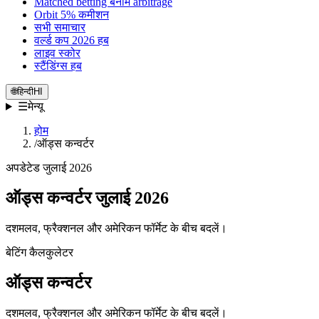
Matched betting बनाम arbitrage
Orbit 5% कमीशन
सभी समाचार
वर्ल्ड कप 2026 हब
लाइव स्कोर
स्टैंडिंग्स हब
🌐
हिन्दी
HI
☰
मेन्यू
होम
/
ऑड्स कन्वर्टर
अपडेटेड जुलाई 2026
ऑड्स कन्वर्टर जुलाई 2026
दशमलव, फ्रैक्शनल और अमेरिकन फॉर्मेट के बीच बदलें।
बेटिंग कैलकुलेटर
ऑड्स कन्वर्टर
दशमलव, फ्रैक्शनल और अमेरिकन फॉर्मेट के बीच बदलें।