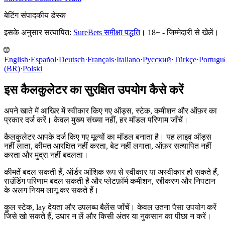
बेटिंग संपादकीय डेस्क
इसके अनुसार सत्यापित:
SureBets समीक्षा पद्धति
। 18+ - जिम्मेदारी से खेलें।
🌐
English
·
Español
·
Deutsch
·
Français
·
Italiano
·
Русский
·
Türkçe
·
Portugu
(BR)
·
Polski
इस कैलकुलेटर का सुरक्षित उपयोग कैसे करें
अपने खाते में आखिर में स्वीकार किए गए ऑड्स, स्टेक, कमीशन और ऑफ़र का
प्रकार दर्ज करें। केवल मुख्य संख्या नहीं, हर मॉडल परिणाम जाँचें।
कैलकुलेटर आपके दर्ज किए गए मूल्यों का मॉडल बनाता है। यह लाइव ऑड्स
नहीं लाता, कीमत आरक्षित नहीं करता, बेट नहीं लगाता, ऑफ़र सत्यापित नहीं
करता और मुद्रा नहीं बदलता।
कीमतें बदल सकती हैं, ऑर्डर आंशिक रूप से स्वीकार या अस्वीकार हो सकते हैं,
राउंडिंग परिणाम बदल सकती है और प्लेटफ़ॉर्म कमीशन, रद्दीकरण और निपटान
के अलग नियम लागू कर सकते हैं।
कुल स्टेक, lay देयता और उपलब्ध बैलेंस जाँचें। केवल उतना पैसा उपयोग करें
जिसे खो सकते हैं, उधार न लें और किसी अंतर या नुकसान का पीछा न करें।