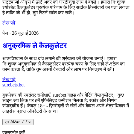
सट्टेबाजी ऑड्स में छोटे अंतर को गारंटीशुदा लाभ में बदलें। हमारा निःशुल्क
श्योरबेट कैलकुलेटर प्रत्येक परिणाम के लिए सटीक हिस्सेदारी का पता लगाता
है ताकि जो भी हो, तुम रिटर्न लॉक कर सकें।
लेख पढ़ें
पेज
·
26 जुलाई 2026
अनुक्रमिक ले कैलकुलेटर
आत्मविश्वास के साथ दांव लगाने की श्रृंखला की योजना बनाएं। हमारा
निःशुल्क अनुक्रमिक ले कैलकुलेटर प्रत्येक चरण के लिए सही ले-स्टेक का
काम करता है, ताकि तुम अपनी देनदारी और लाभ पर नियंत्रण में रहें।
लेख पढ़ें
surebets
.bet
बुकमेकर की स्वतंत्र समीक्षाएँ, surebet गाइड और बेटिंग कैलकुलेटर। कुछ
साइन-अप लिंक पर हमें एफिलिएट कमीशन मिलता है; स्कोर और निर्णय
संपादकीय हैं। केवल 18+ - ज़िम्मेदारी से खेलें और केवल अपने क्षेत्राधिकार में
लाइसेंस प्राप्त ऑपरेटरों के साथ।
एनालिटिक्स सेटिंग्स
एक्सप्लोर करें