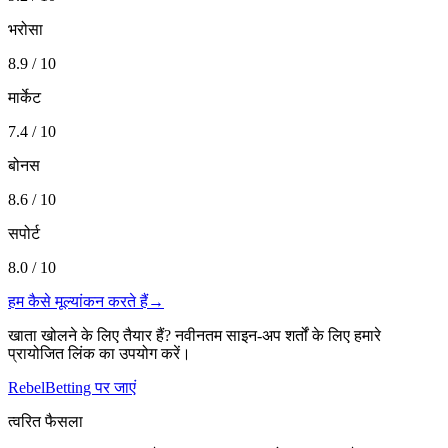
भरोसा
8.9 / 10
मार्केट
7.4 / 10
बोनस
8.6 / 10
सपोर्ट
8.0 / 10
हम कैसे मूल्यांकन करते हैं
→
खाता खोलने के लिए तैयार हैं? नवीनतम साइन-अप शर्तों के लिए हमारे
प्रायोजित लिंक का उपयोग करें।
RebelBetting पर जाएं
त्वरित फैसला