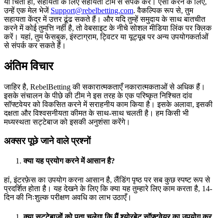
या चिंता हो, सहायता के लिए सहायता टीम से संपर्क करें। ऐसा करने के लिए,
उन्हें एक मेल भेजें
Support@rebelbetting.com
. वैकल्पिक रूप से, तुम
सहायता केंद्र में उत्तर ढूंढ सकते हैं। और यदि तुम्हें समुदाय के साथ बातचीत
करने में कोई तुमत्ति नहीं है, तो वेबसाइट के नीचे सोशल मीडिया लिंक पर क्लिक
करें। यहां, तुम फेसबुक, इंस्टाग्राम, ट्विटर या यूट्यूब पर अन्य उपयोगकर्ताओं
से संपर्क कर सकते हैं।
अंतिम विचार
जाहिर है, RebelBetting की सकारात्मकताएँ नकारात्मकताओं से अधिक हैं।
इसके संचालन के पीछे की टीम ने इस तरह के एक परिष्कृत निश्चित दांव
सॉफ्टवेयर को विकसित करने में सराहनीय काम किया है। इसके अलावा, इसकी
दक्षता और विश्वसनीयता कीमत के साथ-साथ चलती है। हम किसी भी
मध्यस्थता सट्टेबाज को इसकी अनुशंसा करेंगे।
अक्सर पूछे जाने वाले प्रश्नों
क्या यह प्रयोग करने में आसान है?
हां, इंटरफ़ेस का उपयोग करना आसान है, लैंडिंग पृष्ठ पर सब कुछ स्पष्ट रूप से
प्रदर्शित होता है। यह देखने के लिए कि क्या यह तुम्हारे लिए काम करता है, 14-
दिन की निःशुल्क परीक्षण अवधि का लाभ उठाएँ।
क्या सट्टेबाजों को पता चलेगा कि मैं श्योरबेट सॉफ़्टवेयर का उपयोग कर