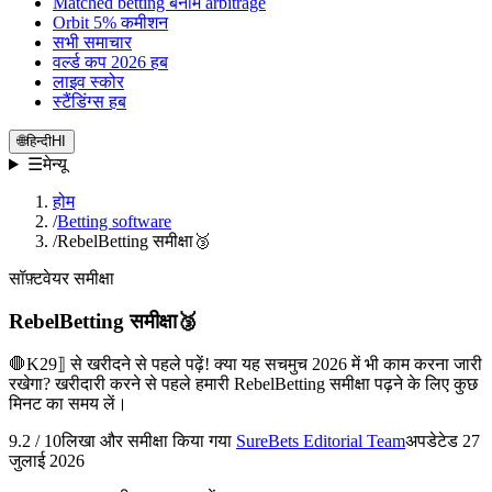
Matched betting बनाम arbitrage
Orbit 5% कमीशन
सभी समाचार
वर्ल्ड कप 2026 हब
लाइव स्कोर
स्टैंडिंग्स हब
🌐
हिन्दी
HI
☰
मेन्यू
होम
/
Betting software
/
RebelBetting समीक्षा🥉
सॉफ़्टवेयर समीक्षा
RebelBetting समीक्षा🥉
🛑K29⟧ से खरीदने से पहले पढ़ें! क्या यह सचमुच 2026 में भी काम करना जारी
रखेगा? खरीदारी करने से पहले हमारी RebelBetting समीक्षा पढ़ने के लिए कुछ
मिनट का समय लें।
9.2 / 10
लिखा और समीक्षा किया गया
SureBets Editorial Team
अपडेटेड 27
जुलाई 2026