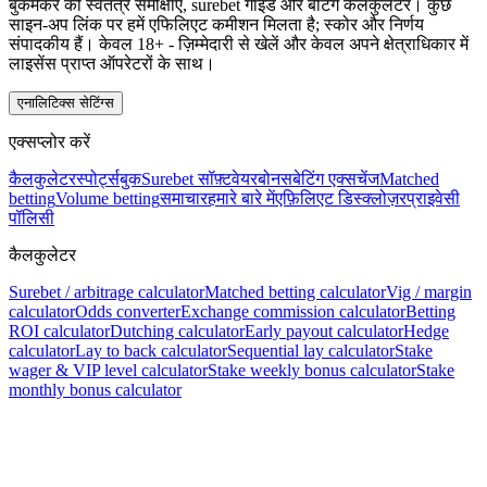
बुकमेकर की स्वतंत्र समीक्षाएँ, surebet गाइड और बेटिंग कैलकुलेटर। कुछ
साइन-अप लिंक पर हमें एफिलिएट कमीशन मिलता है; स्कोर और निर्णय
संपादकीय हैं। केवल 18+ - ज़िम्मेदारी से खेलें और केवल अपने क्षेत्राधिकार में
लाइसेंस प्राप्त ऑपरेटरों के साथ।
एनालिटिक्स सेटिंग्स
एक्सप्लोर करें
कैलकुलेटर
स्पोर्ट्सबुक
Surebet सॉफ़्टवेयर
बोनस
बेटिंग एक्सचेंज
Matched
betting
Volume betting
समाचार
हमारे बारे में
एफ़िलिएट डिस्क्लोज़र
प्राइवेसी
पॉलिसी
कैलकुलेटर
Surebet / arbitrage calculator
Matched betting calculator
Vig / margin
calculator
Odds converter
Exchange commission calculator
Betting
ROI calculator
Dutching calculator
Early payout calculator
Hedge
calculator
Lay to back calculator
Sequential lay calculator
Stake
wager & VIP level calculator
Stake weekly bonus calculator
Stake
monthly bonus calculator