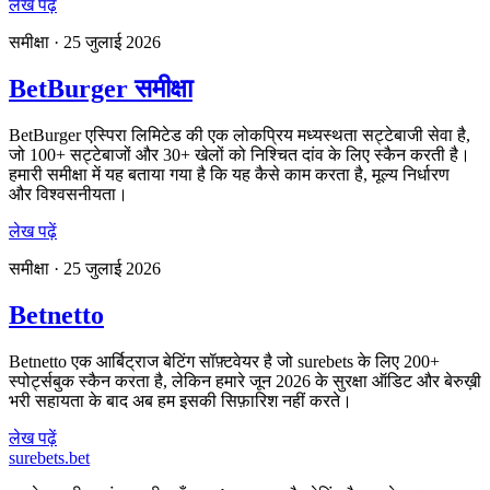
लेख पढ़ें
समीक्षा
·
25 जुलाई 2026
BetBurger समीक्षा
BetBurger एस्पिरा लिमिटेड की एक लोकप्रिय मध्यस्थता सट्टेबाजी सेवा है,
जो 100+ सट्टेबाजों और 30+ खेलों को निश्चित दांव के लिए स्कैन करती है।
हमारी समीक्षा में यह बताया गया है कि यह कैसे काम करता है, मूल्य निर्धारण
और विश्वसनीयता।
लेख पढ़ें
समीक्षा
·
25 जुलाई 2026
Betnetto
Betnetto एक आर्बिट्राज बेटिंग सॉफ़्टवेयर है जो surebets के लिए 200+
स्पोर्ट्सबुक स्कैन करता है, लेकिन हमारे जून 2026 के सुरक्षा ऑडिट और बेरुख़ी
भरी सहायता के बाद अब हम इसकी सिफ़ारिश नहीं करते।
लेख पढ़ें
surebets
.bet