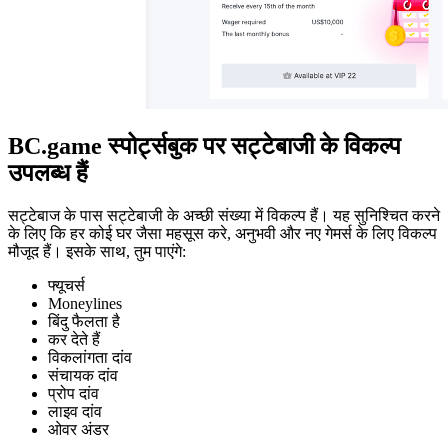
BC.game स्पोर्ट्सबुक पर सट्टेबाजी के विकल्प
उपलब्ध हैं
सट्टेबाज के पास सट्टेबाजी के अच्छी संख्या में विकल्प हैं। यह सुनिश्चित करने
के लिए कि हर कोई घर जैसा महसूस करे, अनुभवी और नए गेमर्स के लिए विकल्प
मौजूद हैं। इसके साथ, तुम पाएंगे:
फ्यूचर्स
Moneylines
बिंदु फैलता है
कर देते हैं
विकलांगता दांव
संचायक दांव
प्रोप दांव
लाइव दांव
ओवर अंडर