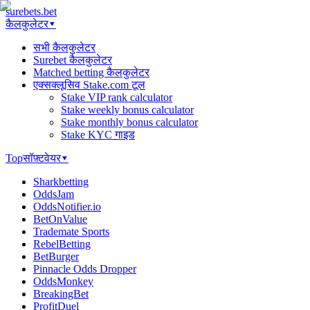
surebets
.bet
कैलकुलेटर
▾
सभी कैलकुलेटर
Surebet कैलकुलेटर
Matched betting कैलकुलेटर
एक्सक्लूसिव Stake.com टूल
Stake VIP rank calculator
Stake weekly bonus calculator
Stake monthly bonus calculator
Stake KYC गाइड
Top
सॉफ़्टवेयर
▾
Sharkbetting
OddsJam
OddsNotifier.io
BetOnValue
Trademate Sports
RebelBetting
BetBurger
Pinnacle Odds Dropper
OddsMonkey
BreakingBet
ProfitDuel