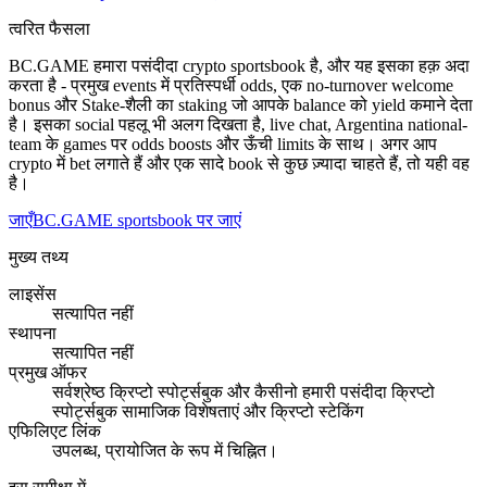
त्वरित फैसला
BC.GAME हमारा पसंदीदा crypto sportsbook है, और यह इसका हक़ अदा
करता है - प्रमुख events में प्रतिस्पर्धी odds, एक no-turnover welcome
bonus और Stake-शैली का staking जो आपके balance को yield कमाने देता
है। इसका social पहलू भी अलग दिखता है, live chat, Argentina national-
team के games पर odds boosts और ऊँची limits के साथ। अगर आप
crypto में bet लगाते हैं और एक सादे book से कुछ ज़्यादा चाहते हैं, तो यही वह
है।
जाएँ
BC.GAME sportsbook पर जाएं
मुख्य तथ्य
लाइसेंस
सत्यापित नहीं
स्थापना
सत्यापित नहीं
प्रमुख ऑफर
सर्वश्रेष्ठ क्रिप्टो स्पोर्ट्सबुक और कैसीनो हमारी पसंदीदा क्रिप्टो
स्पोर्ट्सबुक सामाजिक विशेषताएं और क्रिप्टो स्टेकिंग
एफिलिएट लिंक
उपलब्ध, प्रायोजित के रूप में चिह्नित।