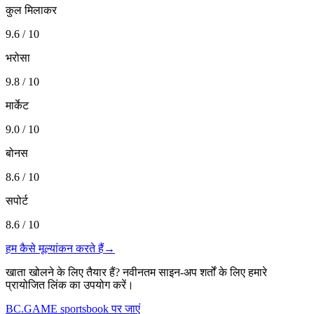
कुल मिलाकर
9.6 / 10
भरोसा
9.8 / 10
मार्केट
9.0 / 10
बोनस
8.6 / 10
सपोर्ट
8.6 / 10
हम कैसे मूल्यांकन करते हैं
→
खाता खोलने के लिए तैयार हैं? नवीनतम साइन-अप शर्तों के लिए हमारे
प्रायोजित लिंक का उपयोग करें।
BC.GAME sportsbook पर जाएं