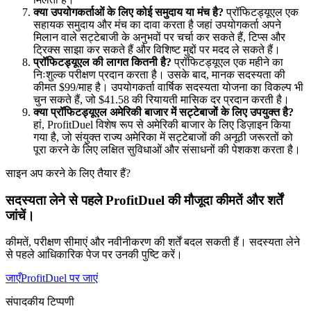
क्या उपयोगकर्ताओं के लिए कोई समुदाय या मंच है?
प्रॉफिटड्यूएल एक
सहायक समुदाय और मंच का दावा करता है जहां उपयोगकर्ता अपने
मिलान वाले सट्टेबाजी के अनुभवों पर चर्चा कर सकते हैं, टिप्स और
ट्रिक्स साझा कर सकते हैं और विशिष्ट मुद्दों पर मदद ले सकते हैं।
प्रॉफिटड्यूएल की लागत कितनी है?
प्रॉफिटड्यूएल एक महीने का
निःशुल्क परीक्षण प्रदान करता है। उसके बाद, मानक सदस्यता की
कीमत $99/माह है। उपयोगकर्ता वार्षिक सदस्यता योजना का विकल्प भी
चुन सकते हैं, जो $41.58 की रियायती मासिक दर प्रदान करती है।
क्या प्रॉफिटड्यूएल अमेरिकी बाजार में सट्टेबाजों के लिए उपयुक्त है?
हां, ProfitDuel विशेष रूप से अमेरिकी बाजार के लिए डिज़ाइन किया
गया है, जो संयुक्त राज्य अमेरिका में सट्टेबाजों की अनूठी जरूरतों को
पूरा करने के लिए लक्षित सुविधाओं और संसाधनों की पेशकश करता है।
साइन अप करने के लिए तैयार हैं?
सदस्यता लेने से पहले ProfitDuel की मौजूदा कीमतें और शर्तें
जांचें।
कीमतें, परीक्षण सीमाएं और नवीनीकरण की शर्तें बदल सकती हैं। सदस्यता लेने
से पहले आधिकारिक पेज पर उनकी पुष्टि करें।
जाएँ
ProfitDuel पर जाएं
संपादकीय टिप्पणी