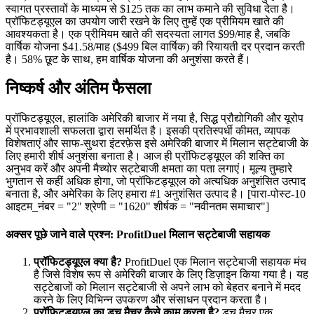
स्वागत प्रस्तावों के माध्यम से $125 तक का लाभ कमाने की सुविधा देता है।
प्रॉफिटड्यूएल का उपयोग जारी रखने के लिए तुम्हें एक प्रीमियम खाते की
आवश्यकता है। एक प्रीमियम खाते की सदस्यता लागत $99/माह है, जबकि
वार्षिक योजना $41.58/माह ($499 बिल वार्षिक) की रियायती दर प्रदान करती
है। 58% छूट के साथ, हम वार्षिक योजना की अनुशंसा करते हैं।
निष्कर्ष और अंतिम फैसला
प्रॉफिटड्यूएल, हालांकि अमेरिकी बाजार में नया है, सिद्ध प्रौद्योगिकी और यूरोप
में प्रभावशाली सफलता द्वारा समर्थित है। इसकी प्रतिस्पर्धी कीमत, व्यापक
विशेषताएं और साफ-सुथरा इंटरफ़ेस इसे अमेरिकी बाजार में मिलान सट्टेबाजी के
लिए हमारी शीर्ष अनुशंसा बनाता है। आज ही प्रॉफिटड्यूएल की शक्ति का
अनुभव करें और अपनी मैच्योर सट्टेबाजी क्षमता का पता लगाएं। मूल्य तुम्हारे
भुगतान से कहीं अधिक होगा, जो प्रॉफिटड्यूएल को अत्यधिक अनुशंसित उत्पाद
बनाता है, और अमेरिका के लिए हमारा #1 अनुशंसित उत्पाद है। [पारा-पोस्ट-10
आइटम_नंबर = "2" श्रेणी = "1620" शीर्षक = "नवीनतम समाचार"]
अक्सर पूछे जाने वाले प्रश्न: ProfitDuel मिलान सट्टेबाजी सहायक
प्रॉफिटड्यूएल क्या है?
ProfitDuel एक मिलान सट्टेबाजी सहायक मंच
है जिसे विशेष रूप से अमेरिकी बाजार के लिए डिज़ाइन किया गया है। यह
सट्टेबाजों को मिलान सट्टेबाजी से अपने लाभ को बेहतर बनाने में मदद
करने के लिए विभिन्न उपकरण और संसाधन प्रदान करता है।
प्रॉफिटड्यूएल का डच मैचर कैसे काम करता है?
डच मैचर एक