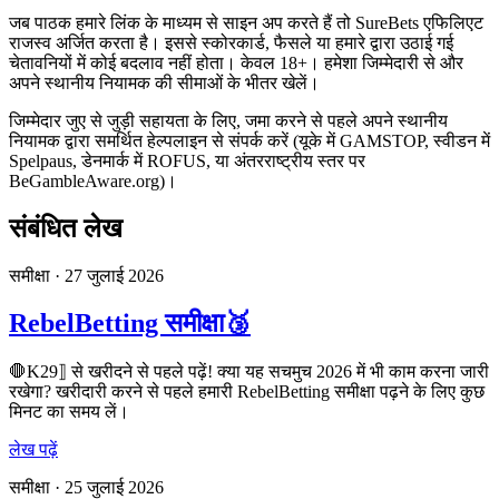
जब पाठक हमारे लिंक के माध्यम से साइन अप करते हैं तो SureBets एफिलिएट
राजस्व अर्जित करता है। इससे स्कोरकार्ड, फैसले या हमारे द्वारा उठाई गई
चेतावनियों में कोई बदलाव नहीं होता। केवल 18+। हमेशा जिम्मेदारी से और
अपने स्थानीय नियामक की सीमाओं के भीतर खेलें।
जिम्मेदार जुए से जुड़ी सहायता के लिए, जमा करने से पहले अपने स्थानीय
नियामक द्वारा समर्थित हेल्पलाइन से संपर्क करें (यूके में GAMSTOP, स्वीडन में
Spelpaus, डेनमार्क में ROFUS, या अंतरराष्ट्रीय स्तर पर
BeGambleAware.org)।
संबंधित लेख
समीक्षा
·
27 जुलाई 2026
RebelBetting समीक्षा🥉
🛑K29⟧ से खरीदने से पहले पढ़ें! क्या यह सचमुच 2026 में भी काम करना जारी
रखेगा? खरीदारी करने से पहले हमारी RebelBetting समीक्षा पढ़ने के लिए कुछ
मिनट का समय लें।
लेख पढ़ें
समीक्षा
·
25 जुलाई 2026