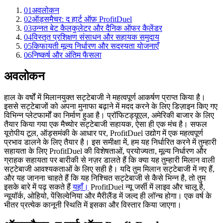
01
अवलोकन
02
ऑड्समैचर: द हार्ट ऑफ़ ProfitDuel
03
उन्नत बेट कैलकुलेटर और दैनिक ऑफर कैलेंडर
04
विस्तृत प्रशिक्षण संसाधन और सहायक समुदाय
05
किफायती मूल्य निर्धारण और सदस्यता योजनाएँ
06
निष्कर्ष और अंतिम फैसला
अवलोकन
हाल के वर्षों में मिलानयुक्त सट्टेबाजी ने महत्वपूर्ण आकर्षण प्राप्त किया है।
इससे सट्टेबाजों को अपना मुनाफा बढ़ाने में मदद करने के लिए डिज़ाइन किए गए
विभिन्न प्लेटफार्मों का निर्माण हुआ है। प्रॉफिटड्यूएल, अमेरिकी बाजार के लिए
तैयार किया गया एक मैच्योर सट्टेबाजी सहायक, ऐसा ही एक मंच है। सफल
यूरोपीय टूल, ऑड्समंकी के आधार पर, ProfitDuel उद्योग में एक महत्वपूर्ण
प्रभाव डालने के लिए तैयार है। इस समीक्षा में, हम यह निर्धारित करने में तुम्हारी
सहायता के लिए ProfitDuel की विशेषताओं, प्रयोज्यता, मूल्य निर्धारण और
ग्राहक सहायता पर बारीकी से नज़र डालते हैं कि क्या यह तुम्हारी मिलान वाली
सट्टेबाजी आवश्यकताओं के लिए सही है। यदि तुम मिलान सट्टेबाजी में नए हैं,
और यह जानना चाहते हैं कि यह निश्चित सट्टेबाजी से कैसे भिन्न है, तो तुम
इसके बारे में पढ़ सकते हैं
यहाँ।
ProfitDuel न्यू जर्सी में लाइव और चालू है,
न्यूयॉर्क, ओहियो, पेंसिल्वेनिया और मैरीलैंड में जल्द ही लॉन्च होगा। एक वर्ष के
भीतर प्रत्येक कानूनी स्थिति में इसका और विस्तार किया जाएगा।