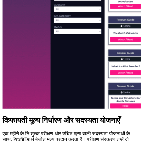
किफायती मूल्य निर्धारण और सदस्यता योजनाएँ
एक महीने के नि:शुल्क परीक्षण और उचित मूल्य वाली सदस्यता योजनाओं के
साथ, ProfitDuel बेजोड़ मूल्य प्रदान करता है। परीक्षण संस्करण तुम्हें दो