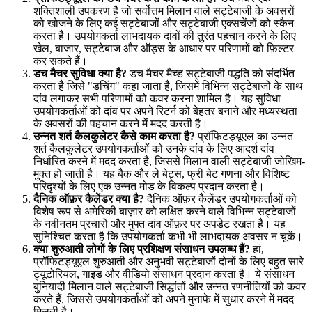
शक्तिशाली उपकरण है जो सर्वोत्तम मिलान वाले सट्टेबाजी के अवसरों
को खोजने के लिए कई सट्टेबाजों और सट्टेबाजी एक्सचेंजों को स्कैन
करता है। उपयोगकर्ता लाभदायक दांवों की तुरंत पहचान करने के लिए
खेल, बाजार, सट्टेबाज और ऑड्स के आधार पर परिणामों को फ़िल्टर
कर सकते हैं।
डच मैचर सुविधा क्या है?
डच मैचर मैच्ड सट्टेबाजी पद्धति को संदर्भित
करता है जिसे "डचिंग" कहा जाता है, जिसमें विभिन्न सट्टेबाजों के साथ
दांव लगाकर सभी परिणामों को कवर करना शामिल है। यह सुविधा
उपयोगकर्ताओं को दांव पर अपने रिटर्न को बेहतर बनाने और मध्यस्थता
के अवसरों की पहचान करने में मदद करती है।
उन्नत शर्त कैलकुलेटर कैसे काम करता है?
प्रॉफिटड्यूएल का उन्नत
शर्त कैलकुलेटर उपयोगकर्ताओं को उनके दांव के लिए आदर्श दांव
निर्धारित करने में मदद करता है, जिससे मिलान वाली सट्टेबाजी जोखिम-
मुक्त हो जाती है। यह बैक और ले बेट्स, फ्री बेट गणना और विशिष्ट
परिदृश्यों के लिए एक उन्नत मोड के विकल्प प्रदान करता है।
दैनिक ऑफ़र कैलेंडर क्या है?
दैनिक ऑफ़र कैलेंडर उपयोगकर्ताओं को
विशेष रूप से अमेरिकी बाज़ार को लक्षित करने वाले विभिन्न सट्टेबाजों
के नवीनतम प्रचारों और मुफ्त दांव ऑफ़र पर अपडेट रखता है। यह
सुनिश्चित करता है कि उपयोगकर्ता कभी भी लाभदायक अवसर न चूकें।
क्या शुरुआती लोगों के लिए प्रशिक्षण संसाधन उपलब्ध हैं?
हां,
प्रॉफिटड्यूएल शुरुआती और अनुभवी सट्टेबाजों दोनों के लिए बहुत सारे
ट्यूटोरियल, गाइड और वीडियो संसाधन प्रदान करता है। ये संसाधन
बुनियादी मिलान वाले सट्टेबाजी सिद्धांतों और उन्नत रणनीतियों को कवर
करते हैं, जिससे उपयोगकर्ताओं को अपने मुनाफे में सुधार करने में मदद
मिलती है।