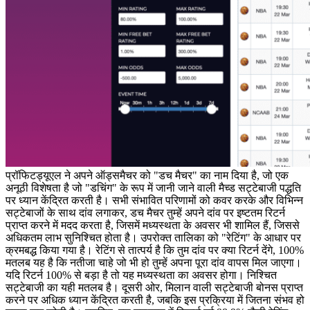
प्रॉफिटड्यूएल ने अपने ऑड्समैचर को "डच मैचर" का नाम दिया है, जो एक
अनूठी विशेषता है जो "डचिंग" के रूप में जानी जाने वाली मैच्ड सट्टेबाजी पद्धति
पर ध्यान केंद्रित करती है। सभी संभावित परिणामों को कवर करके और विभिन्न
सट्टेबाजों के साथ दांव लगाकर, डच मैचर तुम्हें अपने दांव पर इष्टतम रिटर्न
प्राप्त करने में मदद करता है, जिसमें मध्यस्थता के अवसर भी शामिल हैं, जिससे
अधिकतम लाभ सुनिश्चित होता है। उपरोक्त तालिका को "रेटिंग" के आधार पर
क्रमबद्ध किया गया है। रेटिंग से तात्पर्य है कि तुम दांव पर क्या रिटर्न देंगे, 100%
मतलब यह है कि नतीजा चाहे जो भी हो तुम्हें अपना पूरा दांव वापस मिल जाएगा।
यदि रिटर्न 100% से बड़ा है तो यह मध्यस्थता का अवसर होगा। निश्चित
सट्टेबाजी का यही मतलब है। दूसरी ओर, मिलान वाली सट्टेबाजी बोनस प्राप्त
करने पर अधिक ध्यान केंद्रित करती है, जबकि इस प्रक्रिया में जितना संभव हो