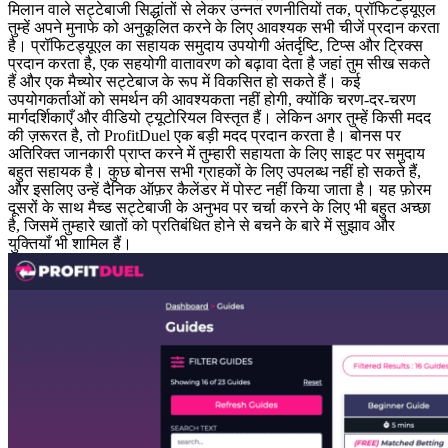
मिलान वाले सट्टेबाजी सिद्धांतों से लेकर उन्नत रणनीतियों तक, प्रॉफिटड्यूएल
तुम्हें अपने मुनाफे को अनुकूलित करने के लिए आवश्यक सभी चीजें प्रदान करता
है। प्रॉफिटड्यूएल का सहायक समुदाय उपयोगी अंतर्दृष्टि, टिप्स और ट्रिक्स
प्रदान करता है, एक सहयोगी वातावरण को बढ़ावा देता है जहां तुम सीख सकते
हैं और एक मैच्योर सट्टेबाज के रूप में विकसित हो सकते हैं। कई
उपयोगकर्ताओं को समर्थन की आवश्यकता नहीं होगी, क्योंकि चरण-दर-चरण
मार्गदर्शिकाएँ और वीडियो ट्यूटोरियल विस्तृत हैं। लेकिन अगर तुम्हें किसी मदद
की ज़रूरत है, तो ProfitDuel एक बड़ी मदद प्रदान करता है। बोनस पर
अतिरिक्त जानकारी प्राप्त करने में तुम्हारी सहायता के लिए साइट पर समुदाय
बहुत सहायक है। कुछ बोनस सभी ग्राहकों के लिए उपलब्ध नहीं हो सकते हैं,
और इसलिए उन्हें दैनिक ऑफ़र कैलेंडर में पोस्ट नहीं किया जाता है। यह फ़ोरम
दूसरों के साथ मैच्ड सट्टेबाजी के अनुभव पर चर्चा करने के लिए भी बहुत अच्छा
है, जिसमें तुम्हारे खातों को प्रतिबंधित होने से बचने के बारे में सुझाव और
युक्तियाँ भी शामिल हैं।