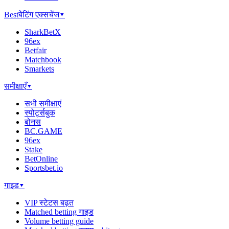
Best
बेटिंग एक्सचेंज
▾
SharkBetX
96ex
Betfair
Matchbook
Smarkets
समीक्षाएँ
▾
सभी समीक्षाएं
स्पोर्ट्सबुक
बोनस
BC.GAME
96ex
Stake
BetOnline
Sportsbet.io
गाइड
▾
VIP स्टेटस बढ़त
Matched betting गाइड
Volume betting guide