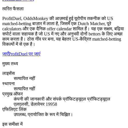
त्वरित फैसला
ProfitDuel, OddsMonkey की आज़माई हुई यूरोपीय तकनीक को US
matched-betting बाज़ार में लाता है, जिसमें एक Dutch Matcher, पूरे
calculators और एक दैनिक offer calendar शामिल हैं। यह एक सक्षम, बढ़िया
सपोर्ट वाला सहायक है जो US में नए और अनुभवी दोनों bettors के लिए अच्छा
काम करता है। ठोस नींव पर बना, यह बेहतर US-केंद्रित matched-betting
विकल्पों में से एक है।
जाएँ
ProfitDuel पर जाएं
मुख्य तथ्य
लाइसेंस
सत्यापित नहीं
स्थापना
सत्यापित नहीं
प्रमुख ऑफर
कंपनी की जानकारी और संपर्क प्रॉफिटड्यूएल प्रॉफिटड्यूएल
एलएलसी, डेलावेयर 19958
एफिलिएट लिंक
उपलब्ध, प्रायोजित के रूप में चिह्नित।
इस समीक्षा में