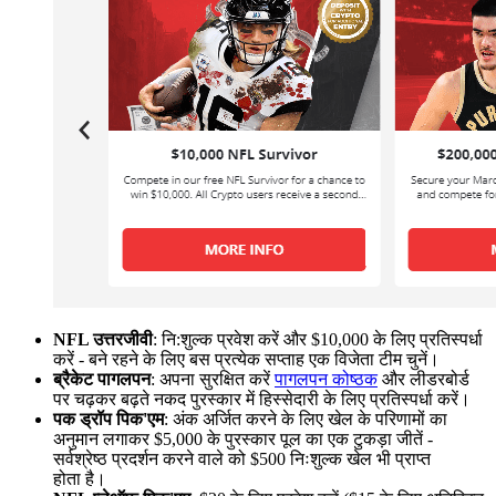
NFL उत्तरजीवी
: नि:शुल्क प्रवेश करें और $10,000 के लिए प्रतिस्पर्धा
करें - बने रहने के लिए बस प्रत्येक सप्ताह एक विजेता टीम चुनें।
ब्रैकेट पागलपन
: अपना सुरक्षित करें
पागलपन कोष्ठक
और लीडरबोर्ड
पर चढ़कर बढ़ते नकद पुरस्कार में हिस्सेदारी के लिए प्रतिस्पर्धा करें।
पक ड्रॉप पिक'एम
: अंक अर्जित करने के लिए खेल के परिणामों का
अनुमान लगाकर $5,000 के पुरस्कार पूल का एक टुकड़ा जीतें -
सर्वश्रेष्ठ प्रदर्शन करने वाले को $500 निःशुल्क खेल भी प्राप्त
होता है।