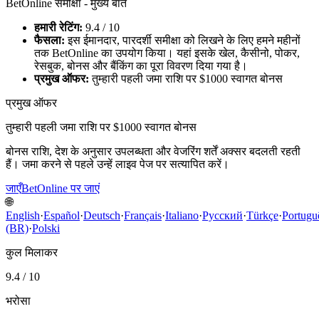
BetOnline समीक्षा - मुख्य बातें
हमारी रेटिंग
:
9.4 / 10
फैसला
:
इस ईमानदार, पारदर्शी समीक्षा को लिखने के लिए हमने महीनों
तक BetOnline का उपयोग किया। यहां इसके खेल, कैसीनो, पोकर,
रेसबुक, बोनस और बैंकिंग का पूरा विवरण दिया गया है।
प्रमुख ऑफर
:
तुम्हारी पहली जमा राशि पर $1000 स्वागत बोनस
प्रमुख ऑफर
तुम्हारी पहली जमा राशि पर $1000 स्वागत बोनस
बोनस राशि, देश के अनुसार उपलब्धता और वेजरिंग शर्तें अक्सर बदलती रहती
हैं। जमा करने से पहले उन्हें लाइव पेज पर सत्यापित करें।
जाएँ
BetOnline पर जाएं
🌐
English
·
Español
·
Deutsch
·
Français
·
Italiano
·
Русский
·
Türkçe
·
Portugu
(BR)
·
Polski
कुल मिलाकर
9.4 / 10
भरोसा