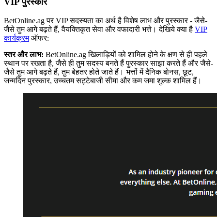
VIP पुरस्कार
BetOnline.ag पर VIP सदस्यता का अर्थ है विशेष लाभ और पुरस्कार - जैसे-
जैसे तुम आगे बढ़ते हैं, वैयक्तिकृत सेवा और वफादारी भत्ते। देखिये क्या है
VIP
कार्यक्रम
ऑफर:
स्तर और लाभ:
BetOnline.ag खिलाड़ियों को शामिल होने के क्षण से ही पहले
स्थान पर रखता है, जैसे ही तुम सदस्य बनते हैं पुरस्कार साझा करते हैं और जैसे-
जैसे तुम आगे बढ़ते हैं, तुम बेहतर होते जाते हैं। भत्तों में दैनिक बोनस, छूट,
जन्मदिन पुरस्कार, उच्चतम सट्टेबाजी सीमा और कम जमा शुल्क शामिल हैं।