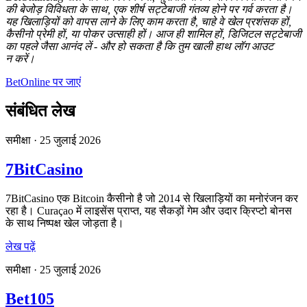
की बेजोड़ विविधता के साथ, एक शीर्ष सट्टेबाजी गंतव्य होने पर गर्व करता है।
यह खिलाड़ियों को वापस लाने के लिए काम करता है, चाहे वे खेल प्रशंसक हों,
कैसीनो प्रेमी हों, या पोकर उत्साही हों। आज ही शामिल हों, डिजिटल सट्टेबाजी
का पहले जैसा आनंद लें - और हो सकता है कि तुम खाली हाथ लॉग आउट
न करें।
BetOnline पर जाएं
संबंधित लेख
समीक्षा
·
25 जुलाई 2026
7BitCasino
7BitCasino एक Bitcoin कैसीनो है जो 2014 से खिलाड़ियों का मनोरंजन कर
रहा है। Curaçao में लाइसेंस प्राप्त, यह सैकड़ों गेम और उदार क्रिप्टो बोनस
के साथ निष्पक्ष खेल जोड़ता है।
लेख पढ़ें
समीक्षा
·
25 जुलाई 2026
Bet105