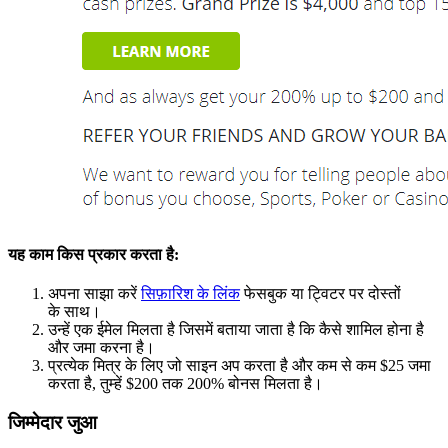
यह काम किस प्रकार करता है:
अपना साझा करें
सिफ़ारिश के लिंक
फेसबुक या ट्विटर पर दोस्तों
के साथ।
उन्हें एक ईमेल मिलता है जिसमें बताया जाता है कि कैसे शामिल होना है
और जमा करना है।
प्रत्येक मित्र के लिए जो साइन अप करता है और कम से कम $25 जमा
करता है, तुम्हें $200 तक 200% बोनस मिलता है।
जिम्मेदार जुआ