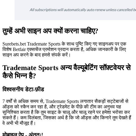
तुम्हें अभी साइन अप क्यों करना चाहिए?
Surebets.bet Trademate Sports के साथ पुष्टि किए गए साइनअप पर एक
विशेष Betfair एक्सचेंज प्रमोशन प्रदान करता है, अधिक जानकारी के लिए
साइन अप करने के बाद हमसे संपर्क करें।
Trademate Sports अन्य वैल्यूबेटिंग सॉफ़्टवेयर से
कैसे भिन्न है?
विश्वसनीय डेटा-फ़ीड
7 वर्षों से अधिक समय से, Trademate Sports लगातार सैकड़ों सट्टेबाजों से
ऑड्स को स्कैन कर रहा है, और ट्रेडमेट के पीछे की टीम का अनुभव यह
सुनिश्चित करता है कि तुम साइट के चालू और चालू रहने पर हमेशा भरोसा कर
सकते हैं। कम विलंबता, जिसका अर्थ है कि जो ऑड्स और किनारे तुम देखते हैं
वे अभी भी मौजूद हैं।
मोबाइल ऐप - अंततः!