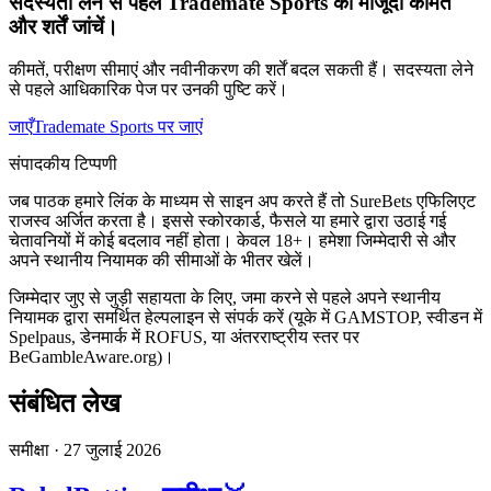
सदस्यता लेने से पहले Trademate Sports की मौजूदा कीमतें
और शर्तें जांचें।
कीमतें, परीक्षण सीमाएं और नवीनीकरण की शर्तें बदल सकती हैं। सदस्यता लेने
से पहले आधिकारिक पेज पर उनकी पुष्टि करें।
जाएँ
Trademate Sports पर जाएं
संपादकीय टिप्पणी
जब पाठक हमारे लिंक के माध्यम से साइन अप करते हैं तो SureBets एफिलिएट
राजस्व अर्जित करता है। इससे स्कोरकार्ड, फैसले या हमारे द्वारा उठाई गई
चेतावनियों में कोई बदलाव नहीं होता। केवल 18+। हमेशा जिम्मेदारी से और
अपने स्थानीय नियामक की सीमाओं के भीतर खेलें।
जिम्मेदार जुए से जुड़ी सहायता के लिए, जमा करने से पहले अपने स्थानीय
नियामक द्वारा समर्थित हेल्पलाइन से संपर्क करें (यूके में GAMSTOP, स्वीडन में
Spelpaus, डेनमार्क में ROFUS, या अंतरराष्ट्रीय स्तर पर
BeGambleAware.org)।
संबंधित लेख
समीक्षा
·
27 जुलाई 2026