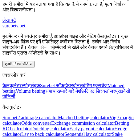
हमारी समीक्षा में यह बताया गया है कि यह कैसे काम करता है, मूल्य निर्धारण
और विश्वसनीयता।
लेख पढ़ें
surebets
.bet
बुकमेकर की स्वतंत्र समीक्षाएँ, surebet गाइड और बेटिंग कैलकुलेटर। कुछ
साइन-अप लिंक पर हमें एफिलिएट कमीशन मिलता है; स्कोर और निर्णय
संपादकीय हैं। केवल 18+ - ज़िम्मेदारी से खेलें और केवल अपने क्षेत्राधिकार में
लाइसेंस प्राप्त ऑपरेटरों के साथ।
एनालिटिक्स सेटिंग्स
एक्सप्लोर करें
कैलकुलेटर
स्पोर्ट्सबुक
Surebet सॉफ़्टवेयर
बोनस
बेटिंग एक्सचेंज
Matched
betting
Volume betting
समाचार
हमारे बारे में
एफ़िलिएट डिस्क्लोज़र
प्राइवेसी
पॉलिसी
कैलकुलेटर
Surebet / arbitrage calculator
Matched betting calculator
Vig / margin
calculator
Odds converter
Exchange commission calculator
Betting
ROI calculator
Dutching calculator
Early payout calculator
Hedge
calculator
Lay to back calculator
Sequential lay calculator
Stake