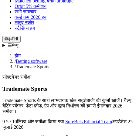
Matched betting बनाम arbitrage
Orbit 5% कमीशन
सभी समाचार
वर्ल्ड कप 2026 हब
लाइव स्कोर
स्टैंडिंग्स हब
🌐
हिन्दी
HI
☰
मेन्यू
होम
/
Betting software
/
Trademate Sports
सॉफ़्टवेयर समीक्षा
Trademate Sports
Trademate Sports के साथ लाभदायक खेल सट्टेबाजी की कुंजी खोजें। वैल्यू-
बेटिंग स्कैनर, डेटा फ़ीड, ऐप और मूल्य निर्धारण की हमारी ईमानदार 2026
समीक्षा।
9.5 / 10
लिखा और समीक्षा किया गया
SureBets Editorial Team
अपडेटेड 25
जुलाई 2026