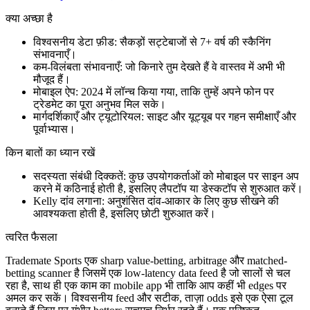
क्या अच्छा है
विश्वसनीय डेटा फ़ीड: सैकड़ों सट्टेबाजों से 7+ वर्ष की स्कैनिंग
संभावनाएँ।
कम-विलंबता संभावनाएँ: जो किनारे तुम देखते हैं वे वास्तव में अभी भी
मौजूद हैं।
मोबाइल ऐप: 2024 में लॉन्च किया गया, ताकि तुम्हें अपने फोन पर
ट्रेडमेट का पूरा अनुभव मिल सके।
मार्गदर्शिकाएँ और ट्यूटोरियल: साइट और यूट्यूब पर गहन समीक्षाएँ और
पूर्वाभ्यास।
किन बातों का ध्यान रखें
सदस्यता संबंधी दिक्कतें: कुछ उपयोगकर्ताओं को मोबाइल पर साइन अप
करने में कठिनाई होती है, इसलिए लैपटॉप या डेस्कटॉप से शुरुआत करें।
Kelly दांव लगाना: अनुशंसित दांव-आकार के लिए कुछ सीखने की
आवश्यकता होती है, इसलिए छोटी शुरुआत करें।
त्वरित फैसला
Trademate Sports एक sharp value-betting, arbitrage और matched-
betting scanner है जिसमें एक low-latency data feed है जो सालों से चल
रहा है, साथ ही एक काम का mobile app भी ताकि आप कहीं भी edges पर
अमल कर सकें। विश्वसनीय feed और सटीक, ताज़ा odds इसे एक ऐसा टूल