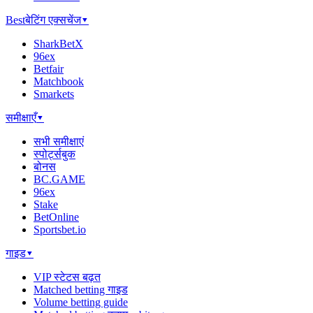
Best
बेटिंग एक्सचेंज
▾
SharkBetX
96ex
Betfair
Matchbook
Smarkets
समीक्षाएँ
▾
सभी समीक्षाएं
स्पोर्ट्सबुक
बोनस
BC.GAME
96ex
Stake
BetOnline
Sportsbet.io
गाइड
▾
VIP स्टेटस बढ़त
Matched betting गाइड
Volume betting guide