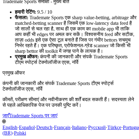
Trademate Sports समीक्षा - मुख्य बातें
हमारी रेटिंग
:
9.5 / 10
फैसला
:
Trademate Sports एक sharp value-betting, arbitrage और
matched-betting scanner है जिसमें एक low-latency data feed है
जो सालों से चल रहा है, साथ ही एक काम का mobile app भी ताकि
आप कहीं भी edges पर अमल कर सकें। विश्वसनीय feed और सटीक,
ताज़ा odds इसे एक ऐसा टूल बनाते हैं जिस पर गंभीर bettors सचमुच
निर्भर रहते हैं। एक परिष्कृत, प्रोफेशनल-ग्रेड scanner जो किसी भी
sharp bettor की toolkit में जगह पाने के लायक है।
प्रमुख ऑफर
:
कंपनी की जानकारी और संपर्क Trademate Sports
टीएम स्पोर्ट्स टेक्नोलॉजीज एएस, नॉर्वे
प्रमुख ऑफर
कंपनी की जानकारी और संपर्क Trademate Sports टीएम स्पोर्ट्स
टेक्नोलॉजीज एएस, नॉर्वे
कीमतें, परीक्षण सीमाएं और नवीनीकरण की शर्तें बदल सकती हैं। सदस्यता लेने
से पहले आधिकारिक पेज पर उनकी पुष्टि करें।
जाएँ
Trademate Sports पर जाएं
🌐
English
·
Español
·
Deutsch
·
Français
·
Italiano
·
Русский
·
Türkçe
·
Portugu
(BR)
·
Polski