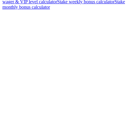
wager & VIP level calculator
Stake weekly bonus calculator
Stake
monthly bonus calculator