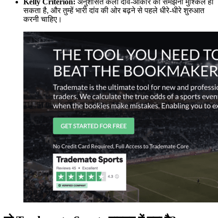
Kelly Criterion:
अनुशंसित केली दांव-आकार को समझना मुश्किल हो
सकता है, और तुम्हें भारी दांव की ओर बढ़ने से पहले धीरे-धीरे शुरुआत
करनी चाहिए।