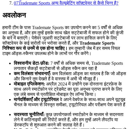
07
Trademate Sports अन्य वैल्यूबेटिंग सॉफ़्टवेयर से कैसे भिन्न है?
अवलोकन
हमारी टीम के पास Trademate Sports का उपयोग करने का 5 वर्षों से अधिक
का अनुभव है, और हम तुम्हें इसके साथ खेल सट्टेबाजी में सफल होने की कुंजी
के बारे में बताएंगे। पेशेवर जुआरी सट्टेबाजों पर लाभ हासिल करने के लिए
सॉफ्टवेयर के कई स्रोतों पर भरोसा करते हैं, और
Trademate Sports
निश्चित रूप से उनमें से एक होना चाहिए।
हम तुम्हारी जेब में हर समय रियल
टाइम ऑड्स-स्कैनर उपलब्ध होने के लाभों पर गौर करेंगे।
विश्वसनीय डेटा-फ़ीड:
7 वर्षों से अधिक समय से, Trademate Sports
लगातार सैकड़ों सट्टेबाजों से ऑड्स स्कैन कर रहा है
कम विलंबता संभावनाएँ:
कम विलंबता ऑड्स का मतलब है कि जो ऑड्स
और किनारे तुम देखते हैं वे वास्तव में अभी भी मौजूद हैं।
मोबाइल एप्लिकेशन:
अप्रैल 2024 में उन्होंने एक दोस्ताना इंटरफ़ेस के
साथ अपने स्मार्टफ़ोन पर ट्रेडमेट का पूरा अनुभव प्राप्त करने के लिए
एक लंबे समय से प्रतीक्षित मोबाइल ऐप लॉन्च किया।
मार्गदर्शिकाएँ और ट्यूटोरियल
वे अपने वेबपेज के साथ-साथ अपने यूट्यूब
चैनल के माध्यम से विस्तृत समीक्षा, ट्यूटोरियल और परीक्षण पेश करते हैं
सदस्यता चुनौतियाँ:
कुछ उपयोगकर्ता स्मार्टफ़ोन के माध्यम से सदस्यता
लेने में कठिनाइयों की रिपोर्ट करते हैं, और हम तुम्हें अपने लैपटॉप या
डेस्कटॉप से शुरुआत करने की सलाह देते हैं।