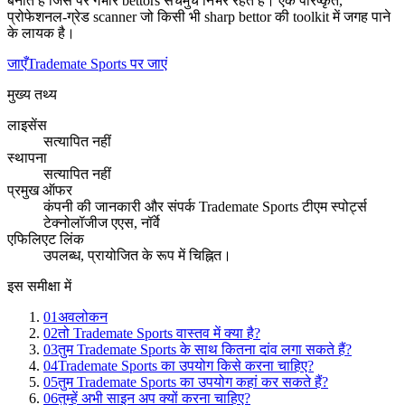
बनाते हैं जिस पर गंभीर bettors सचमुच निर्भर रहते हैं। एक परिष्कृत,
प्रोफेशनल-ग्रेड scanner जो किसी भी sharp bettor की toolkit में जगह पाने
के लायक है।
जाएँ
Trademate Sports पर जाएं
मुख्य तथ्य
लाइसेंस
सत्यापित नहीं
स्थापना
सत्यापित नहीं
प्रमुख ऑफर
कंपनी की जानकारी और संपर्क Trademate Sports टीएम स्पोर्ट्स
टेक्नोलॉजीज एएस, नॉर्वे
एफिलिएट लिंक
उपलब्ध, प्रायोजित के रूप में चिह्नित।
इस समीक्षा में
01
अवलोकन
02
तो Trademate Sports वास्तव में क्या है?
03
तुम Trademate Sports के साथ कितना दांव लगा सकते हैं?
04
Trademate Sports का उपयोग किसे करना चाहिए?
05
तुम Trademate Sports का उपयोग कहां कर सकते हैं?
06
तुम्हें अभी साइन अप क्यों करना चाहिए?