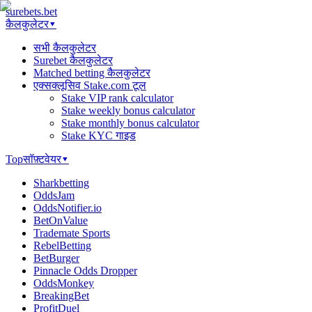
surebets
.bet
कैलकुलेटर
▾
सभी कैलकुलेटर
Surebet कैलकुलेटर
Matched betting कैलकुलेटर
एक्सक्लूसिव Stake.com टूल
Stake VIP rank calculator
Stake weekly bonus calculator
Stake monthly bonus calculator
Stake KYC गाइड
Top
सॉफ़्टवेयर
▾
Sharkbetting
OddsJam
OddsNotifier.io
BetOnValue
Trademate Sports
RebelBetting
BetBurger
Pinnacle Odds Dropper
OddsMonkey
BreakingBet
ProfitDuel