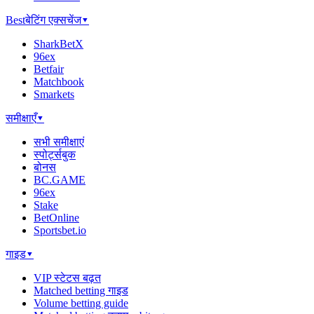
Best
बेटिंग एक्सचेंज
▾
SharkBetX
96ex
Betfair
Matchbook
Smarkets
समीक्षाएँ
▾
सभी समीक्षाएं
स्पोर्ट्सबुक
बोनस
BC.GAME
96ex
Stake
BetOnline
Sportsbet.io
गाइड
▾
VIP स्टेटस बढ़त
Matched betting गाइड
Volume betting guide