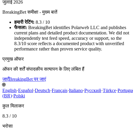
जुलाई 2026
BreakingBet समीक्षा - मुख्य बातें
हमारी रेटिंग
:
8.3 / 10
फैसला
:
BreakingBet identifies Polarweb LLC and publishes
current plans and detailed product documentation. We did not
independently test feed speed, accuracy or support, so the
8.3/10 score reflects a documented product with unverified
performance rather than proven service quality.
प्रमुख ऑफर
ऑफर की शर्तें संपादकीय सत्यापन के लिए लंबित हैं
जाएँ
BreakingBet पर जाएं
🌐
English
·
Español
·
Deutsch
·
Français
·
Italiano
·
Русский
·
Türkçe
·
Portugu
(BR)
·
Polski
कुल मिलाकर
8.3 / 10
भरोसा