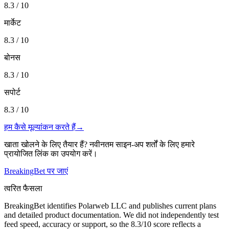
8.3 / 10
मार्केट
8.3 / 10
बोनस
8.3 / 10
सपोर्ट
8.3 / 10
हम कैसे मूल्यांकन करते हैं
→
खाता खोलने के लिए तैयार हैं? नवीनतम साइन-अप शर्तों के लिए हमारे
प्रायोजित लिंक का उपयोग करें।
BreakingBet पर जाएं
त्वरित फैसला
BreakingBet identifies Polarweb LLC and publishes current plans
and detailed product documentation. We did not independently test
feed speed, accuracy or support, so the 8.3/10 score reflects a