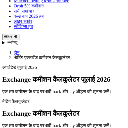
Matched betting बनाम arbitrage
Orbit 5% कमीशन
सभी समाचार
वर्ल्ड कप 2026 हब
लाइव स्कोर
स्टैंडिंग्स हब
🌐
हिन्दी
HI
☰
मेन्यू
होम
/
बेटिंग एक्सचेंज कमीशन कैलकुलेटर
अपडेटेड जुलाई 2026
Exchange कमीशन कैलकुलेटर जुलाई 2026
एक तय कमीशन के बाद प्रभावी back और lay ऑड्स की तुलना करें।
बेटिंग कैलकुलेटर
Exchange कमीशन कैलकुलेटर
एक तय कमीशन के बाद प्रभावी back और lay ऑड्स की तुलना करें।