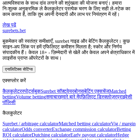
आत्मविश्वास के साथ दांव लगाने की श्रृंखला की योजना बनाएं। हमारा
निःशुल्क अनुक्रमिक ले कैलकुलेटर प्रत्येक चरण के लिए सही ले-स्टेक का
काम करता है, ताकि तुम अपनी देनदारी और लाभ पर नियंत्रण में रहें।
लेख पढ़ें
surebets
.bet
बुकमेकर की स्वतंत्र समीक्षाएँ, surebet गाइड और बेटिंग कैलकुलेटर। कुछ
साइन-अप लिंक पर हमें एफिलिएट कमीशन मिलता है; स्कोर और निर्णय
संपादकीय हैं। केवल 18+ - ज़िम्मेदारी से खेलें और केवल अपने क्षेत्राधिकार में
लाइसेंस प्राप्त ऑपरेटरों के साथ।
एनालिटिक्स सेटिंग्स
एक्सप्लोर करें
कैलकुलेटर
स्पोर्ट्सबुक
Surebet सॉफ़्टवेयर
बोनस
बेटिंग एक्सचेंज
Matched
betting
Volume betting
समाचार
हमारे बारे में
एफ़िलिएट डिस्क्लोज़र
प्राइवेसी
पॉलिसी
कैलकुलेटर
Surebet / arbitrage calculator
Matched betting calculator
Vig / margin
calculator
Odds converter
Exchange commission calculator
Betting
ROI calculator
Dutching calculator
Early payout calculator
Hedge