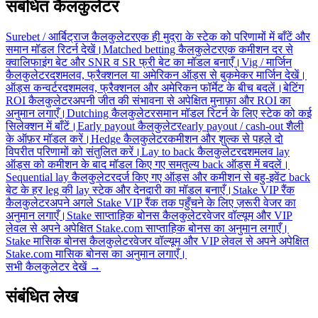
संबंधित कैलकुलेटर
Surebet / आर्बिट्राज कैलकुलेटर
एक ही मुद्रा के स्टेक को परिणामों में बाँटें और
समान मॉडल रिटर्न देखें।
Matched betting कैलकुलेटर
एक कमीशन दर से
क्वालिफाइंग बेट और SNR व SR फ्री बेट का मॉडल बनाएँ।
Vig / मार्जिन
कैलकुलेटर
दशमलव, फ्रैक्शनल या अमेरिकन ऑड्स से बुकमेकर मार्जिन देखें।
ऑड्स कन्वर्टर
दशमलव, फ्रैक्शनल और अमेरिकन फॉर्मेट के बीच बदलें।
बेटिंग
ROI कैलकुलेटर
अपनी जीत की संभावना से अपेक्षित मुनाफ़ा और ROI का
अनुमान लगाएँ।
Dutching कैलकुलेटर
समान मॉडल रिटर्न के लिए स्टेक को कई
सिलेक्शन में बाँटें।
Early payout कैलकुलेटर
early payout / cash-out शैली
के ऑफ़र मॉडल करें।
Hedge कैलकुलेटर
कमीशन और शुल्क से पहले दो
विपरीत परिणामों को संतुलित करें।
Lay to back कैलकुलेटर
दशमलव lay
ऑड्स को कमीशन के बाद मॉडल किए गए समतुल्य back ऑड्स में बदलें।
Sequential lay कैलकुलेटर
दर्ज किए गए ऑड्स और कमीशन से बहु-इवेंट back
बेट के हर leg की lay स्टेक और देनदारी का मॉडल बनाएँ।
Stake VIP रैंक
कैलकुलेटर
अपने अगले Stake VIP रैंक तक पहुँचने के लिए ज़रूरी वेजर का
अनुमान लगाएँ।
Stake साप्ताहिक बोनस कैलकुलेटर
वेजर वॉल्यूम और VIP
लेवल से अपने अपेक्षित Stake.com साप्ताहिक बोनस का अनुमान लगाएँ।
Stake मासिक बोनस कैलकुलेटर
वेजर वॉल्यूम और VIP लेवल से अपने अपेक्षित
Stake.com मासिक बोनस का अनुमान लगाएँ।
सभी कैलकुलेटर देखें →
संबंधित लेख