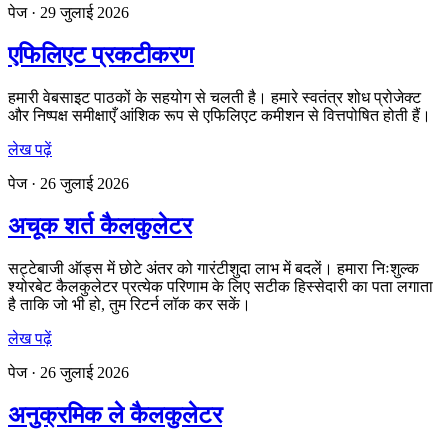
पेज
·
29 जुलाई 2026
एफिलिएट प्रकटीकरण
हमारी वेबसाइट पाठकों के सहयोग से चलती है। हमारे स्वतंत्र शोध प्रोजेक्ट
और निष्पक्ष समीक्षाएँ आंशिक रूप से एफिलिएट कमीशन से वित्तपोषित होती हैं।
लेख पढ़ें
पेज
·
26 जुलाई 2026
अचूक शर्त कैलकुलेटर
सट्टेबाजी ऑड्स में छोटे अंतर को गारंटीशुदा लाभ में बदलें। हमारा निःशुल्क
श्योरबेट कैलकुलेटर प्रत्येक परिणाम के लिए सटीक हिस्सेदारी का पता लगाता
है ताकि जो भी हो, तुम रिटर्न लॉक कर सकें।
लेख पढ़ें
पेज
·
26 जुलाई 2026
अनुक्रमिक ले कैलकुलेटर