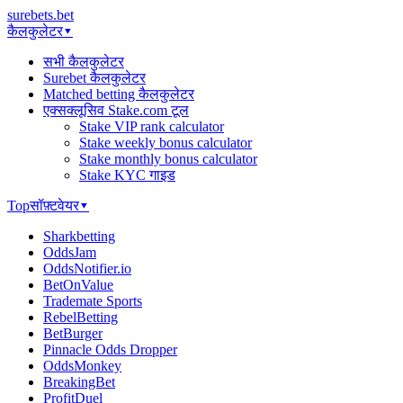
surebets
.bet
कैलकुलेटर
▾
सभी कैलकुलेटर
Surebet कैलकुलेटर
Matched betting कैलकुलेटर
एक्सक्लूसिव Stake.com टूल
Stake VIP rank calculator
Stake weekly bonus calculator
Stake monthly bonus calculator
Stake KYC गाइड
Top
सॉफ़्टवेयर
▾
Sharkbetting
OddsJam
OddsNotifier.io
BetOnValue
Trademate Sports
RebelBetting
BetBurger
Pinnacle Odds Dropper
OddsMonkey
BreakingBet
ProfitDuel