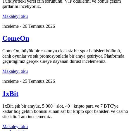
Türkiye'deki yerel izin sorununu, VIP ödüllerini ve bonus çekim
şartlarını inceliyoruz.
Makaleyi oku
inceleme
·
26 Temmuz 2026
ComeOn
ComeOn, büyük bir casinoyu eksiksiz bir spor bahisleri bölümü,
canlı oyunlar ve sık promosyonlarla bir araya getiriyor. Platformda
geçirdiğimiz gerçek süreye dayanan dürüst incelememiz.
Makaleyi oku
inceleme
·
25 Temmuz 2026
1xBit
1xBit, şık bir arayüz, 5.000+ slot, 40+ kripto para ve 7 BTC'ye
kadar hoş geldin bonusu sunan saf bir kripto spor bahisleri ve casino
sitesidir. Tam incelememiz.
Makaleyi oku