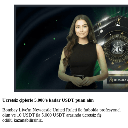
Ücretsiz çiplerle 5.000'e kadar USDT puan alın
Bombay Live'ın Newcastle United Ruleti ile futbolda profesyonel
olun ve 10 USDT ila 5.000 USDT arasında ücretsiz fiş
ödülü kazanabilirsiniz.