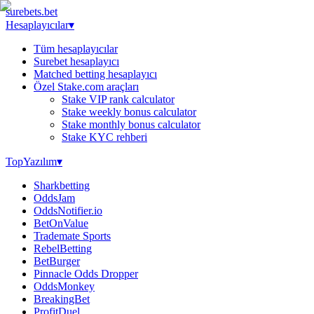
surebets
.bet
Hesaplayıcılar
▾
Tüm hesaplayıcılar
Surebet hesaplayıcı
Matched betting hesaplayıcı
Özel Stake.com araçları
Stake VIP rank calculator
Stake weekly bonus calculator
Stake monthly bonus calculator
Stake KYC rehberi
Top
Yazılım
▾
Sharkbetting
OddsJam
OddsNotifier.io
BetOnValue
Trademate Sports
RebelBetting
BetBurger
Pinnacle Odds Dropper
OddsMonkey
BreakingBet
ProfitDuel