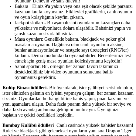
oyundur. Deneyin ve şans dileyin!
Bakara - Eliniz 9'a yakın veya ona eşit olacak şekilde paranızı
kazanan tarafa koyarsınız. Etkileyici grafiklerin, canlı oyunun
ve oyun kolaylığının keyfini çıkarın.
Jackpot slotları - Bu aşamalı slot oyunlarının kazançları daha
yüksektir ve milyonlarca dolara ulaşabilir. Bahsinizi yapın ve
şanslı kazanan siz olabilirsiniz.
Masa oyunları: Genellikle bakara, blackjack ve poker gibi
masalarda oynanır. Dağıtıcısı olan canlı oyunların aksine,
bunlar animasyonludur ve rastgele sayı üreteçleri (RNG'ler)
kullanır. Demo modunda da oynanabilirler. Becerilerinizi test
etmek için geniş masa oyunları koleksiyonunu keşfedin!
Sanal sporlar: Bu, örneğin her zaman favori takımınızı
desteklediğiniz bir video oyununun sonucuna bahis
oynamanızı gerektirir.
Kulüp Binası ödülleri
- Bir üye olarak, ister galibiyet serisinde olun,
ister elinizden gelenin en iyisini yapmaya çalışın, her zaman kazanan
sizsiniz. Oyunlardan herhangi birine bahis yapın, puan kazanın ve
yeni aşamalara ulaşın. Daha fazla puanın daha yüksek bir seviye ve
daha fazla avantaj anlamına geldiğini unutmayın. Üyeliğinizi
başlatın ve çekici özellikleri keşfedin.
Bombay Kulübü ödülleri
- Canlı casinoda yüksek bahisler kazanın!
Rulet ve blackjack gibi geleneksel oyunların yanı sıra Dragon Tiger