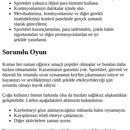
Sportsbet yalnızca dijital para birimini kullanır.
Komisyonlarınızı dakikalar içinde alın.
Mevduatlarınız, komisyonlarınız ve diğer gerekli
istatistikleriniz kontrol panelinde gerçek zamanlı
olarak güncellenir.
Sportsbet kazançlarından, para iadesinden, çoklu bahis
sigortasından ve diğer promosyonlardan en iyi
şekilde yararlanın.
Sorumlu Oyun
Kumar her zaman eğlence amaçlı popüler olmuştur ve bundan daha
fazlası olmamalıdır. Kazanmanın garantisi yok. Sportsbet, güvenli ve
düzenli bir ortamda oyun oynamanın keyfini çıkarmanızı istiyor ve
hayatınızı ve sevdiklerinizi ciddi şekilde etkileyebileceği için
sorumlu olmayı teşvik ediyor.
Çoğu kullanıcı bunun farkında olsa da bazıları sağlıksız alışkanlıklar
geliştirebilir. Lütfen aşağıdakileri aklınızda bulundurun:
Kaybetmeyi göze alamayacağınız miktarda bahis oynamayın.
Kayıplarınızı telafi etmeye çalışmayın.
Diğer aktivitelere zaman ayırın.