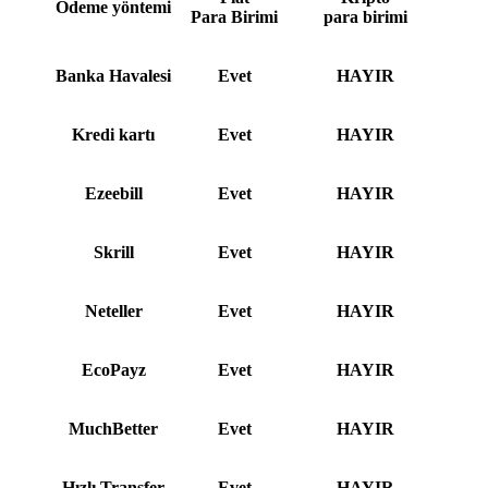
Ödeme yöntemi
Para Birimi
para birimi
Banka Havalesi
Evet
HAYIR
Kredi kartı
Evet
HAYIR
Ezeebill
Evet
HAYIR
Skrill
Evet
HAYIR
Neteller
Evet
HAYIR
EcoPayz
Evet
HAYIR
MuchBetter
Evet
HAYIR
Hızlı Transfer
Evet
HAYIR