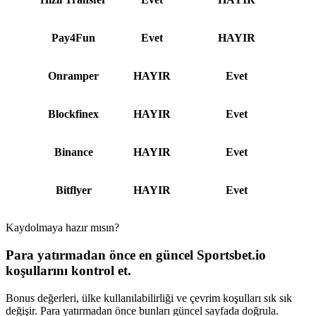
Pay4Fun
Evet
HAYIR
Onramper
HAYIR
Evet
Blockfinex
HAYIR
Evet
Binance
HAYIR
Evet
Bitflyer
HAYIR
Evet
Kaydolmaya hazır mısın?
Para yatırmadan önce en güncel Sportsbet.io
koşullarını kontrol et.
Bonus değerleri, ülke kullanılabilirliği ve çevrim koşulları sık sık
değişir. Para yatırmadan önce bunları güncel sayfada doğrula.