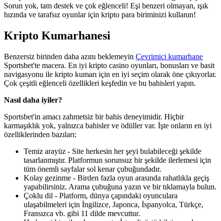
Sorun yok, tam destek ve çok eğlenceli! Eşi benzeri olmayan, ışık
hızında ve tarafsız oyunlar için kripto para biriminizi kullanın!
Kripto Kumarhanesi
Benzersiz birinden daha azını beklemeyin
Çevrimiçi kumarhane
Sportsbet'te macera. En iyi kripto casino oyunları, bonusları ve basit
navigasyonu ile kripto kumarı için en iyi seçim olarak öne çıkıyorlar.
Çok çeşitli eğlenceli özellikleri keşfedin ve bu bahisleri yapın.
Nasıl daha iyiler?
Sportsbet'in amacı zahmetsiz bir bahis deneyimidir. Hiçbir
karmaşıklık yok, yalnızca bahisler ve ödüller var. İşte onların en iyi
özelliklerinden bazıları:
Temiz arayüz - Site herkesin her şeyi bulabileceği şekilde
tasarlanmıştır. Platformun sorunsuz bir şekilde ilerlemesi için
tüm önemli sayfalar sol kenar çubuğundadır.
Kolay gezinme - Birden fazla oyun arasında rahatlıkla geçiş
yapabilirsiniz. Arama çubuğuna yazın ve bir tıklamayla bulun.
Çoklu dil - Platform, dünya çapındaki oyunculara
ulaşabilmeleri için İngilizce, Japonca, İspanyolca, Türkçe,
Fransızca vb. gibi 11 dilde mevcuttur.