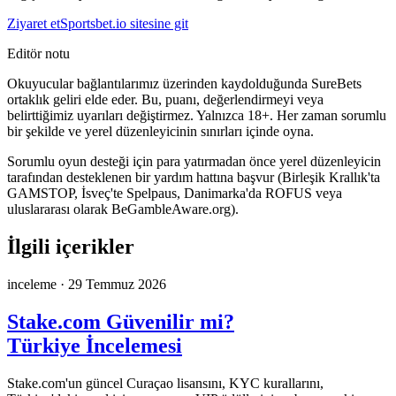
Ziyaret et
Sportsbet.io sitesine git
Editör notu
Okuyucular bağlantılarımız üzerinden kaydolduğunda SureBets
ortaklık geliri elde eder. Bu, puanı, değerlendirmeyi veya
belirttiğimiz uyarıları değiştirmez. Yalnızca 18+. Her zaman sorumlu
bir şekilde ve yerel düzenleyicinin sınırları içinde oyna.
Sorumlu oyun desteği için para yatırmadan önce yerel düzenleyicin
tarafından desteklenen bir yardım hattına başvur (Birleşik Krallık'ta
GAMSTOP, İsveç'te Spelpaus, Danimarka'da ROFUS veya
uluslararası olarak BeGambleAware.org).
İlgili içerikler
inceleme
·
29 Temmuz 2026
Stake.com Güvenilir mi?
Türkiye İncelemesi
Stake.com'un güncel Curaçao lisansını, KYC kurallarını,