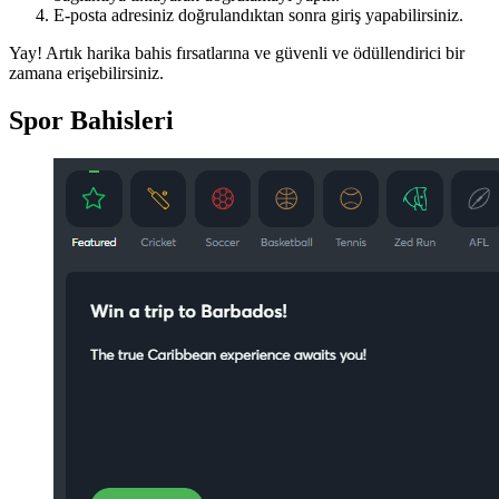
E-posta adresiniz doğrulandıktan sonra giriş yapabilirsiniz.
Yay! Artık harika bahis fırsatlarına ve güvenli ve ödüllendirici bir
zamana erişebilirsiniz.
Spor Bahisleri