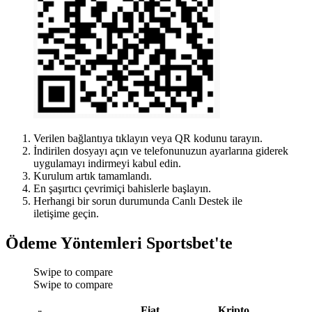
Verilen bağlantıya tıklayın veya QR kodunu tarayın.
İndirilen dosyayı açın ve telefonunuzun ayarlarına giderek
uygulamayı indirmeyi kabul edin.
Kurulum artık tamamlandı.
En şaşırtıcı çevrimiçi bahislerle başlayın.
Herhangi bir sorun durumunda Canlı Destek ile
iletişime geçin.
Ödeme Yöntemleri Sportsbet'te
Swipe to compare
Swipe to compare
Fiat
Kripto