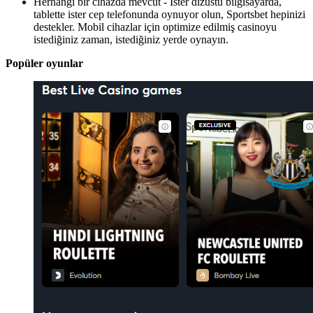
Herhangi bir cihazda mevcut - İster dizüstü bilgisayarda,
tablette ister cep telefonunda oynuyor olun, Sportsbet hepinizi
destekler. Mobil cihazlar için optimize edilmiş casinoyu
istediğiniz zaman, istediğiniz yerde oynayın.
Popüler oyunlar