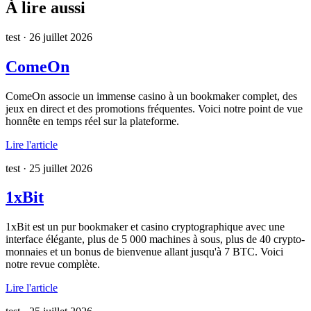
À lire aussi
test
·
26 juillet 2026
ComeOn
ComeOn associe un immense casino à un bookmaker complet, des
jeux en direct et des promotions fréquentes. Voici notre point de vue
honnête en temps réel sur la plateforme.
Lire l'article
test
·
25 juillet 2026
1xBit
1xBit est un pur bookmaker et casino cryptographique avec une
interface élégante, plus de 5 000 machines à sous, plus de 40 crypto-
monnaies et un bonus de bienvenue allant jusqu'à 7 BTC. Voici
notre revue complète.
Lire l'article