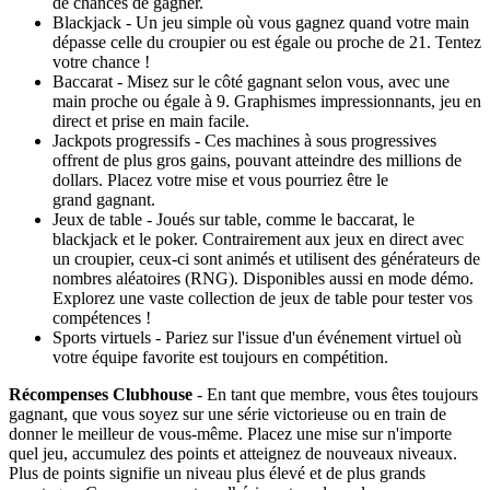
de chances de gagner.
Blackjack - Un jeu simple où vous gagnez quand votre main
dépasse celle du croupier ou est égale ou proche de 21. Tentez
votre chance !
Baccarat - Misez sur le côté gagnant selon vous, avec une
main proche ou égale à 9. Graphismes impressionnants, jeu en
direct et prise en main facile.
Jackpots progressifs - Ces machines à sous progressives
offrent de plus gros gains, pouvant atteindre des millions de
dollars. Placez votre mise et vous pourriez être le
grand gagnant.
Jeux de table - Joués sur table, comme le baccarat, le
blackjack et le poker. Contrairement aux jeux en direct avec
un croupier, ceux-ci sont animés et utilisent des générateurs de
nombres aléatoires (RNG). Disponibles aussi en mode démo.
Explorez une vaste collection de jeux de table pour tester vos
compétences !
Sports virtuels - Pariez sur l'issue d'un événement virtuel où
votre équipe favorite est toujours en compétition.
Récompenses Clubhouse
- En tant que membre, vous êtes toujours
gagnant, que vous soyez sur une série victorieuse ou en train de
donner le meilleur de vous-même. Placez une mise sur n'importe
quel jeu, accumulez des points et atteignez de nouveaux niveaux.
Plus de points signifie un niveau plus élevé et de plus grands