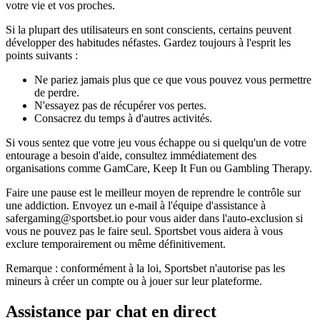
votre vie et vos proches.
Si la plupart des utilisateurs en sont conscients, certains peuvent
développer des habitudes néfastes. Gardez toujours à l'esprit les
points suivants :
Ne pariez jamais plus que ce que vous pouvez vous permettre
de perdre.
N'essayez pas de récupérer vos pertes.
Consacrez du temps à d'autres activités.
Si vous sentez que votre jeu vous échappe ou si quelqu'un de votre
entourage a besoin d'aide, consultez immédiatement des
organisations comme GamCare, Keep It Fun ou Gambling Therapy.
Faire une pause est le meilleur moyen de reprendre le contrôle sur
une addiction. Envoyez un e-mail à l'équipe d'assistance à
safergaming@sportsbet.io pour vous aider dans l'auto-exclusion si
vous ne pouvez pas le faire seul. Sportsbet vous aidera à vous
exclure temporairement ou même définitivement.
Remarque : conformément à la loi, Sportsbet n'autorise pas les
mineurs à créer un compte ou à jouer sur leur plateforme.
Assistance par chat en direct