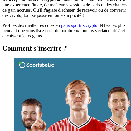
une expérience fluide, de meilleures sessions de paris et des chances
de gain accrues. Qu'il s'agisse d'acheter, de recevoir ou de convertir
des crypto, tout se passe en toute simplicité !
Profitez des meilleures cotes en
paris sportifs crypto
. N'hésitez plus -
pendant que vous lisez ceci, de nombreux joueurs s'éclatent déjà et
encaissent leurs gains.
Comment s'inscrire ?