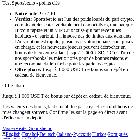
Test Sportsbet.io - points clés
Notre note
:
9.5 / 10
Verdict
:
Sportsbet.io est l'un des poids lourds du pari crypto,
combinant des cotes véritablement compétitives, une banque
Bitcoin rapide et un VIP Clubhouse qui fait revenir les
habitués - et surtout, il n'impose pas de limites aux gagnants.
L'inscription est rapide, plusieurs cryptomonnaies sont prises
en charge, et les nouveaux joueurs peuvent décrocher un
bonus de bienvenue allant jusqu'à 1 000 USDT. C'est l'un de
nos sportsbooks les mieux notés pour de bonnes raisons et
une recommandation facile pour les parieurs crypto.
Offre phare
:
Jusqu'à 1 000 USDT de bonus sur dépôt en
cadeau de bienvenue.
Offre phare
Jusqu'à 1 000 USDT de bonus sur dépôt en cadeau de bienvenue.
Les valeurs des bonus, la disponibilité par pays et les conditions de
mise changent souvent. Confirme-les sur la page en direct avant
d'effectuer un dépôt.
Visiter
Visiter Sportsbet.io
🌐
English
·
Español
·
Deutsch
·
Italiano
·
Русский
·
Türkçe
·
Português