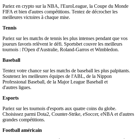
Pariez en crypto sur la NBA, l'EuroLeague, la Coupe du Monde
FIFA et bien d'autres compétitions. Tentez de décrocher les
meilleures victoires à chaque mise.
Tennis
Pariez sur les matchs de tennis les plus intenses pendant que vos
joueurs favoris relèvent le défi. Sportsbet couvre les meilleurs
tournois : l'Open d'Australie, Roland-Garros et Wimbledon.
Baseball
Tentez votre chance sur les matchs de baseball les plus palpitants.
Soutenez les meilleures équipes de l'ABL, de la Nippon
Professional Baseball, de la Major League Baseball et
d'autres ligues.
Esports
Pariez sur les tournois d'esports aux quatre coins du globe.
Choisissez parmi Dota2, Counter-Strike, eSoccer, eNBA et d'autres
grandes compétitions.
Football américain