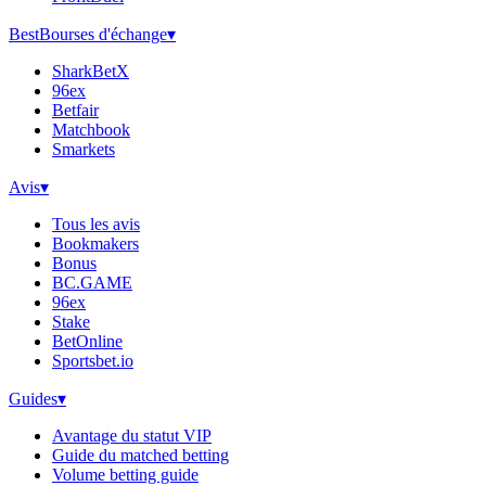
Best
Bourses d'échange
▾
SharkBetX
96ex
Betfair
Matchbook
Smarkets
Avis
▾
Tous les avis
Bookmakers
Bonus
BC.GAME
96ex
Stake
BetOnline
Sportsbet.io
Guides
▾
Avantage du statut VIP
Guide du matched betting
Volume betting guide