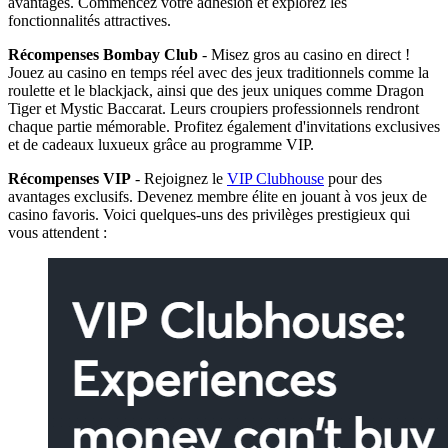
avantages. Commencez votre adhésion et explorez les
fonctionnalités attractives.
Récompenses Bombay Club
- Misez gros au casino en direct !
Jouez au casino en temps réel avec des jeux traditionnels comme la
roulette et le blackjack, ainsi que des jeux uniques comme Dragon
Tiger et Mystic Baccarat. Leurs croupiers professionnels rendront
chaque partie mémorable. Profitez également d'invitations exclusives
et de cadeaux luxueux grâce au programme VIP.
Récompenses VIP
- Rejoignez le
VIP Clubhouse
pour des
avantages exclusifs. Devenez membre élite en jouant à vos jeux de
casino favoris. Voici quelques-uns des privilèges prestigieux qui
vous attendent :