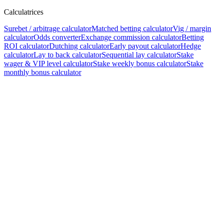
Calculatrices
Surebet / arbitrage calculator
Matched betting calculator
Vig / margin
calculator
Odds converter
Exchange commission calculator
Betting
ROI calculator
Dutching calculator
Early payout calculator
Hedge
calculator
Lay to back calculator
Sequential lay calculator
Stake
wager & VIP level calculator
Stake weekly bonus calculator
Stake
monthly bonus calculator