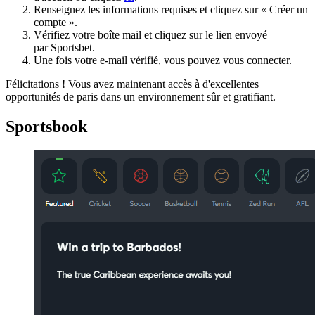
Renseignez les informations requises et cliquez sur « Créer un
compte ».
Vérifiez votre boîte mail et cliquez sur le lien envoyé
par Sportsbet.
Une fois votre e-mail vérifié, vous pouvez vous connecter.
Félicitations ! Vous avez maintenant accès à d'excellentes
opportunités de paris dans un environnement sûr et gratifiant.
Sportsbook