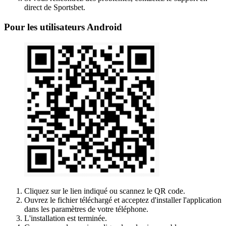
direct de Sportsbet.
Pour les utilisateurs Android
Cliquez sur le lien indiqué ou scannez le QR code.
Ouvrez le fichier téléchargé et acceptez d'installer l'application
dans les paramètres de votre téléphone.
L'installation est terminée.