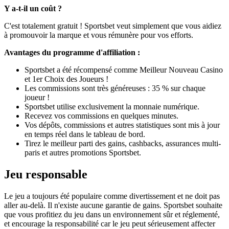
Y a-t-il un coût ?
C'est totalement gratuit ! Sportsbet veut simplement que vous aidiez
à promouvoir la marque et vous rémunère pour vos efforts.
Avantages du programme d'affiliation :
Sportsbet a été récompensé comme Meilleur Nouveau Casino
et 1er Choix des Joueurs !
Les commissions sont très généreuses : 35 % sur chaque
joueur !
Sportsbet utilise exclusivement la monnaie numérique.
Recevez vos commissions en quelques minutes.
Vos dépôts, commissions et autres statistiques sont mis à jour
en temps réel dans le tableau de bord.
Tirez le meilleur parti des gains, cashbacks, assurances multi-
paris et autres promotions Sportsbet.
Jeu responsable
Le jeu a toujours été populaire comme divertissement et ne doit pas
aller au-delà. Il n'existe aucune garantie de gains. Sportsbet souhaite
que vous profitiez du jeu dans un environnement sûr et réglementé,
et encourage la responsabilité car le jeu peut sérieusement affecter