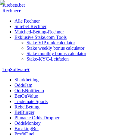
surebets
.bet
Rechner
▾
Alle Rechner
Surebet-Rechner
Matched-Betting-Rechner
Exklusive Stake.com-Tools
Stake VIP rank calculator
Stake weekly bonus calculator
Stake monthly bonus calculator
Stake-KYC-Leitfaden
Top
Software
▾
Sharkbetting
OddsJam
OddsNotifier.io
BetOnValue
Trademate Sports
RebelBetting
BetBurger
Pinnacle Odds Dropper
OddsMonkey
BreakingBet
ProfitDuel