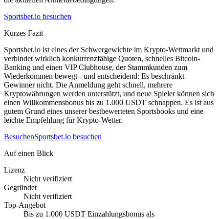
Sportsbet.io besuchen
Kurzes Fazit
Sportsbet.io ist eines der Schwergewichte im Krypto-Wettmarkt und
verbindet wirklich konkurrenzfähige Quoten, schnelles Bitcoin-
Banking und einen VIP Clubhouse, der Stammkunden zum
Wiederkommen bewegt - und entscheidend: Es beschränkt
Gewinner nicht. Die Anmeldung geht schnell, mehrere
Kryptowährungen werden unterstützt, und neue Spieler können sich
einen Willkommensbonus bis zu 1.000 USDT schnappen. Es ist aus
gutem Grund eines unserer bestbewerteten Sportsbooks und eine
leichte Empfehlung für Krypto-Wetter.
Besuchen
Sportsbet.io besuchen
Auf einen Blick
Lizenz
Nicht verifiziert
Gegründet
Nicht verifiziert
Top-Angebot
Bis zu 1.000 USDT Einzahlungsbonus als