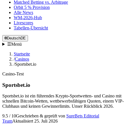
Matched Betting vs. Arbitrage
Orbit 5 % Provision
Alle News
WM-2026-Hub
Livescores
Tabellen-Übersicht
🌐
Deutsch
DE
☰
Menü
Startseite
/
Casinos
/
Sportsbet.io
Casino-Test
Sportsbet.io
Sportsbet.io ist ein führendes Krypto-Sportwetten- und Casino mit
schnellen Bitcoin-Wetten, wettbewerbsfähigen Quoten, einem VIP-
Clubhaus und keinen Gewinnerlimits. Unser Rückblick 2026.
9.5 / 10
Geschrieben & geprüft von
SureBets Editorial
Team
Aktualisiert 25. Juli 2026