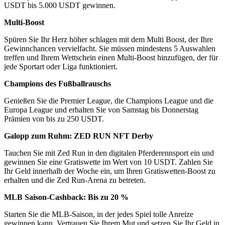
USDT bis 5.000 USDT gewinnen.
Multi-Boost
Spüren Sie Ihr Herz höher schlagen mit dem Multi Boost, der Ihre
Gewinnchancen vervielfacht. Sie müssen mindestens 5 Auswahlen
treffen und Ihrem Wettschein einen Multi-Boost hinzufügen, der für
jede Sportart oder Liga funktioniert.
Champions des Fußballrauschs
Genießen Sie die Premier League, die Champions League und die
Europa League und erhalten Sie von Samstag bis Donnerstag
Prämien von bis zu 250 USDT.
Galopp zum Ruhm: ZED RUN NFT Derby
Tauchen Sie mit Zed Run in den digitalen Pferderennsport ein und
gewinnen Sie eine Gratiswette im Wert von 10 USDT. Zahlen Sie
Ihr Geld innerhalb der Woche ein, um Ihren Gratiswetten-Boost zu
erhalten und die Zed Run-Arena zu betreten.
MLB Saison-Cashback: Bis zu 20 %
Starten Sie die MLB-Saison, in der jedes Spiel tolle Anreize
gewinnen kann. Vertrauen Sie Ihrem Mut und setzen Sie Ihr Geld in