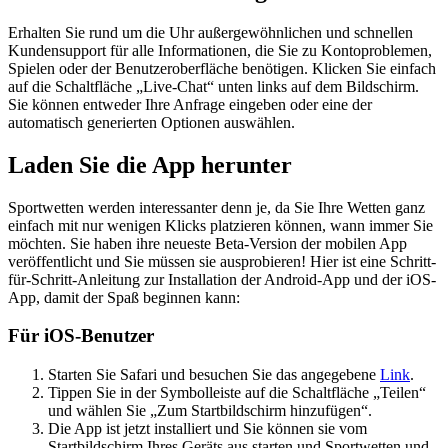
Erhalten Sie rund um die Uhr außergewöhnlichen und schnellen
Kundensupport für alle Informationen, die Sie zu Kontoproblemen,
Spielen oder der Benutzeroberfläche benötigen. Klicken Sie einfach
auf die Schaltfläche „Live-Chat“ unten links auf dem Bildschirm.
Sie können entweder Ihre Anfrage eingeben oder eine der
automatisch generierten Optionen auswählen.
Laden Sie die App herunter
Sportwetten werden interessanter denn je, da Sie Ihre Wetten ganz
einfach mit nur wenigen Klicks platzieren können, wann immer Sie
möchten. Sie haben ihre neueste Beta-Version der mobilen App
veröffentlicht und Sie müssen sie ausprobieren! Hier ist eine Schritt-
für-Schritt-Anleitung zur Installation der Android-App und der iOS-
App, damit der Spaß beginnen kann:
Für iOS-Benutzer
Starten Sie Safari und besuchen Sie das angegebene
Link
.
Tippen Sie in der Symbolleiste auf die Schaltfläche „Teilen“
und wählen Sie „Zum Startbildschirm hinzufügen“.
Die App ist jetzt installiert und Sie können sie vom
Startbildschirm Ihres Geräts aus starten und Sportwetten und