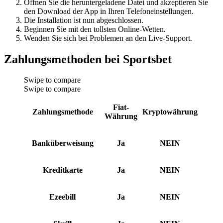
Öffnen Sie die heruntergeladene Datei und akzeptieren Sie
den Download der App in Ihren Telefoneinstellungen.
Die Installation ist nun abgeschlossen.
Beginnen Sie mit den tollsten Online-Wetten.
Wenden Sie sich bei Problemen an den Live-Support.
Zahlungsmethoden bei Sportsbet
Swipe to compare
Swipe to compare
Fiat-
Zahlungsmethode
Kryptowährung
Währung
Banküberweisung
Ja
NEIN
Kreditkarte
Ja
NEIN
Ezeebill
Ja
NEIN