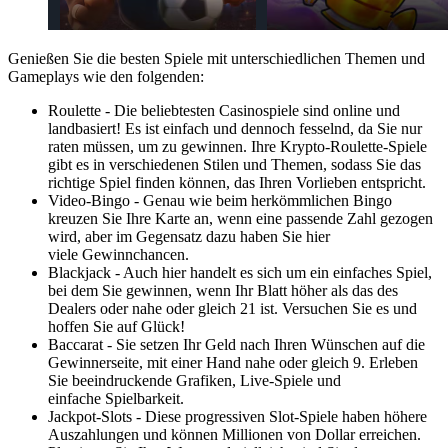
Genießen Sie die besten Spiele mit unterschiedlichen Themen und
Gameplays wie den folgenden:
Roulette - Die beliebtesten Casinospiele sind online und
landbasiert! Es ist einfach und dennoch fesselnd, da Sie nur
raten müssen, um zu gewinnen. Ihre Krypto-Roulette-Spiele
gibt es in verschiedenen Stilen und Themen, sodass Sie das
richtige Spiel finden können, das Ihren Vorlieben entspricht.
Video-Bingo - Genau wie beim herkömmlichen Bingo
kreuzen Sie Ihre Karte an, wenn eine passende Zahl gezogen
wird, aber im Gegensatz dazu haben Sie hier
viele Gewinnchancen.
Blackjack - Auch hier handelt es sich um ein einfaches Spiel,
bei dem Sie gewinnen, wenn Ihr Blatt höher als das des
Dealers oder nahe oder gleich 21 ist. Versuchen Sie es und
hoffen Sie auf Glück!
Baccarat - Sie setzen Ihr Geld nach Ihren Wünschen auf die
Gewinnerseite, mit einer Hand nahe oder gleich 9. Erleben
Sie beeindruckende Grafiken, Live-Spiele und
einfache Spielbarkeit.
Jackpot-Slots - Diese progressiven Slot-Spiele haben höhere
Auszahlungen und können Millionen von Dollar erreichen.