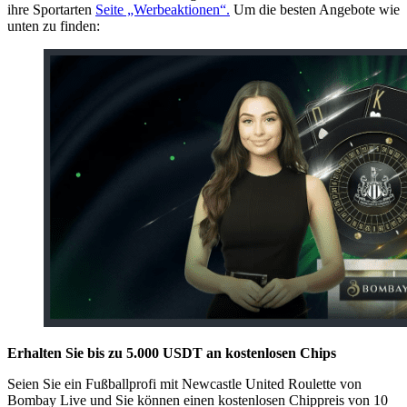
ihre Sportarten
Seite „Werbeaktionen“.
Um die besten Angebote wie
unten zu finden:
Erhalten Sie bis zu 5.000 USDT an kostenlosen Chips
Seien Sie ein Fußballprofi mit Newcastle United Roulette von
Bombay Live und Sie können einen kostenlosen Chippreis von 10