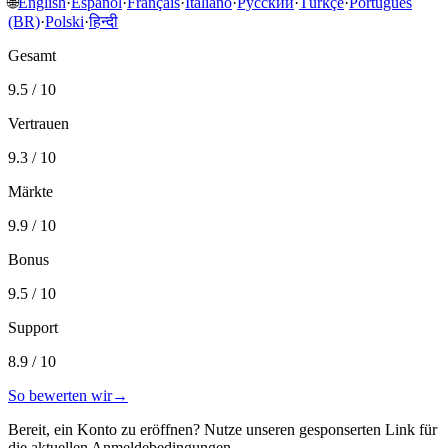
🌐
English
·
Español
·
Français
·
Italiano
·
Русский
·
Türkçe
·
Português
(BR)
·
Polski
·
हिन्दी
Gesamt
9.5 / 10
Vertrauen
9.3 / 10
Märkte
9.9 / 10
Bonus
9.5 / 10
Support
8.9 / 10
So bewerten wir
→
Bereit, ein Konto zu eröffnen? Nutze unseren gesponserten Link für
die aktuellen Anmeldebedingungen.