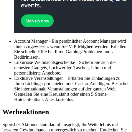
Account Manager - Ein persönlicher Account Manager wird
Ihnen zugewiesen, wenn Sie VIP-Mitglied werden. Erhalten
Sie schnelle Hilfe bei Ihren Gaming-Problemen und -
Bedürfnissen.
Luxuriöse Weihnachtsgeschenke - Sichern Sie sich die
neuesten Gadgets, hochwertige Taschen, Uhren und
personalisierte Angebote.
Exklusive Veranstaltungen - Erhalten Sie Einladungen zu
Ihren Lieblingssportspielen oder Casino-Ausflügen. Besuchen
Sie internationale Veranstaltungen auf der ganzen Welt.
Genießen Sie eine Kreuzfahrt oder einen 5-Sterne-
Hotelaufenthalt. Alles kostenlos!
Werbeaktionen
Sportsbet-Aktionen sind darauf ausgelegt, Ihr Wetterlebnis mit
besseren Gewinnchancen unvergesslich zu machen. Entdecken Sie