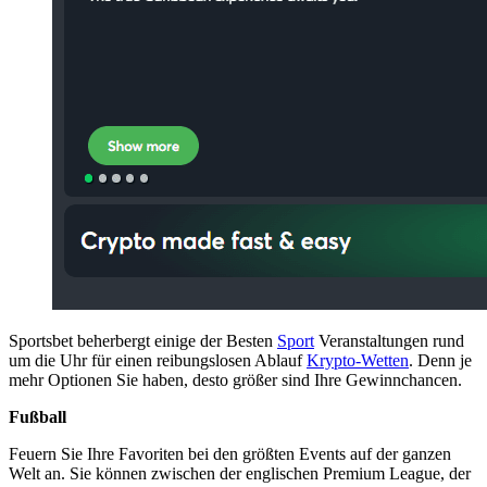
Sportsbet beherbergt einige der Besten
Sport
Veranstaltungen rund
um die Uhr für einen reibungslosen Ablauf
Krypto-Wetten
. Denn je
mehr Optionen Sie haben, desto größer sind Ihre Gewinnchancen.
Fußball
Feuern Sie Ihre Favoriten bei den größten Events auf der ganzen
Welt an. Sie können zwischen der englischen Premium League, der