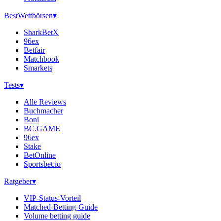
Best
Wettbörsen
▾
SharkBetX
96ex
Betfair
Matchbook
Smarkets
Tests
▾
Alle Reviews
Buchmacher
Boni
BC.GAME
96ex
Stake
BetOnline
Sportsbet.io
Ratgeber
▾
VIP-Status-Vorteil
Matched-Betting-Guide
Volume betting guide