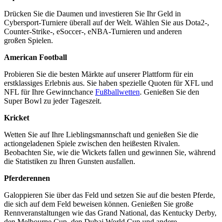
Drücken Sie die Daumen und investieren Sie Ihr Geld in
Cybersport-Turniere überall auf der Welt. Wählen Sie aus Dota2-,
Counter-Strike-, eSoccer-, eNBA-Turnieren und anderen
großen Spielen.
American Football
Probieren Sie die besten Märkte auf unserer Plattform für ein
erstklassiges Erlebnis aus. Sie haben spezielle Quoten für XFL und
NFL für Ihre Gewinnchance
Fußballwetten
. Genießen Sie den
Super Bowl zu jeder Tageszeit.
Kricket
Wetten Sie auf Ihre Lieblingsmannschaft und genießen Sie die
actiongeladenen Spiele zwischen den heißesten Rivalen.
Beobachten Sie, wie die Wickets fallen und gewinnen Sie, während
die Statistiken zu Ihren Gunsten ausfallen.
Pferderennen
Galoppieren Sie über das Feld und setzen Sie auf die besten Pferde,
die sich auf dem Feld beweisen können. Genießen Sie große
Rennveranstaltungen wie das Grand National, das Kentucky Derby,
den Melbourne Cup, den Dubai World Cup und andere.