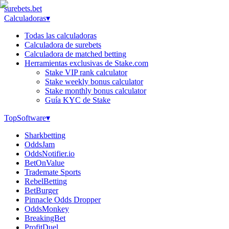
surebets
.bet
Calculadoras
▾
Todas las calculadoras
Calculadora de surebets
Calculadora de matched betting
Herramientas exclusivas de Stake.com
Stake VIP rank calculator
Stake weekly bonus calculator
Stake monthly bonus calculator
Guía KYC de Stake
Top
Software
▾
Sharkbetting
OddsJam
OddsNotifier.io
BetOnValue
Trademate Sports
RebelBetting
BetBurger
Pinnacle Odds Dropper
OddsMonkey
BreakingBet
ProfitDuel