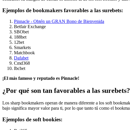
Ejemplos de bookmakers favorables a las surebets:
Pinnacle - Obtén un GRAN Bono de Bienvenida
Betfair Exchange
SBObet
188bet
12bet
Smarkets
Matchbook
Dafabet
Cmd368
Ibcbet
¡El más famoso y reputado es Pinnacle!
¿Por qué son tan favorables a las surebets?
Los sharp bookmakers operan de manera diferente a los soft bookmak
bajo significa mayor valor para ti, por lo que tanto tú como el bookma
Ejemplos de soft bookies: