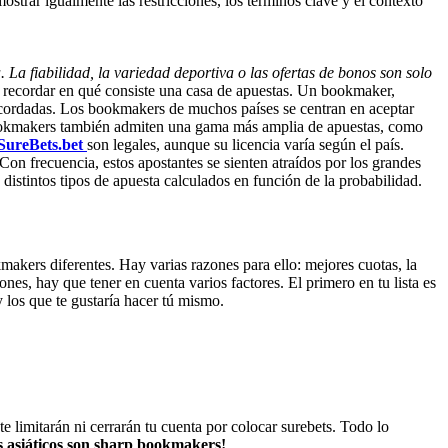
strar igualmente las restricciones, los términos clave y el contexto
a fiabilidad, la variedad deportiva o las ofertas de bonos son solo
 recordar en qué consiste una casa de apuestas. Un bookmaker,
 acordadas. Los bookmakers de muchos países se centran en aceptar
bookmakers también admiten una gama más amplia de apuestas, como
SureBets.bet
son legales, aunque su licencia varía según el país.
on frecuencia, estos apostantes se sienten atraídos por los grandes
istintos tipos de apuesta calculados en función de la probabilidad.
makers diferentes. Hay varias razones para ello: mejores cuotas, la
iones, hay que tener en cuenta varios factores. El primero en tu lista es
los que te gustaría hacer tú mismo.
te limitarán ni cerrarán tu cuenta por colocar surebets. Todo lo
s asiáticos son sharp bookmakers!