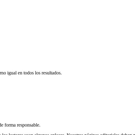
rno igual en todos los resultados.
 de forma responsable.