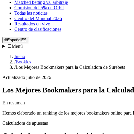
Matched betting vs. arbitraje
Comisión del 5% en Orbit
Todas las noticias
Centro del Mundial 2026
Resultados en vivo
Centro de clasificaciones
🌐
Español
ES
☰
Menú
Inicio
/
Bookies
/
Los Mejores Bookmakers para la Calculadora de Surebets
Actualizado julio de 2026
Los Mejores Bookmakers para la Calculado
En resumen
Hemos elaborado un ranking de los mejores bookmakers online para la c
Calculadora de apuestas