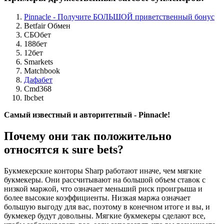
Pinnacle - Получите БОЛЬШОЙ приветственный бонус
Betfair Обмен
СБОбет
188бет
12бет
Smarkets
Matchbook
Дафабет
Cmd368
Ibcbet
Самый известный и авторитетный - Pinnacle!
Почему они так положительно
относятся к sure bets?
Букмекерские конторы Sharp работают иначе, чем мягкие
букмекеры. Они рассчитывают на большой объем ставок с
низкой маржой, что означает меньший риск проигрыша и
более высокие коэффициенты. Низкая маржа означает
большую выгоду для вас, поэтому в конечном итоге и вы, и
букмекер будут довольны. Мягкие букмекеры сделают все,