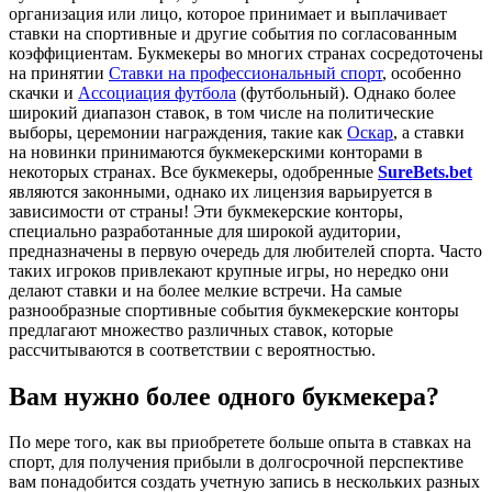
организация или лицо, которое принимает и выплачивает
ставки на спортивные и другие события по согласованным
коэффициентам. Букмекеры во многих странах сосредоточены
на принятии
Ставки на профессиональный спорт
, особенно
скачки и
Ассоциация футбола
(футбольный). Однако более
широкий диапазон ставок, в том числе на политические
выборы, церемонии награждения, такие как
Оскар
, а ставки
на новинки принимаются букмекерскими конторами в
некоторых странах. Все букмекеры, одобренные
SureBets.bet
являются законными, однако их лицензия варьируется в
зависимости от страны! Эти букмекерские конторы,
специально разработанные для широкой аудитории,
предназначены в первую очередь для любителей спорта. Часто
таких игроков привлекают крупные игры, но нередко они
делают ставки и на более мелкие встречи. На самые
разнообразные спортивные события букмекерские конторы
предлагают множество различных ставок, которые
рассчитываются в соответствии с вероятностью.
Вам нужно более одного букмекера?
По мере того, как вы приобретете больше опыта в ставках на
спорт, для получения прибыли в долгосрочной перспективе
вам понадобится создать учетную запись в нескольких разных