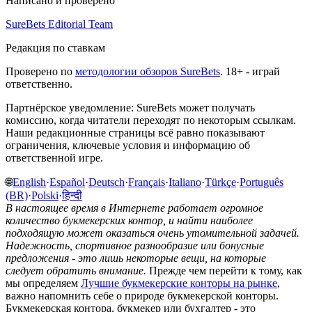
Написано и проверено
SureBets Editorial Team
Редакция по ставкам
Проверено по
методологии обзоров SureBets
. 18+ - играй
ответственно.
Партнёрское уведомление: SureBets может получать
комиссию, когда читатели переходят по некоторым ссылкам.
Наши редакционные страницы всё равно показывают
ограничения, ключевые условия и информацию об
ответственной игре.
🌐
English
·
Español
·
Deutsch
·
Français
·
Italiano
·
Türkçe
·
Português
(BR)
·
Polski
·
हिन्दी
В настоящее время в Интернете работает огромное
количество букмекерских контор, и найти наиболее
подходящую может оказаться очень утомительной задачей.
Надежность, спортивное разнообразие или бонусные
предложения - это лишь некоторые вещи, на которые
следует обратить внимание.
Прежде чем перейти к тому, как
мы определяем
Лучшие букмекерские конторы на рынке
,
важно напомнить себе о природе букмекерской конторы.
Букмекерская контора, букмекер или бухгалтер - это