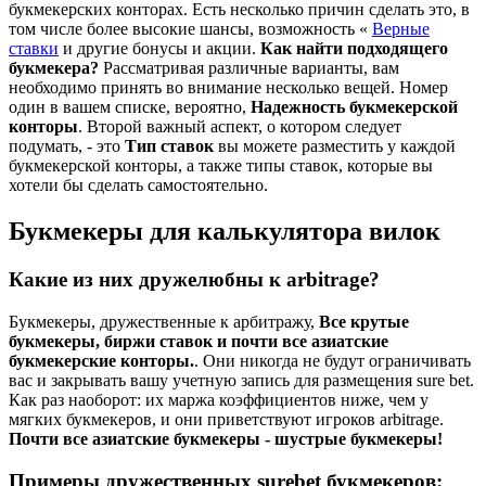
букмекерских конторах. Есть несколько причин сделать это, в
том числе более высокие шансы, возможность «
Верные
ставки
и другие бонусы и акции.
Как найти подходящего
букмекера?
Рассматривая различные варианты, вам
необходимо принять во внимание несколько вещей. Номер
один в вашем списке, вероятно,
Надежность букмекерской
конторы
. Второй важный аспект, о котором следует
подумать, - это
Тип ставок
вы можете разместить у каждой
букмекерской конторы, а также типы ставок, которые вы
хотели бы сделать самостоятельно.
Букмекеры для калькулятора вилок
Какие из них дружелюбны к arbitrage?
Букмекеры, дружественные к арбитражу,
Все крутые
букмекеры, биржи ставок и почти все азиатские
букмекерские конторы.
. Они никогда не будут ограничивать
вас и закрывать вашу учетную запись для размещения sure bet.
Как раз наоборот: их маржа коэффициентов ниже, чем у
мягких букмекеров, и они приветствуют игроков arbitrage.
Почти все азиатские букмекеры - шустрые букмекеры!
Примеры дружественных surebet букмекеров: