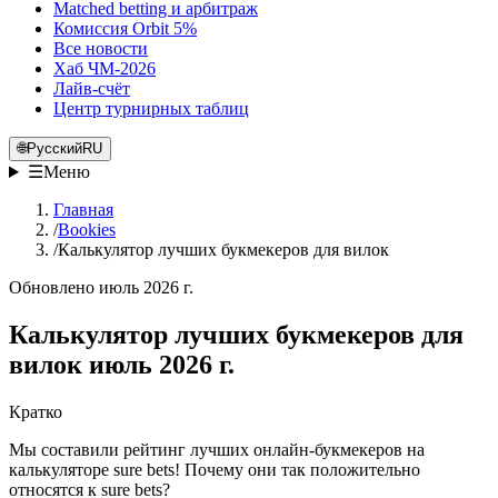
Matched betting и арбитраж
Комиссия Orbit 5%
Все новости
Хаб ЧМ-2026
Лайв-счёт
Центр турнирных таблиц
🌐
Русский
RU
☰
Меню
Главная
/
Bookies
/
Калькулятор лучших букмекеров для вилок
Обновлено июль 2026 г.
Калькулятор лучших букмекеров для
вилок июль 2026 г.
Кратко
Мы составили рейтинг лучших онлайн-букмекеров на
калькуляторе sure bets! Почему они так положительно
относятся к sure bets?