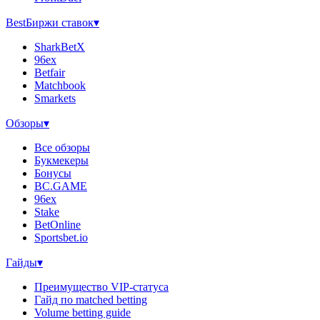
Best
Биржи ставок
▾
SharkBetX
96ex
Betfair
Matchbook
Smarkets
Обзоры
▾
Все обзоры
Букмекеры
Бонусы
BC.GAME
96ex
Stake
BetOnline
Sportsbet.io
Гайды
▾
Преимущество VIP-статуса
Гайд по matched betting
Volume betting guide