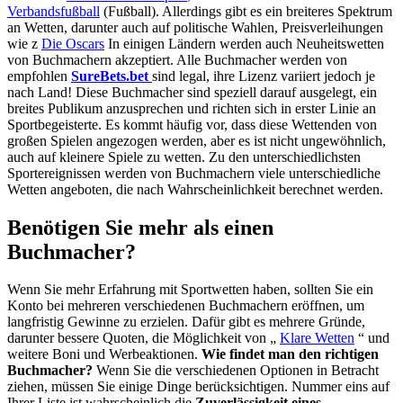
Verbandsfußball
(Fußball). Allerdings gibt es ein breiteres Spektrum
an Wetten, darunter auch auf politische Wahlen, Preisverleihungen
wie z
Die Oscars
In einigen Ländern werden auch Neuheitswetten
von Buchmachern akzeptiert. Alle Buchmacher werden von
empfohlen
SureBets.bet
sind legal, ihre Lizenz variiert jedoch je
nach Land! Diese Buchmacher sind speziell darauf ausgelegt, ein
breites Publikum anzusprechen und richten sich in erster Linie an
Sportbegeisterte. Es kommt häufig vor, dass diese Wettenden von
großen Spielen angezogen werden, aber es ist nicht ungewöhnlich,
auch auf kleinere Spiele zu wetten. Zu den unterschiedlichsten
Sportereignissen werden von Buchmachern viele unterschiedliche
Wetten angeboten, die nach Wahrscheinlichkeit berechnet werden.
Benötigen Sie mehr als einen
Buchmacher?
Wenn Sie mehr Erfahrung mit Sportwetten haben, sollten Sie ein
Konto bei mehreren verschiedenen Buchmachern eröffnen, um
langfristig Gewinne zu erzielen. Dafür gibt es mehrere Gründe,
darunter bessere Quoten, die Möglichkeit von „
Klare Wetten
“ und
weitere Boni und Werbeaktionen.
Wie findet man den richtigen
Buchmacher?
Wenn Sie die verschiedenen Optionen in Betracht
ziehen, müssen Sie einige Dinge berücksichtigen. Nummer eins auf
Ihrer Liste ist wahrscheinlich die
Zuverlässigkeit eines