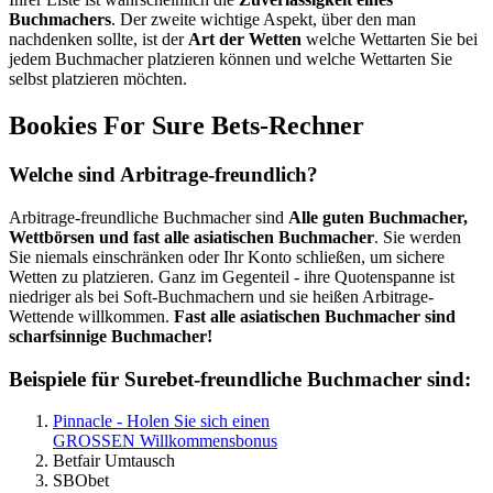
Buchmachers
. Der zweite wichtige Aspekt, über den man
nachdenken sollte, ist der
Art der Wetten
welche Wettarten Sie bei
jedem Buchmacher platzieren können und welche Wettarten Sie
selbst platzieren möchten.
Bookies For Sure Bets-Rechner
Welche sind Arbitrage-freundlich?
Arbitrage-freundliche Buchmacher sind
Alle guten Buchmacher,
Wettbörsen und fast alle asiatischen Buchmacher
. Sie werden
Sie niemals einschränken oder Ihr Konto schließen, um sichere
Wetten zu platzieren. Ganz im Gegenteil - ihre Quotenspanne ist
niedriger als bei Soft-Buchmachern und sie heißen Arbitrage-
Wettende willkommen.
Fast alle asiatischen Buchmacher sind
scharfsinnige Buchmacher!
Beispiele für Surebet-freundliche Buchmacher sind:
Pinnacle - Holen Sie sich einen
GROSSEN Willkommensbonus
Betfair Umtausch
SBObet