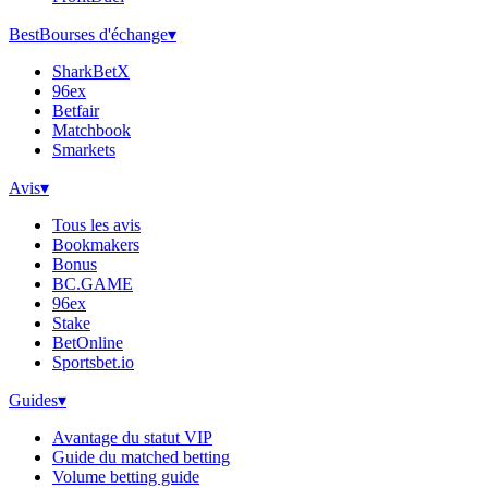
Best
Bourses d'échange
▾
SharkBetX
96ex
Betfair
Matchbook
Smarkets
Avis
▾
Tous les avis
Bookmakers
Bonus
BC.GAME
96ex
Stake
BetOnline
Sportsbet.io
Guides
▾
Avantage du statut VIP
Guide du matched betting
Volume betting guide