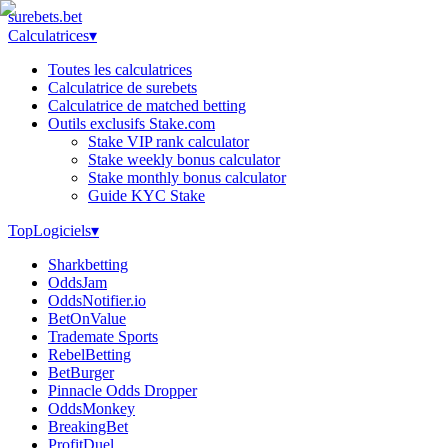
surebets
.bet
Calculatrices
▾
Toutes les calculatrices
Calculatrice de surebets
Calculatrice de matched betting
Outils exclusifs Stake.com
Stake VIP rank calculator
Stake weekly bonus calculator
Stake monthly bonus calculator
Guide KYC Stake
Top
Logiciels
▾
Sharkbetting
OddsJam
OddsNotifier.io
BetOnValue
Trademate Sports
RebelBetting
BetBurger
Pinnacle Odds Dropper
OddsMonkey
BreakingBet
ProfitDuel