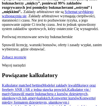
bukmacherzy „miękcy”, ponieważ 99% zakładów
rozgrywanych jest pomiędzy bukmacherami „ostrymi” i
„miękkimi”.
. Zakłady arbitrażowe nie są
Schemat szybkiego
wzbogacenia się
. Zakłady arbitrażowe wymagają cierpliwości,
staranności i czasu. Nie jest to pozbawione ryzyka, a jego
opanowanie zajmie Ci trochę czasu. Jest to jednak sprawdzony
system zakładów sportowych, który ostatecznie Cię wynagrodzi.
Porównaj recenzowane serwisy bukmacherskie
Sprawdź licencję, warunki bonusów, oferty i zasady wypłat, zanim
wybierzesz, gdzie obstawiać.
Zobacz recenzje
Więcej narzędzi
Powiązane kalkulatory
Kalkulator matched betting
Modeluj zakłady kwalifikujące oraz
freebety SNR i SR z jedną stawką prowizji.
Kalkulator vig /
marży
Sprawdź marżę bukmachera z kursów dziesiętnych,
ułamkowych lub amerykańskich.
Konwerter kursów
Konwertuj
między formatem dziesiętnym, ułamkowym i