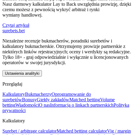
Nasz darmowy kalkulator Lay to Back uwzględnia prowizję, dzięki
czemu możesz z pewnością wykryć arbitraż i rynki
wymiany handlowej.
Czytaj artykuł
surebets
.bet
Niezależne recenzje bukmacherów, poradniki surebetów i
kalkulatory bukmacherskie. Otrzymujemy prowizje partnerskie z
niektórych linków rejestracyjnych; oceny i werdykty są redakcyjne.
Tylko 18+ - graj odpowiedzialnie i wyłącznie u licencjonowanych
operatorów w swojej jurysdykcji.
Ustawienia analityki
Przeglądaj
Kalkulatory
Bukmacherzy
Oprogramowanie do
surebetów
Bonusy
Giełdy zakładów
Matched betting
Volume
betting
Wiadomości
O nas
Informacja o linkach partnerskich
Polityka
prywatności
Kalkulatory
Surebet / arbitrage calculator
Matched betting calculator
Vig / margin