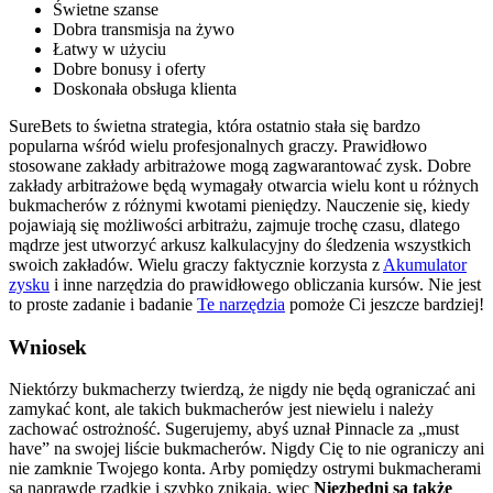
Świetne szanse
Dobra transmisja na żywo
Łatwy w użyciu
Dobre bonusy i oferty
Doskonała obsługa klienta
SureBets to świetna strategia, która ostatnio stała się bardzo
popularna wśród wielu profesjonalnych graczy. Prawidłowo
stosowane zakłady arbitrażowe mogą zagwarantować zysk. Dobre
zakłady arbitrażowe będą wymagały otwarcia wielu kont u różnych
bukmacherów z różnymi kwotami pieniędzy. Nauczenie się, kiedy
pojawiają się możliwości arbitrażu, zajmuje trochę czasu, dlatego
mądrze jest utworzyć arkusz kalkulacyjny do śledzenia wszystkich
swoich zakładów. Wielu graczy faktycznie korzysta z
Akumulator
zysku
i inne narzędzia do prawidłowego obliczania kursów. Nie jest
to proste zadanie i badanie
Te narzędzia
pomoże Ci jeszcze bardziej!
Wniosek
Niektórzy bukmacherzy twierdzą, że nigdy nie będą ograniczać ani
zamykać kont, ale takich bukmacherów jest niewielu i należy
zachować ostrożność. Sugerujemy, abyś uznał Pinnacle za „must
have” na swojej liście bukmacherów. Nigdy Cię to nie ograniczy ani
nie zamknie Twojego konta. Arby pomiędzy ostrymi bukmacherami
są naprawdę rzadkie i szybko znikają, więc
Niezbędni są także