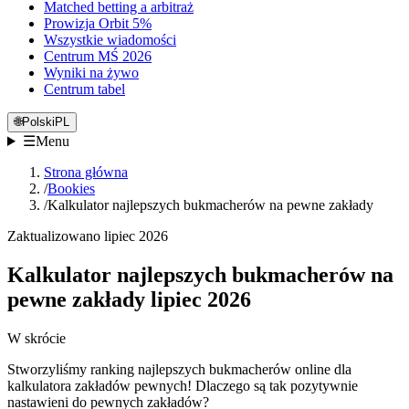
Matched betting a arbitraż
Prowizja Orbit 5%
Wszystkie wiadomości
Centrum MŚ 2026
Wyniki na żywo
Centrum tabel
🌐
Polski
PL
☰
Menu
Strona główna
/
Bookies
/
Kalkulator najlepszych bukmacherów na pewne zakłady
Zaktualizowano lipiec 2026
Kalkulator najlepszych bukmacherów na
pewne zakłady lipiec 2026
W skrócie
Stworzyliśmy ranking najlepszych bukmacherów online dla
kalkulatora zakładów pewnych! Dlaczego są tak pozytywnie
nastawieni do pewnych zakładów?