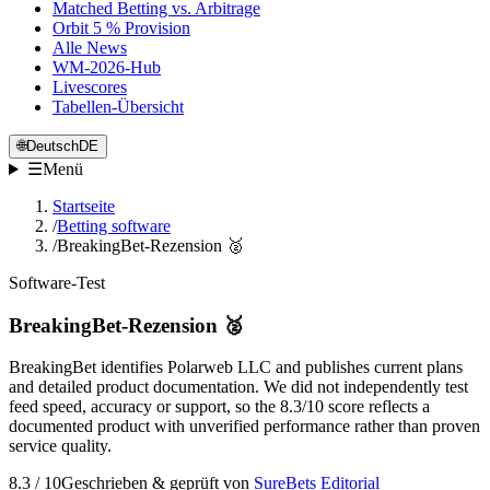
Matched Betting vs. Arbitrage
Orbit 5 % Provision
Alle News
WM-2026-Hub
Livescores
Tabellen-Übersicht
🌐
Deutsch
DE
☰
Menü
Startseite
/
Betting software
/
BreakingBet-Rezension 🥈
Software-Test
BreakingBet-Rezension 🥈
BreakingBet identifies Polarweb LLC and publishes current plans
and detailed product documentation. We did not independently test
feed speed, accuracy or support, so the 8.3/10 score reflects a
documented product with unverified performance rather than proven
service quality.
8.3 / 10
Geschrieben & geprüft von
SureBets Editorial