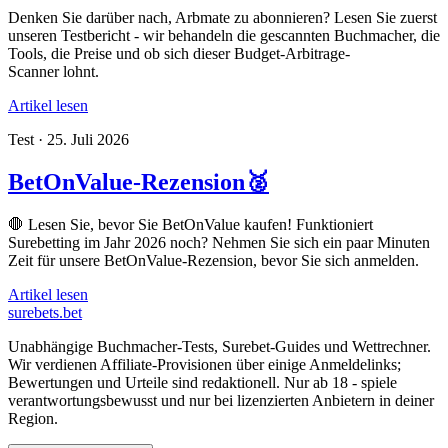
Denken Sie darüber nach, Arbmate zu abonnieren? Lesen Sie zuerst
unseren Testbericht - wir behandeln die gescannten Buchmacher, die
Tools, die Preise und ob sich dieser Budget-Arbitrage-
Scanner lohnt.
Artikel lesen
Test
·
25. Juli 2026
BetOnValue-Rezension🥈
🛑 Lesen Sie, bevor Sie BetOnValue kaufen! Funktioniert
Surebetting im Jahr 2026 noch? Nehmen Sie sich ein paar Minuten
Zeit für unsere BetOnValue-Rezension, bevor Sie sich anmelden.
Artikel lesen
surebets
.bet
Unabhängige Buchmacher-Tests, Surebet-Guides und Wettrechner.
Wir verdienen Affiliate-Provisionen über einige Anmeldelinks;
Bewertungen und Urteile sind redaktionell. Nur ab 18 - spiele
verantwortungsbewusst und nur bei lizenzierten Anbietern in deiner
Region.