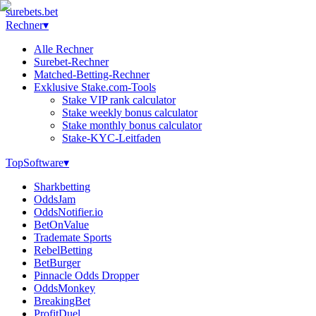
surebets
.bet
Rechner
▾
Alle Rechner
Surebet-Rechner
Matched-Betting-Rechner
Exklusive Stake.com-Tools
Stake VIP rank calculator
Stake weekly bonus calculator
Stake monthly bonus calculator
Stake-KYC-Leitfaden
Top
Software
▾
Sharkbetting
OddsJam
OddsNotifier.io
BetOnValue
Trademate Sports
RebelBetting
BetBurger
Pinnacle Odds Dropper
OddsMonkey
BreakingBet
ProfitDuel