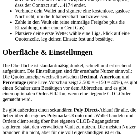
dass der Contract auf …4174 endet.
Verbinde dein Wallet und signiere eine kostenlose, gaslose
Nachricht, um die Inhaberschaft nachzuweisen.
Zahle in den Vault ein (eine einmalige Freigabe plus die
Einzahlung, unter einem Cent Gas).
Platziere deine erste Wette: wähle eine Liga, klick auf eine
Quotenzelle, leg deinen Einsatz fest und bestätige.
Oberfläche & Einstellungen
Die Oberfläche ist standardmäßig dunkel, schnell und erfrischend
aufgeräumt. Die Einstellungen sind für ernsthafte Nutzer sinnvoll:
Die Quotenanzeige wechselt zwischen
Decimal
,
American
und
Percentage
(eine Live-Vorschau zeigt 2.500 = +150 = 40%), es gibt
einen Schalter zum Bestätigen vor dem Abbrechen, und es gibt
einen optionalen Order-Fill-Ton, wenn eine liegende GTC-Order
gematcht wird.
Es gibt außerdem einen sekundären
Poly Direct
-Ablauf für alle, die
lieber über ihr eigenes Polymarket-Konto und -Wallet handeln und
Orders client-seitig über ihre eigenen CLOB-Zugangsdaten
signieren, statt den verwalteten Vault zu nutzen. Die meisten Nutzer
brauchen ihn nicht, aber für die voll eigenständigen ist er da.