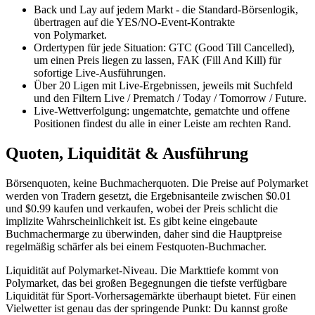
Back und Lay auf jedem Markt - die Standard-Börsenlogik,
übertragen auf die YES/NO-Event-Kontrakte
von Polymarket.
Ordertypen für jede Situation: GTC (Good Till Cancelled),
um einen Preis liegen zu lassen, FAK (Fill And Kill) für
sofortige Live-Ausführungen.
Über 20 Ligen mit Live-Ergebnissen, jeweils mit Suchfeld
und den Filtern Live / Prematch / Today / Tomorrow / Future.
Live-Wettverfolgung: ungematchte, gematchte und offene
Positionen findest du alle in einer Leiste am rechten Rand.
Quoten, Liquidität & Ausführung
Börsenquoten, keine Buchmacherquoten. Die Preise auf Polymarket
werden von Tradern gesetzt, die Ergebnisanteile zwischen $0.01
und $0.99 kaufen und verkaufen, wobei der Preis schlicht die
implizite Wahrscheinlichkeit ist. Es gibt keine eingebaute
Buchmachermarge zu überwinden, daher sind die Hauptpreise
regelmäßig schärfer als bei einem Festquoten-Buchmacher.
Liquidität auf Polymarket-Niveau. Die Markttiefe kommt von
Polymarket, das bei großen Begegnungen die tiefste verfügbare
Liquidität für Sport-Vorhersagemärkte überhaupt bietet. Für einen
Vielwetter ist genau das der springende Punkt: Du kannst große