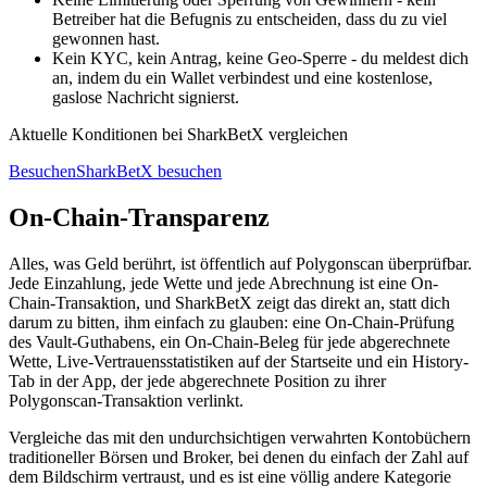
Betreiber hat die Befugnis zu entscheiden, dass du zu viel
gewonnen hast.
Kein KYC, kein Antrag, keine Geo-Sperre - du meldest dich
an, indem du ein Wallet verbindest und eine kostenlose,
gaslose Nachricht signierst.
Aktuelle Konditionen bei SharkBetX vergleichen
Besuchen
SharkBetX besuchen
On-Chain-Transparenz
Alles, was Geld berührt, ist öffentlich auf Polygonscan überprüfbar.
Jede Einzahlung, jede Wette und jede Abrechnung ist eine On-
Chain-Transaktion, und SharkBetX zeigt das direkt an, statt dich
darum zu bitten, ihm einfach zu glauben: eine On-Chain-Prüfung
des Vault-Guthabens, ein On-Chain-Beleg für jede abgerechnete
Wette, Live-Vertrauensstatistiken auf der Startseite und ein History-
Tab in der App, der jede abgerechnete Position zu ihrer
Polygonscan-Transaktion verlinkt.
Vergleiche das mit den undurchsichtigen verwahrten Kontobüchern
traditioneller Börsen und Broker, bei denen du einfach der Zahl auf
dem Bildschirm vertraust, und es ist eine völlig andere Kategorie