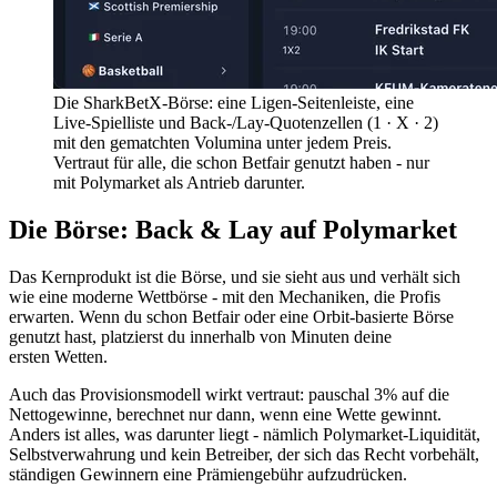
Die SharkBetX-Börse: eine Ligen-Seitenleiste, eine
Live-Spielliste und Back-/Lay-Quotenzellen (1 · X · 2)
mit den gematchten Volumina unter jedem Preis.
Vertraut für alle, die schon Betfair genutzt haben - nur
mit Polymarket als Antrieb darunter.
Die Börse: Back & Lay auf Polymarket
Das Kernprodukt ist die Börse, und sie sieht aus und verhält sich
wie eine moderne Wettbörse - mit den Mechaniken, die Profis
erwarten. Wenn du schon Betfair oder eine Orbit-basierte Börse
genutzt hast, platzierst du innerhalb von Minuten deine
ersten Wetten.
Auch das Provisionsmodell wirkt vertraut: pauschal 3% auf die
Nettogewinne, berechnet nur dann, wenn eine Wette gewinnt.
Anders ist alles, was darunter liegt - nämlich Polymarket-Liquidität,
Selbstverwahrung und kein Betreiber, der sich das Recht vorbehält,
ständigen Gewinnern eine Prämiengebühr aufzudrücken.