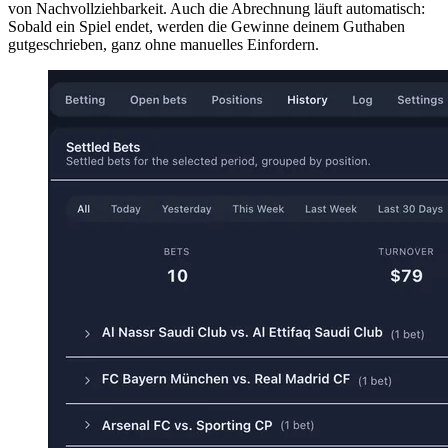
von Nachvollziehbarkeit. Auch die Abrechnung läuft automatisch:
Sobald ein Spiel endet, werden die Gewinne deinem Guthaben
gutgeschrieben, ganz ohne manuelles Einfordern.