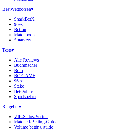
Best
Wettbörsen
▾
SharkBetX
96ex
Betfair
Matchbook
Smarkets
Tests
▾
Alle Reviews
Buchmacher
Boni
BC.GAME
96ex
Stake
BetOnline
Sportsbet.io
Ratgeber
▾
VIP-Status-Vorteil
Matched-Betting-Guide
Volume betting guide