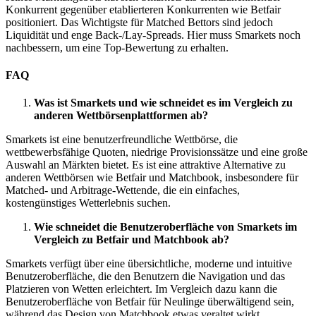
Konkurrent gegenüber etablierteren Konkurrenten wie Betfair
positioniert. Das Wichtigste für Matched Bettors sind jedoch
Liquidität und enge Back-/Lay-Spreads. Hier muss Smarkets noch
nachbessern, um eine Top-Bewertung zu erhalten.
FAQ
Was ist Smarkets und wie schneidet es im Vergleich zu
anderen Wettbörsenplattformen ab?
Smarkets ist eine benutzerfreundliche Wettbörse, die
wettbewerbsfähige Quoten, niedrige Provisionssätze und eine große
Auswahl an Märkten bietet. Es ist eine attraktive Alternative zu
anderen Wettbörsen wie Betfair und Matchbook, insbesondere für
Matched- und Arbitrage-Wettende, die ein einfaches,
kostengünstiges Wetterlebnis suchen.
Wie schneidet die Benutzeroberfläche von Smarkets im
Vergleich zu Betfair und Matchbook ab?
Smarkets verfügt über eine übersichtliche, moderne und intuitive
Benutzeroberfläche, die den Benutzern die Navigation und das
Platzieren von Wetten erleichtert. Im Vergleich dazu kann die
Benutzeroberfläche von Betfair für Neulinge überwältigend sein,
während das Design von Matchbook etwas veraltet wirkt.