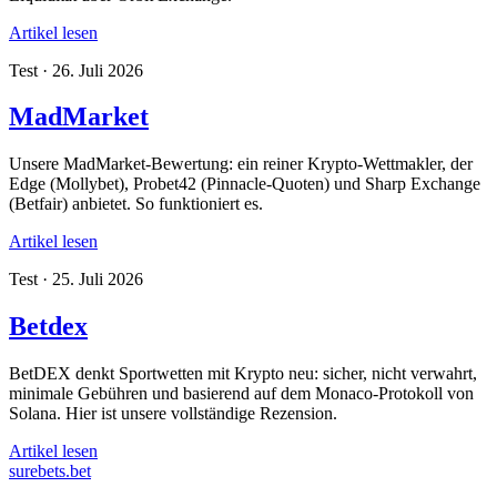
Artikel lesen
Test
·
26. Juli 2026
MadMarket
Unsere MadMarket-Bewertung: ein reiner Krypto-Wettmakler, der
Edge (Mollybet), Probet42 (Pinnacle-Quoten) und Sharp Exchange
(Betfair) anbietet. So funktioniert es.
Artikel lesen
Test
·
25. Juli 2026
Betdex
BetDEX denkt Sportwetten mit Krypto neu: sicher, nicht verwahrt,
minimale Gebühren und basierend auf dem Monaco-Protokoll von
Solana. Hier ist unsere vollständige Rezension.
Artikel lesen
surebets
.bet