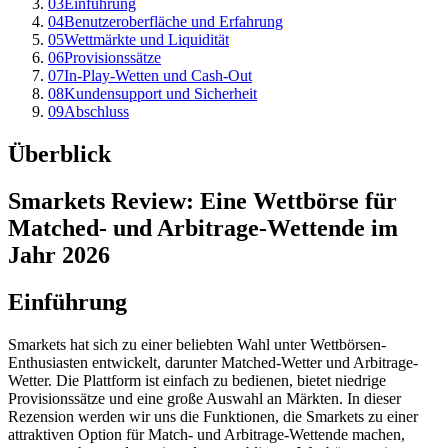
03
Einführung
04
Benutzeroberfläche und Erfahrung
05
Wettmärkte und Liquidität
06
Provisionssätze
07
In-Play-Wetten und Cash-Out
08
Kundensupport und Sicherheit
09
Abschluss
Überblick
Smarkets Review: Eine Wettbörse für
Matched- und Arbitrage-Wettende im
Jahr 2026
Einführung
Smarkets hat sich zu einer beliebten Wahl unter Wettbörsen-
Enthusiasten entwickelt, darunter Matched-Wetter und Arbitrage-
Wetter. Die Plattform ist einfach zu bedienen, bietet niedrige
Provisionssätze und eine große Auswahl an Märkten. In dieser
Rezension werden wir uns die Funktionen, die Smarkets zu einer
attraktiven Option für Match- und Arbitrage-Wettende machen,