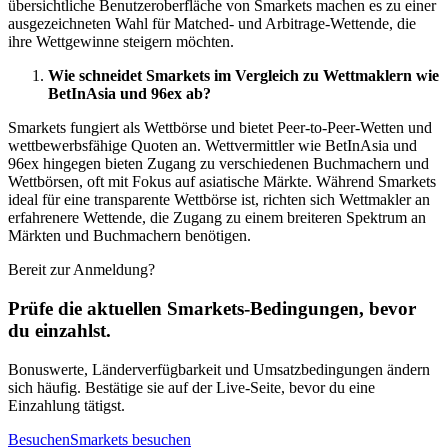
übersichtliche Benutzeroberfläche von Smarkets machen es zu einer
ausgezeichneten Wahl für Matched- und Arbitrage-Wettende, die
ihre Wettgewinne steigern möchten.
Wie schneidet Smarkets im Vergleich zu Wettmaklern wie
BetInAsia und 96ex ab?
Smarkets fungiert als Wettbörse und bietet Peer-to-Peer-Wetten und
wettbewerbsfähige Quoten an. Wettvermittler wie BetInAsia und
96ex hingegen bieten Zugang zu verschiedenen Buchmachern und
Wettbörsen, oft mit Fokus auf asiatische Märkte. Während Smarkets
ideal für eine transparente Wettbörse ist, richten sich Wettmakler an
erfahrenere Wettende, die Zugang zu einem breiteren Spektrum an
Märkten und Buchmachern benötigen.
Bereit zur Anmeldung?
Prüfe die aktuellen Smarkets-Bedingungen, bevor
du einzahlst.
Bonuswerte, Länderverfügbarkeit und Umsatzbedingungen ändern
sich häufig. Bestätige sie auf der Live-Seite, bevor du eine
Einzahlung tätigst.
Besuchen
Smarkets besuchen