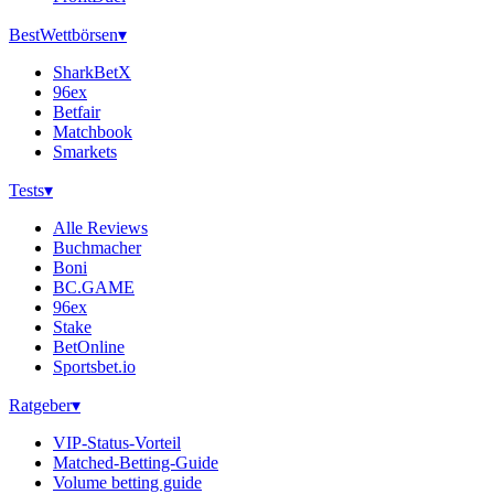
Best
Wettbörsen
▾
SharkBetX
96ex
Betfair
Matchbook
Smarkets
Tests
▾
Alle Reviews
Buchmacher
Boni
BC.GAME
96ex
Stake
BetOnline
Sportsbet.io
Ratgeber
▾
VIP-Status-Vorteil
Matched-Betting-Guide
Volume betting guide