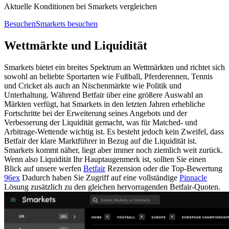
Aktuelle Konditionen bei Smarkets vergleichen
Besuchen
Smarkets besuchen
Wettmärkte und Liquidität
Smarkets bietet ein breites Spektrum an Wettmärkten und richtet sich
sowohl an beliebte Sportarten wie Fußball, Pferderennen, Tennis
und Cricket als auch an Nischenmärkte wie Politik und
Unterhaltung. Während Betfair über eine größere Auswahl an
Märkten verfügt, hat Smarkets in den letzten Jahren erhebliche
Fortschritte bei der Erweiterung seines Angebots und der
Verbesserung der Liquidität gemacht, was für Matched- und
Arbitrage-Wettende wichtig ist. Es besteht jedoch kein Zweifel, dass
Betfair der klare Marktführer in Bezug auf die Liquidität ist.
Smarkets kommt näher, liegt aber immer noch ziemlich weit zurück.
Wenn also Liquidität Ihr Hauptaugenmerk ist, sollten Sie einen
Blick auf unsere werfen
Betfair
Rezension oder die Top-Bewertung
96ex
Dadurch haben Sie Zugriff auf eine vollständige
Pinnacle
Lösung zusätzlich zu den gleichen hervorragenden Betfair-Quoten.