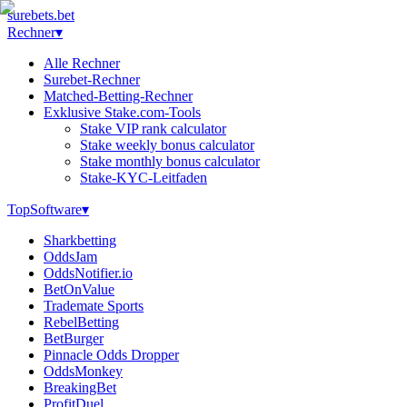
surebets
.bet
Rechner
▾
Alle Rechner
Surebet-Rechner
Matched-Betting-Rechner
Exklusive Stake.com-Tools
Stake VIP rank calculator
Stake weekly bonus calculator
Stake monthly bonus calculator
Stake-KYC-Leitfaden
Top
Software
▾
Sharkbetting
OddsJam
OddsNotifier.io
BetOnValue
Trademate Sports
RebelBetting
BetBurger
Pinnacle Odds Dropper
OddsMonkey
BreakingBet
ProfitDuel