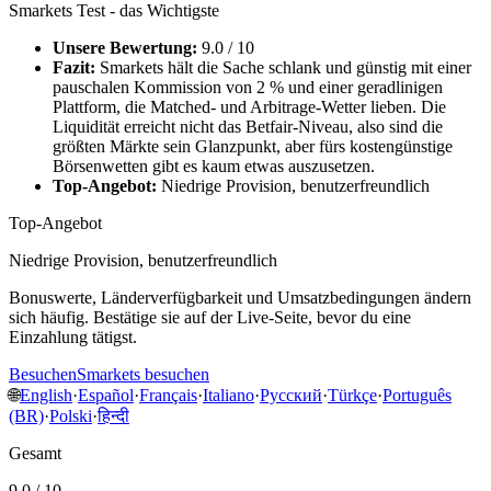
Smarkets Test - das Wichtigste
Unsere Bewertung
:
9.0 / 10
Fazit
:
Smarkets hält die Sache schlank und günstig mit einer
pauschalen Kommission von 2 % und einer geradlinigen
Plattform, die Matched- und Arbitrage-Wetter lieben. Die
Liquidität erreicht nicht das Betfair-Niveau, also sind die
größten Märkte sein Glanzpunkt, aber fürs kostengünstige
Börsenwetten gibt es kaum etwas auszusetzen.
Top-Angebot
:
Niedrige Provision, benutzerfreundlich
Top-Angebot
Niedrige Provision, benutzerfreundlich
Bonuswerte, Länderverfügbarkeit und Umsatzbedingungen ändern
sich häufig. Bestätige sie auf der Live-Seite, bevor du eine
Einzahlung tätigst.
Besuchen
Smarkets besuchen
🌐
English
·
Español
·
Français
·
Italiano
·
Русский
·
Türkçe
·
Português
(BR)
·
Polski
·
हिन्दी
Gesamt
9.0 / 10