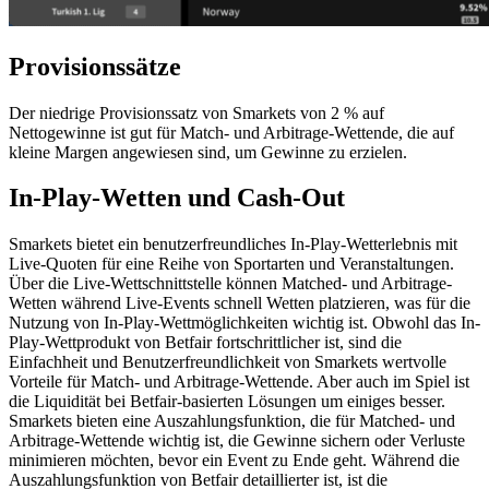
Provisionssätze
Der niedrige Provisionssatz von Smarkets von 2 % auf
Nettogewinne ist gut für Match- und Arbitrage-Wettende, die auf
kleine Margen angewiesen sind, um Gewinne zu erzielen.
In-Play-Wetten und Cash-Out
Smarkets bietet ein benutzerfreundliches In-Play-Wetterlebnis mit
Live-Quoten für eine Reihe von Sportarten und Veranstaltungen.
Über die Live-Wettschnittstelle können Matched- und Arbitrage-
Wetten während Live-Events schnell Wetten platzieren, was für die
Nutzung von In-Play-Wettmöglichkeiten wichtig ist. Obwohl das In-
Play-Wettprodukt von Betfair fortschrittlicher ist, sind die
Einfachheit und Benutzerfreundlichkeit von Smarkets wertvolle
Vorteile für Match- und Arbitrage-Wettende. Aber auch im Spiel ist
die Liquidität bei Betfair-basierten Lösungen um einiges besser.
Smarkets bieten eine Auszahlungsfunktion, die für Matched- und
Arbitrage-Wettende wichtig ist, die Gewinne sichern oder Verluste
minimieren möchten, bevor ein Event zu Ende geht. Während die
Auszahlungsfunktion von Betfair detaillierter ist, ist die