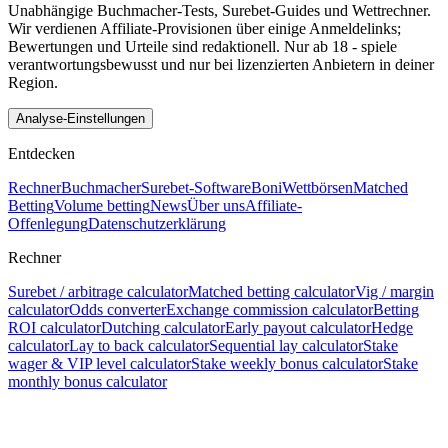
Unabhängige Buchmacher-Tests, Surebet-Guides und Wettrechner.
Wir verdienen Affiliate-Provisionen über einige Anmeldelinks;
Bewertungen und Urteile sind redaktionell. Nur ab 18 - spiele
verantwortungsbewusst und nur bei lizenzierten Anbietern in deiner
Region.
Analyse-Einstellungen
Entdecken
Rechner
Buchmacher
Surebet-Software
Boni
Wettbörsen
Matched
Betting
Volume betting
News
Über uns
Affiliate-
Offenlegung
Datenschutzerklärung
Rechner
Surebet / arbitrage calculator
Matched betting calculator
Vig / margin
calculator
Odds converter
Exchange commission calculator
Betting
ROI calculator
Dutching calculator
Early payout calculator
Hedge
calculator
Lay to back calculator
Sequential lay calculator
Stake
wager & VIP level calculator
Stake weekly bonus calculator
Stake
monthly bonus calculator